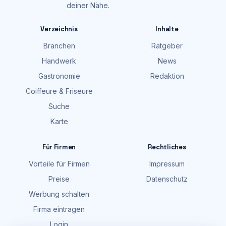
deiner Nähe.
Verzeichnis
Inhalte
Branchen
Ratgeber
Handwerk
News
Gastronomie
Redaktion
Coiffeure & Friseure
Suche
Karte
Für Firmen
Rechtliches
Vorteile für Firmen
Impressum
Preise
Datenschutz
Werbung schalten
Firma eintragen
Login