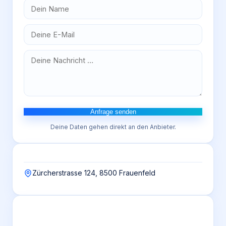
Anfrage senden
Deine Daten gehen direkt an den Anbieter.
Zürcherstrasse 124, 8500 Frauenfeld