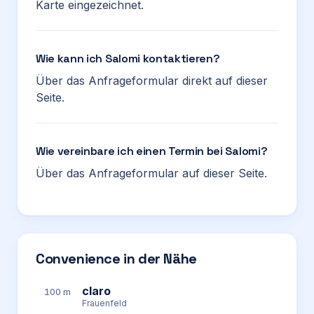
Karte eingezeichnet.
Wie kann ich Salomi kontaktieren?
Über das Anfrageformular direkt auf dieser
Seite.
Wie vereinbare ich einen Termin bei Salomi?
Über das Anfrageformular auf dieser Seite.
Convenience in der Nähe
claro
100 m
Frauenfeld