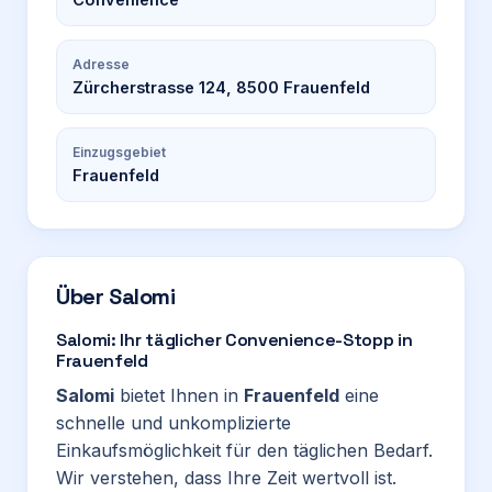
Adresse
Zürcherstrasse 124, 8500 Frauenfeld
Einzugsgebiet
Frauenfeld
Über
Salomi
Salomi: Ihr täglicher Convenience-Stopp in
Frauenfeld
Salomi
bietet Ihnen in
Frauenfeld
eine
schnelle und unkomplizierte
Einkaufsmöglichkeit für den täglichen Bedarf.
Wir verstehen, dass Ihre Zeit wertvoll ist.