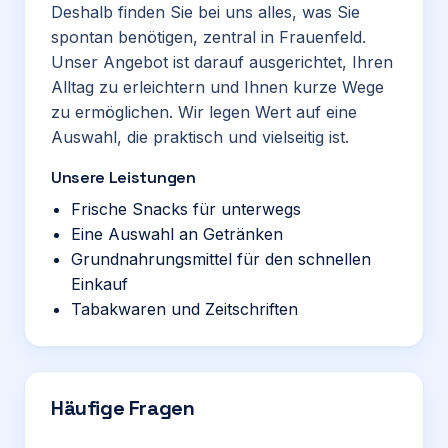
Deshalb finden Sie bei uns alles, was Sie
spontan benötigen, zentral in Frauenfeld.
Unser Angebot ist darauf ausgerichtet, Ihren
Alltag zu erleichtern und Ihnen kurze Wege
zu ermöglichen. Wir legen Wert auf eine
Auswahl, die praktisch und vielseitig ist.
Unsere Leistungen
Frische Snacks für unterwegs
Eine Auswahl an Getränken
Grundnahrungsmittel für den schnellen
Einkauf
Tabakwaren und Zeitschriften
Häufige Fragen