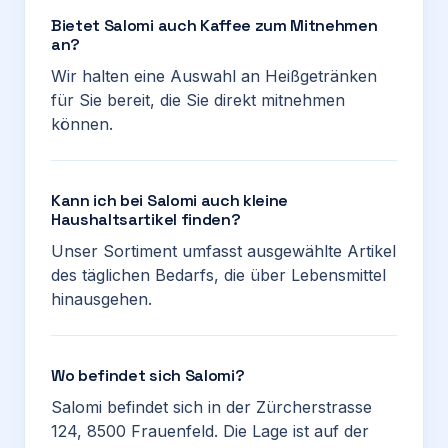
Bietet Salomi auch Kaffee zum Mitnehmen
an?
Wir halten eine Auswahl an Heißgetränken
für Sie bereit, die Sie direkt mitnehmen
können.
Kann ich bei Salomi auch kleine
Haushaltsartikel finden?
Unser Sortiment umfasst ausgewählte Artikel
des täglichen Bedarfs, die über Lebensmittel
hinausgehen.
Wo befindet sich Salomi?
Salomi befindet sich in der Zürcherstrasse
124, 8500 Frauenfeld. Die Lage ist auf der