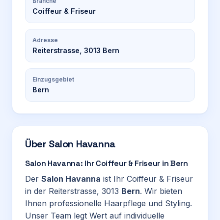
Branche
Coiffeur & Friseur
Adresse
Reiterstrasse, 3013 Bern
Einzugsgebiet
Bern
Über
Salon Havanna
Salon Havanna: Ihr Coiffeur & Friseur in Bern
Der
Salon Havanna
ist Ihr Coiffeur & Friseur
in der Reiterstrasse, 3013
Bern
. Wir bieten
Ihnen professionelle Haarpflege und Styling.
Unser Team legt Wert auf individuelle