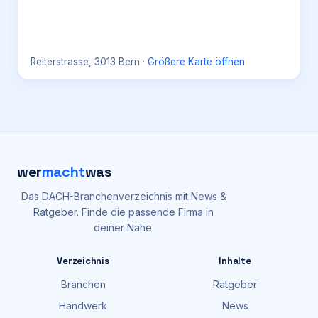
Reiterstrasse, 3013 Bern
·
Größere Karte öffnen
wer
macht
was
Das DACH-Branchenverzeichnis mit News &
Ratgeber. Finde die passende Firma in
deiner Nähe.
Verzeichnis
Inhalte
Branchen
Ratgeber
Handwerk
News