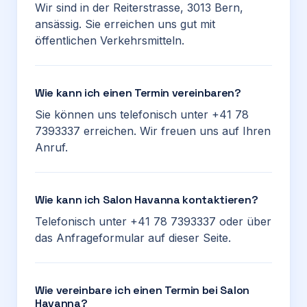
Wir sind in der Reiterstrasse, 3013 Bern,
ansässig. Sie erreichen uns gut mit
öffentlichen Verkehrsmitteln.
Wie kann ich einen Termin vereinbaren?
Sie können uns telefonisch unter +41 78
7393337 erreichen. Wir freuen uns auf Ihren
Anruf.
Wie kann ich Salon Havanna kontaktieren?
Telefonisch unter +41 78 7393337 oder über
das Anfrageformular auf dieser Seite.
Wie vereinbare ich einen Termin bei Salon
Havanna?