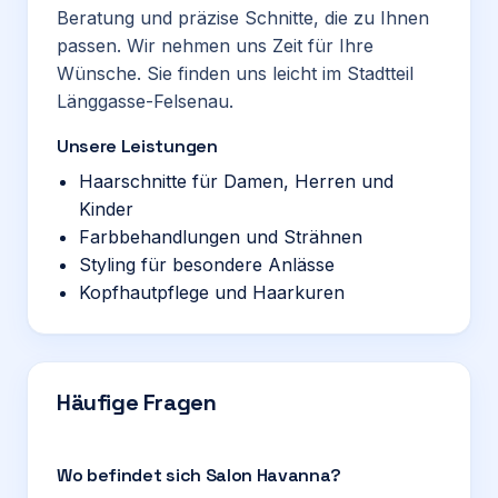
Beratung und präzise Schnitte, die zu Ihnen
passen. Wir nehmen uns Zeit für Ihre
Wünsche. Sie finden uns leicht im Stadtteil
Länggasse-Felsenau.
Unsere Leistungen
Haarschnitte für Damen, Herren und
Kinder
Farbbehandlungen und Strähnen
Styling für besondere Anlässe
Kopfhautpflege und Haarkuren
Häufige Fragen
Wo befindet sich Salon Havanna?