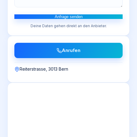
Anfrage senden
Deine Daten gehen direkt an den Anbieter.
Anrufen
Reiterstrasse, 3013 Bern