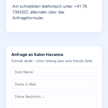
Am schnellsten telefonisch unter +41 78
7393337, alternativ über das
Anfrageformular.
Anfrage an
Salon Havanna
Schreib direkt – ohne Umweg über eine fremde Seite.