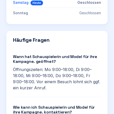
Samstag
Geschlossen
Heute
Sonntag
Geschlossen
Häufige Fragen
Wann hat Schauspielerin und Model für ihre
Kampagne. geöffnet?
Öffnungszeiten: Mo 9:00–18:00, Di 9:00–
18:00, Mi 9:00–18:00, Do 9:00–18:00, Fr
9:00–18:00. Vor einem Besuch lohnt sich ggf.
ein kurzer Anruf.
Wie kann ich Schauspielerin und Model für
ihre Kampagne. kontaktieren?