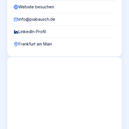
Website besuchen
info@piabausch.de
LinkedIn-Profil
Frankfurt am Main