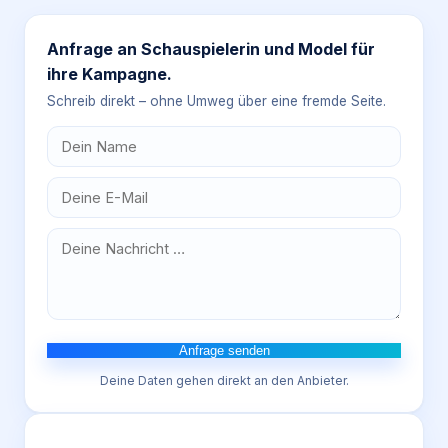
Anfrage an
Schauspielerin und Model für
ihre Kampagne.
Schreib direkt – ohne Umweg über eine fremde Seite.
Anfrage senden
Deine Daten gehen direkt an den Anbieter.