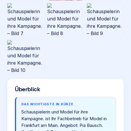
Überblick
DAS WICHTIGSTE IN KÜRZE
Schauspielerin und Model für ihre
Kampagne. ist Ihr Fachbetrieb für Model in
Frankfurt am Main. Angebot: Pia Bausch.