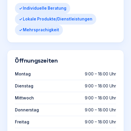
Individuelle Beratung
Lokale Produkte/Dienstleistungen
Mehrsprachigkeit
Öffnungszeiten
Montag
9:00 – 18:00 Uhr
Dienstag
9:00 – 18:00 Uhr
Mittwoch
9:00 – 18:00 Uhr
Donnerstag
9:00 – 18:00 Uhr
Freitag
9:00 – 18:00 Uhr