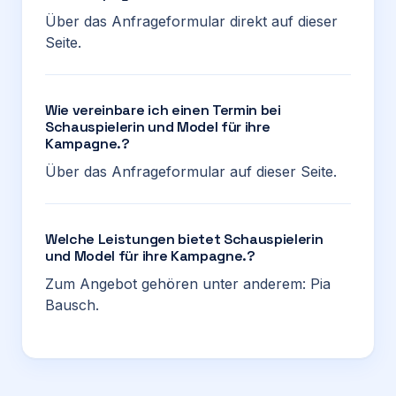
Über das Anfrageformular direkt auf dieser
Seite.
Wie vereinbare ich einen Termin bei
Schauspielerin und Model für ihre
Kampagne.?
Über das Anfrageformular auf dieser Seite.
Welche Leistungen bietet Schauspielerin
und Model für ihre Kampagne.?
Zum Angebot gehören unter anderem: Pia
Bausch.