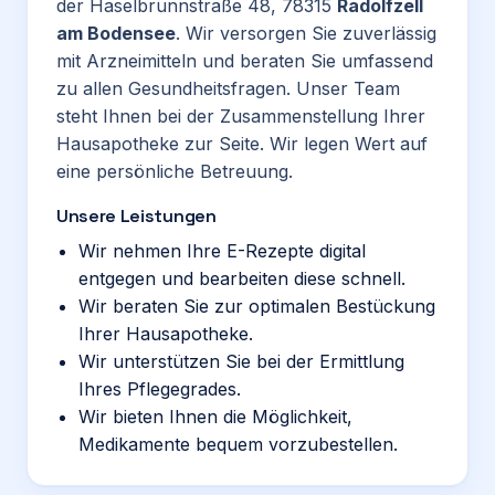
der Haselbrunnstraße 48, 78315
Radolfzell
am Bodensee
. Wir versorgen Sie zuverlässig
mit Arzneimitteln und beraten Sie umfassend
zu allen Gesundheitsfragen. Unser Team
steht Ihnen bei der Zusammenstellung Ihrer
Hausapotheke zur Seite. Wir legen Wert auf
eine persönliche Betreuung.
Unsere Leistungen
Wir nehmen Ihre E-Rezepte digital
entgegen und bearbeiten diese schnell.
Wir beraten Sie zur optimalen Bestückung
Ihrer Hausapotheke.
Wir unterstützen Sie bei der Ermittlung
Ihres Pflegegrades.
Wir bieten Ihnen die Möglichkeit,
Medikamente bequem vorzubestellen.