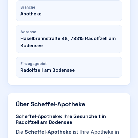
Branche
Apotheke
Adresse
Haselbrunnstraße 48, 78315 Radolfzell am
Bodensee
Einzugsgebiet
Radolfzell am Bodensee
Über
Scheffel-Apotheke
Scheffel-Apotheke: Ihre Gesundheit in
Radolfzell am Bodensee
Die
Scheffel-Apotheke
ist Ihre Apotheke in