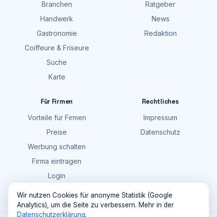
Branchen
Ratgeber
Handwerk
News
Gastronomie
Redaktion
Coiffeure & Friseure
Suche
Karte
Für Firmen
Rechtliches
Vorteile für Firmen
Impressum
Preise
Datenschutz
Werbung schalten
Firma eintragen
Login
FAQ
Wir nutzen Cookies für anonyme Statistik (Google
Analytics), um die Seite zu verbessern. Mehr in der
Datenschutzerklärung
.