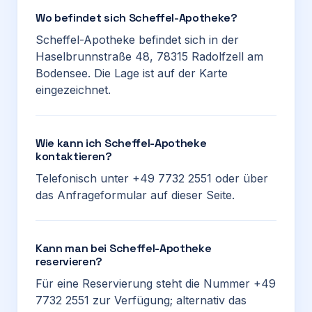
Wo befindet sich Scheffel-Apotheke?
Scheffel-Apotheke befindet sich in der
Haselbrunnstraße 48, 78315 Radolfzell am
Bodensee. Die Lage ist auf der Karte
eingezeichnet.
Wie kann ich Scheffel-Apotheke
kontaktieren?
Telefonisch unter +49 7732 2551 oder über
das Anfrageformular auf dieser Seite.
Kann man bei Scheffel-Apotheke
reservieren?
Für eine Reservierung steht die Nummer +49
7732 2551 zur Verfügung; alternativ das