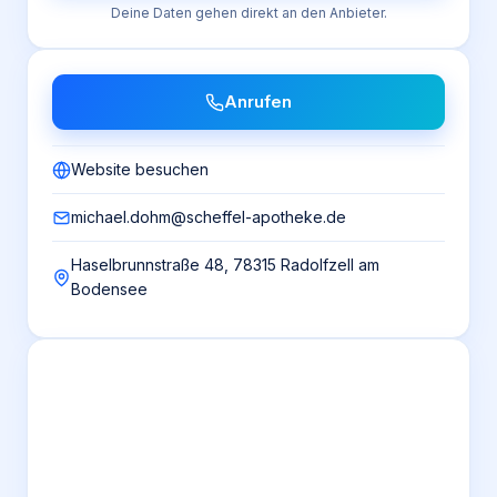
Deine Daten gehen direkt an den Anbieter.
Anrufen
Website besuchen
michael.dohm@scheffel-apotheke.de
Haselbrunnstraße 48, 78315 Radolfzell am
Bodensee