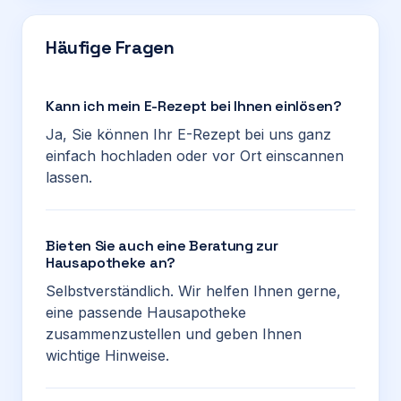
Häufige Fragen
Kann ich mein E-Rezept bei Ihnen einlösen?
Ja, Sie können Ihr E-Rezept bei uns ganz
einfach hochladen oder vor Ort einscannen
lassen.
Bieten Sie auch eine Beratung zur
Hausapotheke an?
Selbstverständlich. Wir helfen Ihnen gerne,
eine passende Hausapotheke
zusammenzustellen und geben Ihnen
wichtige Hinweise.