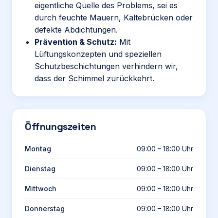
eigentliche Quelle des Problems, sei es
durch feuchte Mauern, Kältebrücken oder
defekte Abdichtungen.
Prävention & Schutz:
Mit
Lüftungskonzepten und speziellen
Schutzbeschichtungen verhindern wir,
dass der Schimmel zurückkehrt.
Öffnungszeiten
Montag
09:00 – 18:00 Uhr
Dienstag
09:00 – 18:00 Uhr
Mittwoch
09:00 – 18:00 Uhr
Donnerstag
09:00 – 18:00 Uhr