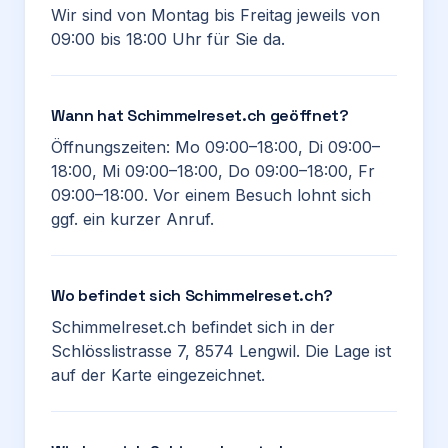
Wir sind von Montag bis Freitag jeweils von
09:00 bis 18:00 Uhr für Sie da.
Wann hat Schimmelreset.ch geöffnet?
Öffnungszeiten: Mo 09:00–18:00, Di 09:00–
18:00, Mi 09:00–18:00, Do 09:00–18:00, Fr
09:00–18:00. Vor einem Besuch lohnt sich
ggf. ein kurzer Anruf.
Wo befindet sich Schimmelreset.ch?
Schimmelreset.ch befindet sich in der
Schlösslistrasse 7, 8574 Lengwil. Die Lage ist
auf der Karte eingezeichnet.