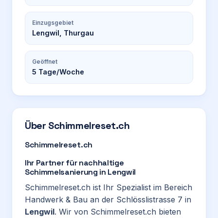
Einzugsgebiet
Lengwil, Thurgau
Geöffnet
5
Tage/Woche
Über
Schimmelreset.ch
Schimmelreset.ch
Ihr Partner für nachhaltige
Schimmelsanierung in Lengwil
Schimmelreset.ch ist Ihr Spezialist im Bereich
Handwerk & Bau an der Schlösslistrasse 7 in
Lengwil
. Wir von Schimmelreset.ch bieten