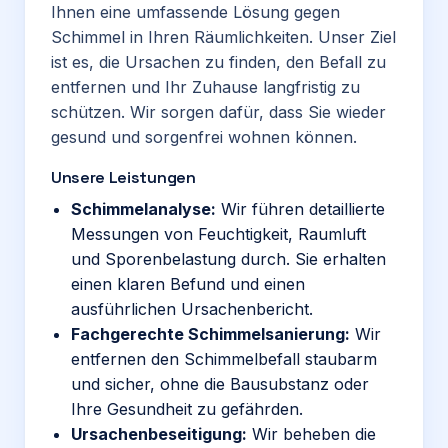
Ihnen eine umfassende Lösung gegen
Schimmel in Ihren Räumlichkeiten. Unser Ziel
ist es, die Ursachen zu finden, den Befall zu
entfernen und Ihr Zuhause langfristig zu
schützen. Wir sorgen dafür, dass Sie wieder
gesund und sorgenfrei wohnen können.
Unsere Leistungen
Schimmelanalyse:
Wir führen detaillierte
Messungen von Feuchtigkeit, Raumluft
und Sporenbelastung durch. Sie erhalten
einen klaren Befund und einen
ausführlichen Ursachenbericht.
Fachgerechte Schimmelsanierung:
Wir
entfernen den Schimmelbefall staubarm
und sicher, ohne die Bausubstanz oder
Ihre Gesundheit zu gefährden.
Ursachenbeseitigung:
Wir beheben die