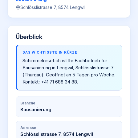
Schlösslistrasse 7, 8574 Lengwil
Login
Firma eintragen
Überblick
DAS WICHTIGSTE IN KÜRZE
Schimmelreset.ch ist Ihr Fachbetrieb für
Bausanierung in Lengwil, Schlösslistrasse 7
(Thurgau). Geöffnet an 5 Tagen pro Woche.
Kontakt: +41 71 688 34 88.
Branche
Bausanierung
Adresse
Schlösslistrasse 7, 8574 Lengwil