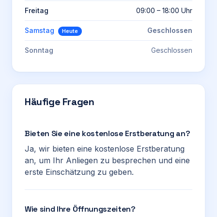
Freitag
09:00 – 18:00 Uhr
Samstag
Geschlossen
Heute
Sonntag
Geschlossen
Häufige Fragen
Bieten Sie eine kostenlose Erstberatung an?
Ja, wir bieten eine kostenlose Erstberatung
an, um Ihr Anliegen zu besprechen und eine
erste Einschätzung zu geben.
Wie sind Ihre Öffnungszeiten?