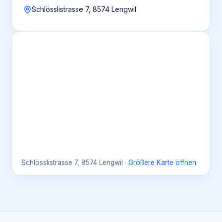
Schlösslistrasse 7, 8574 Lengwil
Schlösslistrasse 7, 8574 Lengwil
·
Größere Karte öffnen