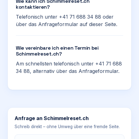
Wie kann ich Schimmelreset.ch
kontaktieren?
Telefonisch unter +41 71 688 34 88 oder
über das Anfrageformular auf dieser Seite.
Wie vereinbare ich einen Termin bei
Schimmelreset.ch?
Am schnellsten telefonisch unter +41 71 688
34 88, alternativ über das Anfrageformular.
Anfrage an
Schimmelreset.ch
Schreib direkt – ohne Umweg über eine fremde Seite.