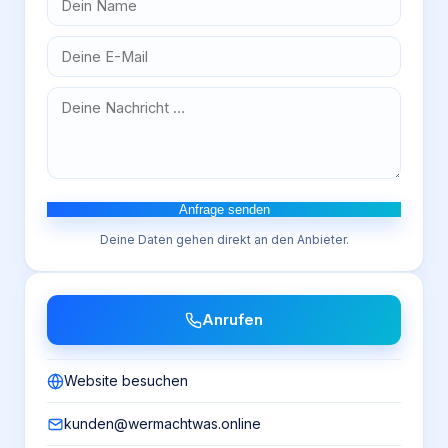
Anfrage senden
Deine Daten gehen direkt an den Anbieter.
Anrufen
Website besuchen
kunden@wermachtwas.online