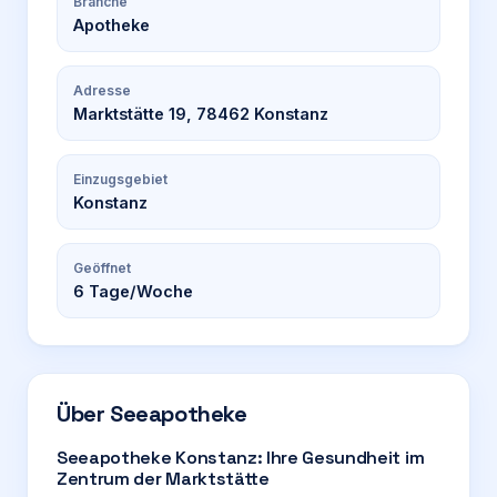
Branche
Apotheke
Adresse
Marktstätte 19, 78462 Konstanz
Einzugsgebiet
Konstanz
Geöffnet
6
Tage/Woche
Über
Seeapotheke
Seeapotheke Konstanz: Ihre Gesundheit im
Zentrum der Marktstätte