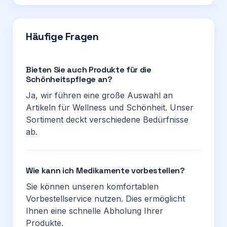
Häufige Fragen
Bieten Sie auch Produkte für die
Schönheitspflege an?
Ja, wir führen eine große Auswahl an
Artikeln für Wellness und Schönheit. Unser
Sortiment deckt verschiedene Bedürfnisse
ab.
Wie kann ich Medikamente vorbestellen?
Sie können unseren komfortablen
Vorbestellservice nutzen. Dies ermöglicht
Ihnen eine schnelle Abholung Ihrer
Produkte.