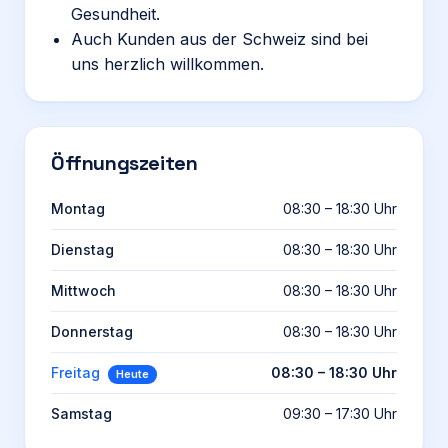
Gesundheit.
Auch Kunden aus der Schweiz sind bei
uns herzlich willkommen.
Öffnungszeiten
Montag
08:30 – 18:30 Uhr
Dienstag
08:30 – 18:30 Uhr
Mittwoch
08:30 – 18:30 Uhr
Donnerstag
08:30 – 18:30 Uhr
Freitag
08:30 – 18:30 Uhr
Heute
Samstag
09:30 – 17:30 Uhr