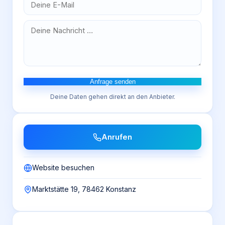
Anfrage senden
Deine Daten gehen direkt an den Anbieter.
Anrufen
Website besuchen
Marktstätte 19, 78462 Konstanz