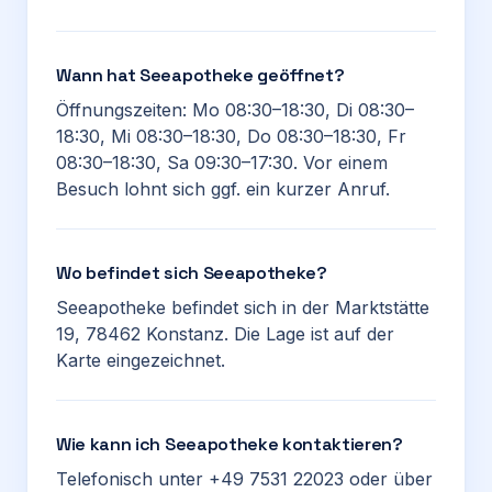
Wann hat Seeapotheke geöffnet?
Öffnungszeiten: Mo 08:30–18:30, Di 08:30–
18:30, Mi 08:30–18:30, Do 08:30–18:30, Fr
08:30–18:30, Sa 09:30–17:30. Vor einem
Besuch lohnt sich ggf. ein kurzer Anruf.
Wo befindet sich Seeapotheke?
Seeapotheke befindet sich in der Marktstätte
19, 78462 Konstanz. Die Lage ist auf der
Karte eingezeichnet.
Wie kann ich Seeapotheke kontaktieren?
Telefonisch unter +49 7531 22023 oder über