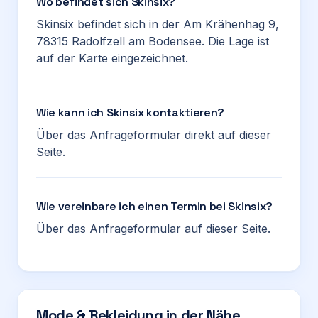
Wo befindet sich Skinsix?
Skinsix befindet sich in der Am Krähenhag 9,
78315 Radolfzell am Bodensee. Die Lage ist
auf der Karte eingezeichnet.
Wie kann ich Skinsix kontaktieren?
Über das Anfrageformular direkt auf dieser
Seite.
Wie vereinbare ich einen Termin bei Skinsix?
Über das Anfrageformular auf dieser Seite.
Mode & Bekleidung in der Nähe