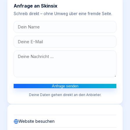
Anfrage an
Skinsix
Schreib direkt – ohne Umweg über eine fremde Seite.
Anfrage senden
Deine Daten gehen direkt an den Anbieter.
Website besuchen