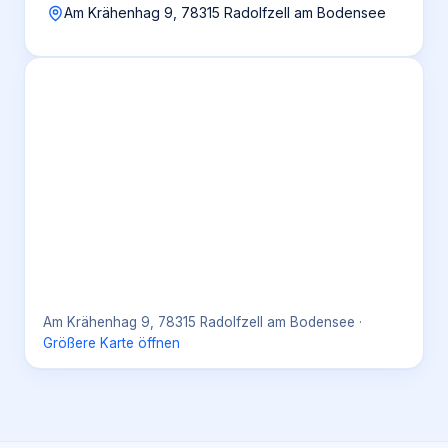
Am Krähenhag 9, 78315 Radolfzell am Bodensee
Am Krähenhag 9, 78315 Radolfzell am Bodensee
·
Größere Karte öffnen