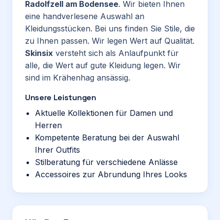
Radolfzell am Bodensee
. Wir bieten Ihnen
eine handverlesene Auswahl an
Kleidungsstücken. Bei uns finden Sie Stile, die
zu Ihnen passen. Wir legen Wert auf Qualität.
Skinsix
versteht sich als Anlaufpunkt für
alle, die Wert auf gute Kleidung legen. Wir
sind im Krähenhag ansässig.
Unsere Leistungen
Aktuelle Kollektionen für Damen und
Herren
Kompetente Beratung bei der Auswahl
Ihrer Outfits
Stilberatung für verschiedene Anlässe
Accessoires zur Abrundung Ihres Looks