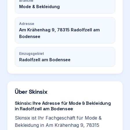
Branche
Mode & Bekleidung
Adresse
Am Krähenhag 9, 78315 Radolfzell am
Bodensee
Einzugsgebiet
Radolfzell am Bodensee
Über
Skinsix
Skinsix: Ihre Adresse für Mode & Bekleidung
in Radolfzell am Bodensee
Skinsix ist Ihr Fachgeschäft für Mode &
Bekleidung in Am Krähenhag 9, 78315