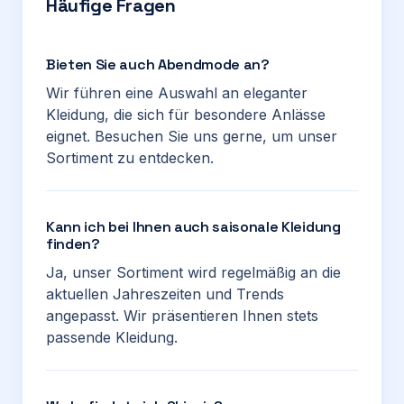
Häufige Fragen
Bieten Sie auch Abendmode an?
Wir führen eine Auswahl an eleganter
Kleidung, die sich für besondere Anlässe
eignet. Besuchen Sie uns gerne, um unser
Sortiment zu entdecken.
Kann ich bei Ihnen auch saisonale Kleidung
finden?
Ja, unser Sortiment wird regelmäßig an die
aktuellen Jahreszeiten und Trends
angepasst. Wir präsentieren Ihnen stets
passende Kleidung.