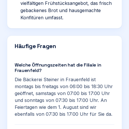
vielfältigen Frühstücksangebot, das frisch
gebackenes Brot und hausgemachte
Konfitüren umfasst.
Häufige Fragen
Welche Öffnungszeiten hat die Filiale in
Frauenfeld?
Die Bäckerei Steiner in Frauenfeld ist
montags bis freitags von 06:00 bis 18:30 Uhr
geöffnet, samstags von 07:00 bis 17:00 Uhr
und sonntags von 07:30 bis 17:00 Uhr. An
Feiertagen wie dem 1. August sind wir
ebenfalls von 07:30 bis 17:00 Uhr für Sie da.