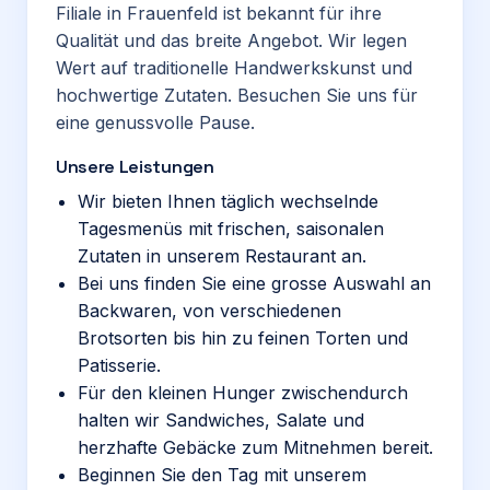
Filiale in Frauenfeld ist bekannt für ihre
Qualität und das breite Angebot. Wir legen
Wert auf traditionelle Handwerkskunst und
hochwertige Zutaten. Besuchen Sie uns für
eine genussvolle Pause.
Unsere Leistungen
Wir bieten Ihnen täglich wechselnde
Tagesmenüs mit frischen, saisonalen
Zutaten in unserem Restaurant an.
Bei uns finden Sie eine grosse Auswahl an
Backwaren, von verschiedenen
Brotsorten bis hin zu feinen Torten und
Patisserie.
Für den kleinen Hunger zwischendurch
halten wir Sandwiches, Salate und
herzhafte Gebäcke zum Mitnehmen bereit.
Beginnen Sie den Tag mit unserem