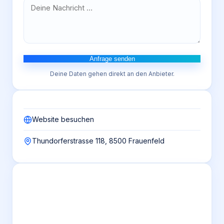
Anfrage senden
Deine Daten gehen direkt an den Anbieter.
Website besuchen
Thundorferstrasse 118, 8500 Frauenfeld