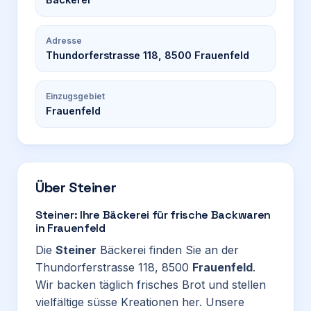
Adresse
Thundorferstrasse 118, 8500 Frauenfeld
Einzugsgebiet
Frauenfeld
Über
Steiner
Steiner: Ihre Bäckerei für frische Backwaren
in Frauenfeld
Die
Steiner
Bäckerei finden Sie an der
Thundorferstrasse 118, 8500
Frauenfeld
.
Wir backen täglich frisches Brot und stellen
vielfältige süsse Kreationen her. Unsere