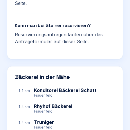
Seite.
Kann man bei Steiner reservieren?
Reservierungsanfragen laufen über das
Anfrageformular auf dieser Seite.
Bäckerei in der Nähe
Konditorei Bäckerei Schatt
1.1 km
Frauenfeld
Rhyhof Bäckerei
1.4 km
Frauenfeld
Truniger
1.4 km
Frauenfeld