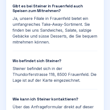
Gibt es bei Steiner in Frauenfeld auch
Speisen zum Mitnehmen?
Ja, unsere Filiale in Frauenfeld bietet ein
umfangreiches Take-Away-Sortiment. Sie
finden bei uns Sandwiches, Salate, salzige
Gebäcke und süsse Desserts, die Sie bequem
mitnehmen können.
Wo befindet sich Steiner?
Steiner befindet sich in der
Thundorferstrasse 118, 8500 Frauenfeld. Die
Lage ist auf der Karte eingezeichnet.
Wie kann ich Steiner kontaktieren?
Über das Anfrageformular direkt auf dieser