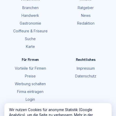
Branchen
Ratgeber
Handwerk
News
Gastronomie
Redaktion
Coiffeure & Friseure
Suche
Karte
Für Firmen
Rechtliches
Vorteile für Firmen
Impressum
Preise
Datenschutz
Werbung schalten
Firma eintragen
Login
FAQ
Wir nutzen Cookies für anonyme Statistik (Google
Analytics), um die Seite zu verbessern. Mehr in der