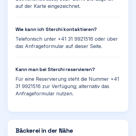
auf der Karte eingezeichnet.
Wie kann ich Sterchi kontaktieren?
Telefonisch unter +41 31 9921516 oder über
das Anfrageformular auf dieser Seite.
Kann man bei Sterchi reservieren?
Für eine Reservierung steht die Nummer +41
31 9921516 zur Verfügung; alternativ das
Anfrageformular nutzen.
Bäckerei in der Nähe