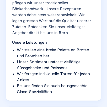
pflegen wir unser traditionelles
Bäckerhandwerk. Unsere Rezepturen
werden dabei stets weiterentwickelt. Wir
legen grossen Wert auf die Qualität unserer
Zutaten. Entdecken Sie unser vielfältiges
Angebot direkt bei uns in
Bern
.
Unsere Leistungen
Wir stellen eine breite Palette an Broten
und Brötchen her.
Unser Sortiment umfasst vielfältige
Süssgebäcke und Patisserie.
Wir fertigen individuelle Torten für jeden
Anlass.
Bei uns finden Sie auch hausgemachte
Glace-Spezialitäten.