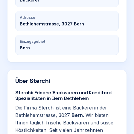
Adresse
Bethlehemstrasse, 3027 Bern
Einzugsgebiet
Bern
Über
Sterchi
Sterchi: Frische Backwaren und Konditorei-
Spezialitäten in Bern Bethlehem
Die Firma Sterchi ist eine Bäckerei in der
Bethlehemstrasse, 3027
Bern
. Wir bieten
Ihnen täglich frische Backwaren und süsse
Köstlichkeiten. Seit vielen Jahrzehnten