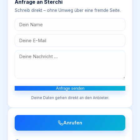
Anfrage an
Sterchi
Schreib direkt – ohne Umweg über eine fremde Seite.
Anfrage senden
Deine Daten gehen direkt an den Anbieter.
Anrufen