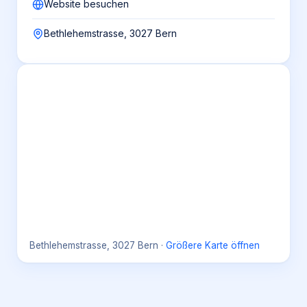
Website besuchen
Bethlehemstrasse, 3027 Bern
Bethlehemstrasse, 3027 Bern
·
Größere Karte öffnen