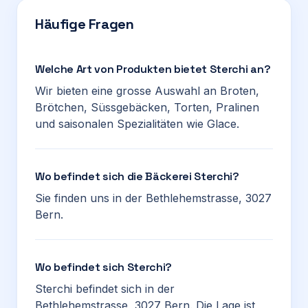
Häufige Fragen
Welche Art von Produkten bietet Sterchi an?
Wir bieten eine grosse Auswahl an Broten,
Brötchen, Süssgebäcken, Torten, Pralinen
und saisonalen Spezialitäten wie Glace.
Wo befindet sich die Bäckerei Sterchi?
Sie finden uns in der Bethlehemstrasse, 3027
Bern.
Wo befindet sich Sterchi?
Sterchi befindet sich in der
Bethlehemstrasse, 3027 Bern. Die Lage ist