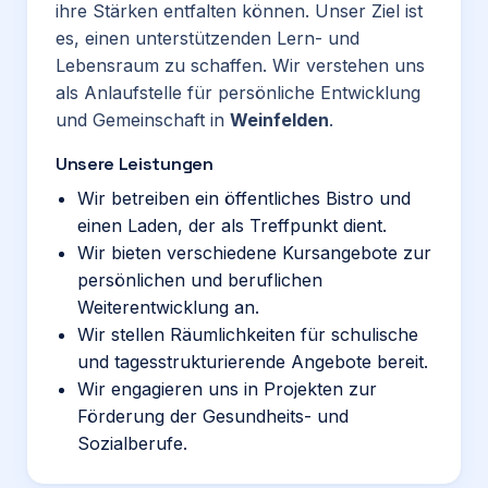
ihre Stärken entfalten können. Unser Ziel ist
es, einen unterstützenden Lern- und
Lebensraum zu schaffen. Wir verstehen uns
als Anlaufstelle für persönliche Entwicklung
und Gemeinschaft in
Weinfelden
.
Unsere Leistungen
Wir betreiben ein öffentliches Bistro und
einen Laden, der als Treffpunkt dient.
Wir bieten verschiedene Kursangebote zur
persönlichen und beruflichen
Weiterentwicklung an.
Wir stellen Räumlichkeiten für schulische
und tagesstrukturierende Angebote bereit.
Wir engagieren uns in Projekten zur
Förderung der Gesundheits- und
Sozialberufe.