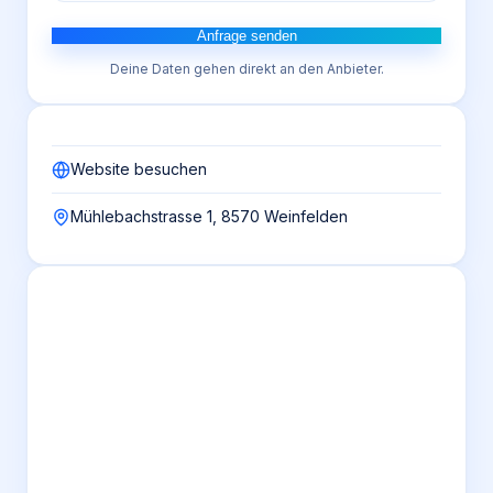
Anfrage senden
Deine Daten gehen direkt an den Anbieter.
Website besuchen
Mühlebachstrasse 1, 8570 Weinfelden