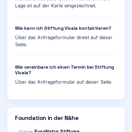
Lage ist auf der Karte eingezeichnet.
Wie kann ich Stiftung Vivala kontaktieren?
Über das Anfrageformular direkt auf dieser
Seite.
Wie vereinbare ich einen Termin bei Stiftung
Vivala?
Über das Anfrageformular auf dieser Seite.
Foundation in der Nähe
EuroNatur Stiftung
23.5 km