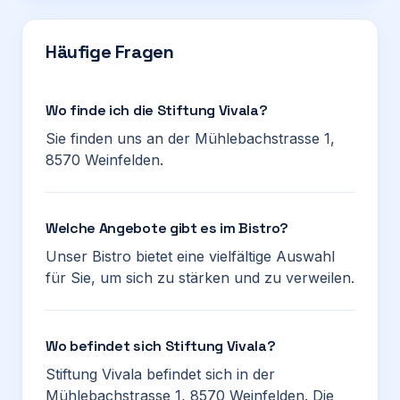
Häufige Fragen
Wo finde ich die Stiftung Vivala?
Sie finden uns an der Mühlebachstrasse 1,
8570 Weinfelden.
Welche Angebote gibt es im Bistro?
Unser Bistro bietet eine vielfältige Auswahl
für Sie, um sich zu stärken und zu verweilen.
Wo befindet sich Stiftung Vivala?
Stiftung Vivala befindet sich in der
Mühlebachstrasse 1, 8570 Weinfelden. Die