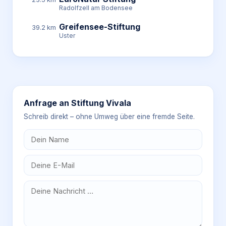
Radolfzell am Bodensee
Greifensee-Stiftung
39.2 km
Uster
Anfrage an
Stiftung Vivala
Schreib direkt – ohne Umweg über eine fremde Seite.