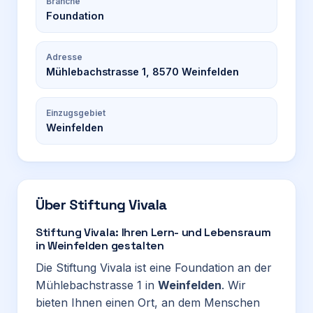
Branche
Foundation
Adresse
Mühlebachstrasse 1, 8570 Weinfelden
Einzugsgebiet
Weinfelden
Über
Stiftung Vivala
Stiftung Vivala: Ihren Lern- und Lebensraum
in Weinfelden gestalten
Die Stiftung Vivala ist eine Foundation an der
Mühlebachstrasse 1 in
Weinfelden
. Wir
bieten Ihnen einen Ort, an dem Menschen