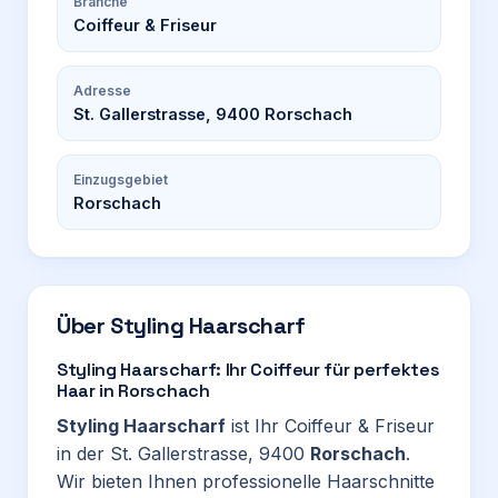
Branche
Coiffeur & Friseur
Adresse
St. Gallerstrasse, 9400 Rorschach
Einzugsgebiet
Rorschach
Über
Styling Haarscharf
Styling Haarscharf: Ihr Coiffeur für perfektes
Haar in Rorschach
Styling Haarscharf
ist Ihr Coiffeur & Friseur
in der St. Gallerstrasse, 9400
Rorschach
.
Wir bieten Ihnen professionelle Haarschnitte