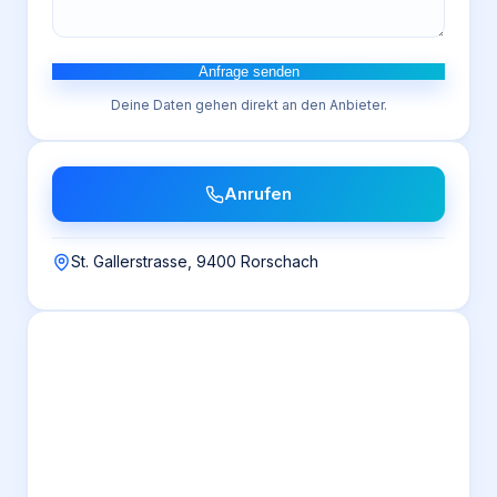
Anfrage senden
Deine Daten gehen direkt an den Anbieter.
Anrufen
St. Gallerstrasse, 9400 Rorschach