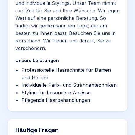
und individuelle Stylings. Unser Team nimmt
sich Zeit für Sie und Ihre Wünsche. Wir legen
Wert auf eine persönliche Beratung. So
finden wir gemeinsam den Look, der am
besten zu Ihnen passt. Besuchen Sie uns in
Rorschach. Wir freuen uns darauf, Sie zu
verschönern.
Unsere Leistungen
Professionelle Haarschnitte für Damen
und Herren
Individuelle Farb- und Strähnentechniken
Styling für besondere Anlässe
Pflegende Haarbehandlungen
Häufige Fragen