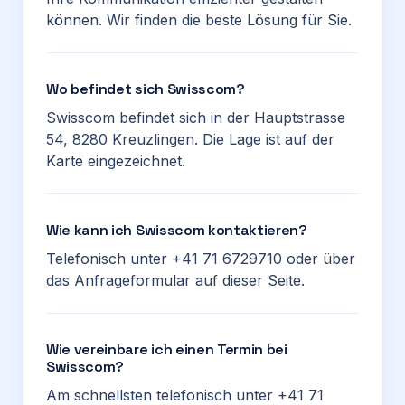
können. Wir finden die beste Lösung für Sie.
Wo befindet sich Swisscom?
Swisscom befindet sich in der Hauptstrasse
54, 8280 Kreuzlingen. Die Lage ist auf der
Karte eingezeichnet.
Wie kann ich Swisscom kontaktieren?
Telefonisch unter +41 71 6729710 oder über
das Anfrageformular auf dieser Seite.
Wie vereinbare ich einen Termin bei
Swisscom?
Am schnellsten telefonisch unter +41 71