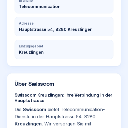
Branche
Telecommunication
Adresse
Hauptstrasse 54, 8280 Kreuzlingen
Einzugsgebiet
Kreuzlingen
Über
Swisscom
Swisscom Kreuzlingen: Ihre Verbindung in der
Hauptstrasse
Die
Swisscom
bietet Telecommunication-
Dienste in der Hauptstrasse 54, 8280
Kreuzlingen
. Wir versorgen Sie mit