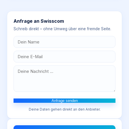
Anfrage an
Swisscom
Schreib direkt – ohne Umweg über eine fremde Seite.
Anfrage senden
Deine Daten gehen direkt an den Anbieter.