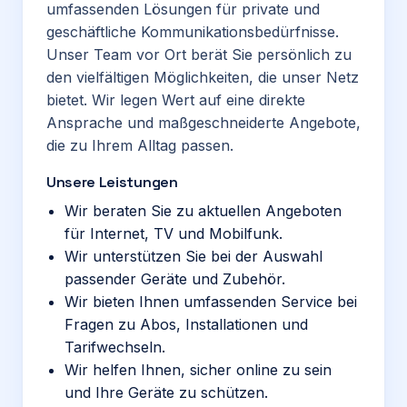
umfassenden Lösungen für private und
geschäftliche Kommunikationsbedürfnisse.
Unser Team vor Ort berät Sie persönlich zu
den vielfältigen Möglichkeiten, die unser Netz
bietet. Wir legen Wert auf eine direkte
Ansprache und maßgeschneiderte Angebote,
die zu Ihrem Alltag passen.
Unsere Leistungen
Wir beraten Sie zu aktuellen Angeboten
für Internet, TV und Mobilfunk.
Wir unterstützen Sie bei der Auswahl
passender Geräte und Zubehör.
Wir bieten Ihnen umfassenden Service bei
Fragen zu Abos, Installationen und
Tarifwechseln.
Wir helfen Ihnen, sicher online zu sein
und Ihre Geräte zu schützen.