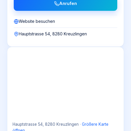
Anrufen
Website besuchen
Hauptstrasse 54, 8280 Kreuzlingen
Hauptstrasse 54, 8280 Kreuzlingen
·
Größere Karte
öffnen