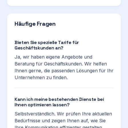
Häufige Fragen
Bieten Sie spezielle Tarife für
Geschäftskunden an?
Ja, wir haben eigene Angebote und
Beratung für Geschäftskunden. Wir helfen
Ihnen gerne, die passenden Lösungen für Ihr
Unternehmen zu finden.
Kann ich meine bestehenden Dienste bei
Ihnen optimieren lassen?
Selbstverständlich. Wir prüfen Ihre aktuellen
Bedürfnisse und zeigen Ihnen auf, wie Sie
Ihre Kommunikation effizienter gestalten