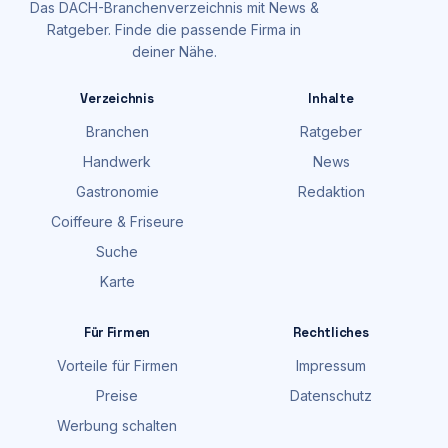
Das DACH-Branchenverzeichnis mit News &
Ratgeber. Finde die passende Firma in
deiner Nähe.
Verzeichnis
Inhalte
Branchen
Ratgeber
Handwerk
News
Gastronomie
Redaktion
Coiffeure & Friseure
Suche
Karte
Für Firmen
Rechtliches
Vorteile für Firmen
Impressum
Preise
Datenschutz
Werbung schalten