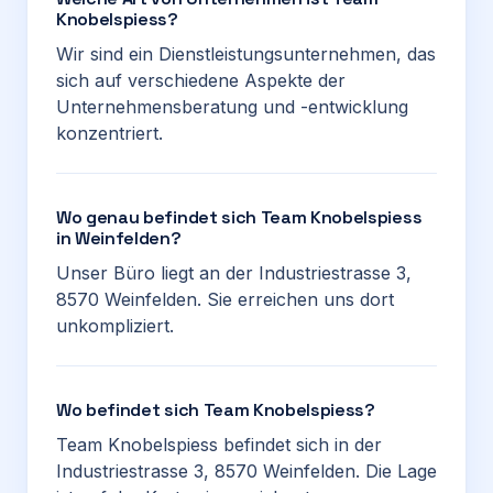
Knobelspiess?
Wir sind ein Dienstleistungsunternehmen, das
sich auf verschiedene Aspekte der
Unternehmensberatung und -entwicklung
konzentriert.
Wo genau befindet sich Team Knobelspiess
in Weinfelden?
Unser Büro liegt an der Industriestrasse 3,
8570 Weinfelden. Sie erreichen uns dort
unkompliziert.
Wo befindet sich Team Knobelspiess?
Team Knobelspiess befindet sich in der
Industriestrasse 3, 8570 Weinfelden. Die Lage