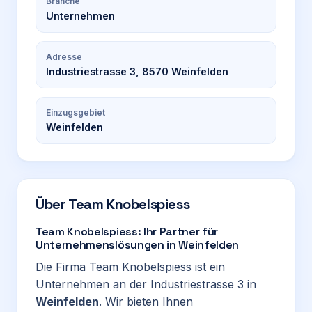
Branche
Unternehmen
Adresse
Industriestrasse 3, 8570 Weinfelden
Einzugsgebiet
Weinfelden
Über
Team Knobelspiess
Team Knobelspiess: Ihr Partner für
Unternehmenslösungen in Weinfelden
Die Firma Team Knobelspiess ist ein
Unternehmen an der Industriestrasse 3 in
Weinfelden
. Wir bieten Ihnen