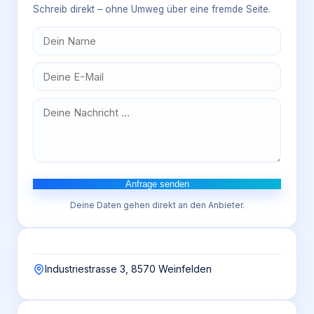
Schreib direkt – ohne Umweg über eine fremde Seite.
Anfrage senden
Deine Daten gehen direkt an den Anbieter.
Industriestrasse 3, 8570 Weinfelden