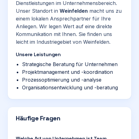
Dienstleistungen im Unternehmensbereich.
Unser Standort in
Weinfelden
macht uns zu
einem lokalen Ansprechpartner für Ihre
Anliegen. Wir legen Wert auf eine direkte
Kommunikation mit Ihnen. Sie finden uns
leicht im Industriegebiet von Weinfelden.
Unsere Leistungen
Strategische Beratung für Unternehmen
Projektmanagement und -koordination
Prozessoptimierung und -analyse
Organisationsentwicklung und -beratung
Häufige Fragen
Welche Art von Unternehmen ist Team