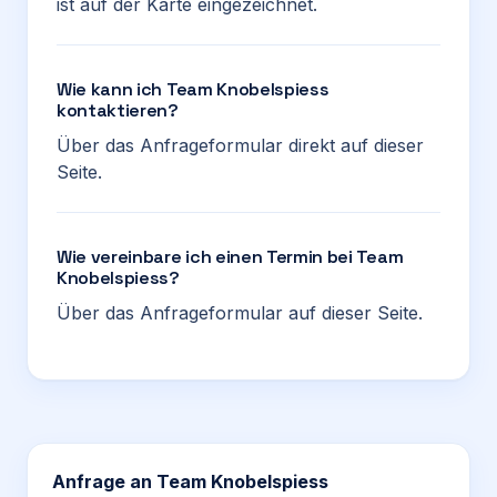
ist auf der Karte eingezeichnet.
Wie kann ich Team Knobelspiess
kontaktieren?
Über das Anfrageformular direkt auf dieser
Seite.
Wie vereinbare ich einen Termin bei Team
Knobelspiess?
Über das Anfrageformular auf dieser Seite.
Anfrage an
Team Knobelspiess