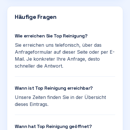
Häufige Fragen
Wie erreichen Sie Top Reinigung?
Sie erreichen uns telefonisch, über das
Anfrageformular auf dieser Seite oder per E-
Mail. Je konkreter Ihre Anfrage, desto
schneller die Antwort.
Wann ist Top Reinigung erreichbar?
Unsere Zeiten finden Sie in der Übersicht
dieses Eintrags.
Wann hat Top Reinigung geöffnet?