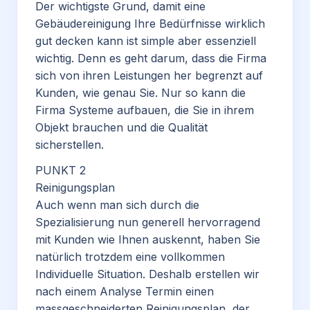
Der wichtigste Grund, damit eine
Gebäudereinigung Ihre Bedürfnisse wirklich
gut decken kann ist simple aber essenziell
wichtig. Denn es geht darum, dass die Firma
sich von ihren Leistungen her begrenzt auf
Kunden, wie genau Sie. Nur so kann die
Firma Systeme aufbauen, die Sie in ihrem
Objekt brauchen und die Qualität
sicherstellen.
PUNKT 2
Reinigungsplan
Auch wenn man sich durch die
Spezialisierung nun generell hervorragend
mit Kunden wie Ihnen auskennt, haben Sie
natürlich trotzdem eine vollkommen
Individuelle Situation. Deshalb erstellen wir
nach einem Analyse Termin einen
massgeschneiderten Reinigungsplan, der