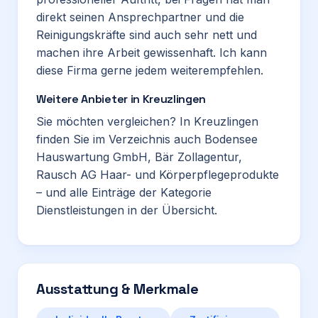
direkt seinen Ansprechpartner und die
Reinigungskräfte sind auch sehr nett und
machen ihre Arbeit gewissenhaft. Ich kann
diese Firma gerne jedem weiterempfehlen.
Weitere Anbieter in Kreuzlingen
Sie möchten vergleichen? In Kreuzlingen
finden Sie im Verzeichnis auch
Bodensee
Hauswartung GmbH
,
Bär Zollagentur
,
Rausch AG Haar- und Körperpflegeprodukte
– und alle Einträge der Kategorie
Dienstleistungen
in der Übersicht.
Ausstattung & Merkmale