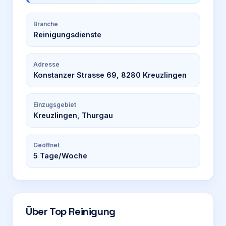
Branche
Reinigungsdienste
Adresse
Konstanzer Strasse 69, 8280 Kreuzlingen
Einzugsgebiet
Kreuzlingen, Thurgau
Geöffnet
5
Tage/Woche
Über
Top Reinigung