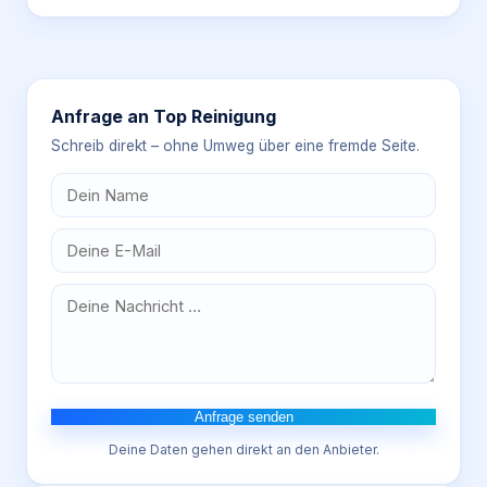
Anfrage an
Top Reinigung
Schreib direkt – ohne Umweg über eine fremde Seite.
Anfrage senden
Deine Daten gehen direkt an den Anbieter.