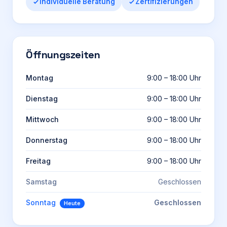
Individuelle Beratung
Zertifizierungen
Öffnungszeiten
Montag
9:00 – 18:00 Uhr
Dienstag
9:00 – 18:00 Uhr
Mittwoch
9:00 – 18:00 Uhr
Donnerstag
9:00 – 18:00 Uhr
Freitag
9:00 – 18:00 Uhr
Samstag
Geschlossen
Sonntag
Geschlossen
Heute