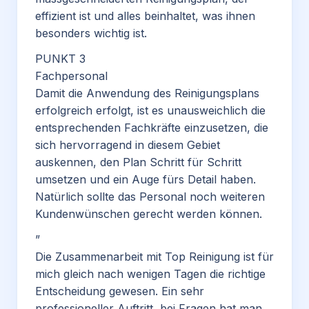
effizient ist und alles beinhaltet, was ihnen
besonders wichtig ist.
PUNKT 3
Fachpersonal
Damit die Anwendung des Reinigungsplans
erfolgreich erfolgt, ist es unausweichlich die
entsprechenden Fachkräfte einzusetzen, die
sich hervorragend in diesem Gebiet
auskennen, den Plan Schritt für Schritt
umsetzen und ein Auge fürs Detail haben.
Natürlich sollte das Personal noch weiteren
Kundenwünschen gerecht werden können.
”
Die Zusammenarbeit mit Top Reinigung ist für
mich gleich nach wenigen Tagen die richtige
Entscheidung gewesen. Ein sehr
professioneller Auftritt, bei Fragen hat man