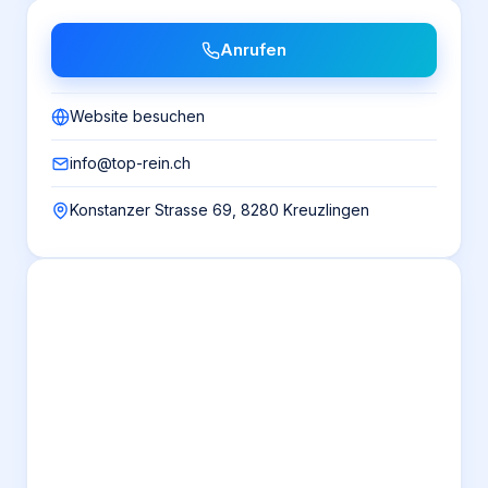
Anrufen
Website besuchen
info@top-rein.ch
Konstanzer Strasse 69, 8280 Kreuzlingen