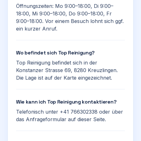
Öffnungszeiten: Mo 9:00–18:00, Di 9:00–
18:00, Mi 9:00–18:00, Do 9:00–18:00, Fr
9:00–18:00. Vor einem Besuch lohnt sich ggf.
ein kurzer Anruf.
Wo befindet sich Top Reinigung?
Top Reinigung befindet sich in der
Konstanzer Strasse 69, 8280 Kreuzlingen.
Die Lage ist auf der Karte eingezeichnet.
Wie kann ich Top Reinigung kontaktieren?
Telefonisch unter +41 766302338 oder über
das Anfrageformular auf dieser Seite.