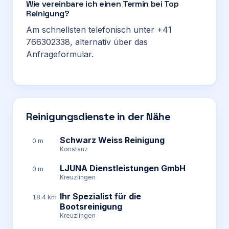
Wie vereinbare ich einen Termin bei Top
Reinigung?
Am schnellsten telefonisch unter +41
766302338, alternativ über das
Anfrageformular.
Reinigungsdienste in der Nähe
Schwarz Weiss Reinigung
0 m
Konstanz
LJUNA Dienstleistungen GmbH
0 m
Kreuzlingen
Ihr Spezialist für die
18.4 km
Bootsreinigung
Kreuzlingen