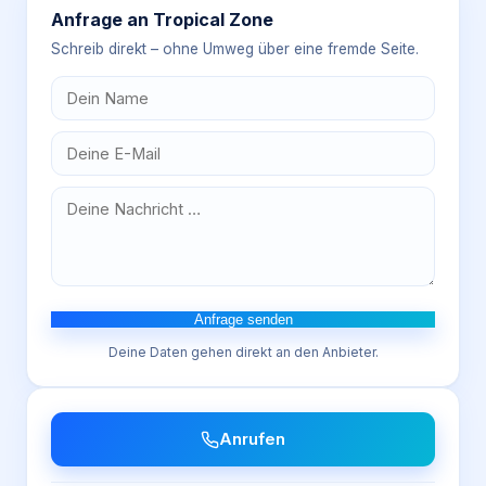
Anfrage an
Tropical Zone
Schreib direkt – ohne Umweg über eine fremde Seite.
Anfrage senden
Deine Daten gehen direkt an den Anbieter.
Anrufen