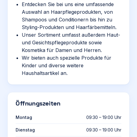
Entdecken Sie bei uns eine umfassende
Auswahl an Haarpflegeprodukten, von
Shampoos und Conditionern bis hin zu
Styling-Produkten und Haarfärbemitteln.
Unser Sortiment umfasst außerdem Haut-
und Gesichtspflegeprodukte sowie
Kosmetika für Damen und Herren.
Wir bieten auch spezielle Produkte für
Kinder und diverse weitere
Haushaltsartikel an.
Öffnungszeiten
Montag
09:30 – 19:00 Uhr
Dienstag
09:30 – 19:00 Uhr