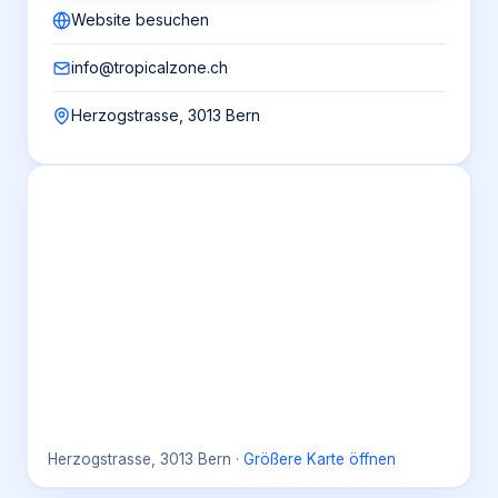
Website besuchen
info@tropicalzone.ch
Herzogstrasse, 3013 Bern
Herzogstrasse, 3013 Bern
·
Größere Karte öffnen