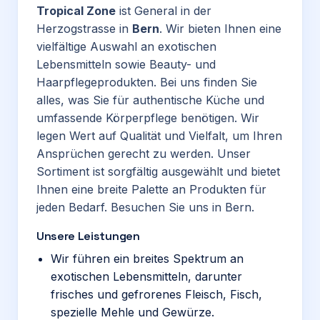
Tropical Zone
ist General in der
Herzogstrasse in
Bern
. Wir bieten Ihnen eine
vielfältige Auswahl an exotischen
Lebensmitteln sowie Beauty- und
Haarpflegeprodukten. Bei uns finden Sie
alles, was Sie für authentische Küche und
umfassende Körperpflege benötigen. Wir
legen Wert auf Qualität und Vielfalt, um Ihren
Ansprüchen gerecht zu werden. Unser
Sortiment ist sorgfältig ausgewählt und bietet
Ihnen eine breite Palette an Produkten für
jeden Bedarf. Besuchen Sie uns in Bern.
Unsere Leistungen
Wir führen ein breites Spektrum an
exotischen Lebensmitteln, darunter
frisches und gefrorenes Fleisch, Fisch,
spezielle Mehle und Gewürze.