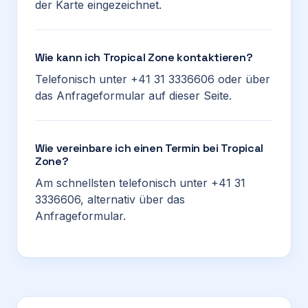
der Karte eingezeichnet.
Wie kann ich Tropical Zone kontaktieren?
Telefonisch unter +41 31 3336606 oder über
das Anfrageformular auf dieser Seite.
Wie vereinbare ich einen Termin bei Tropical
Zone?
Am schnellsten telefonisch unter +41 31
3336606, alternativ über das
Anfrageformular.