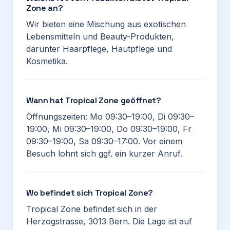
Zone an?
Wir bieten eine Mischung aus exotischen
Lebensmitteln und Beauty-Produkten,
darunter Haarpflege, Hautpflege und
Kosmetika.
Wann hat Tropical Zone geöffnet?
Öffnungszeiten: Mo 09:30–19:00, Di 09:30–
19:00, Mi 09:30–19:00, Do 09:30–19:00, Fr
09:30–19:00, Sa 09:30–17:00. Vor einem
Besuch lohnt sich ggf. ein kurzer Anruf.
Wo befindet sich Tropical Zone?
Tropical Zone befindet sich in der
Herzogstrasse, 3013 Bern. Die Lage ist auf