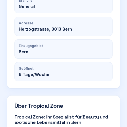
Branche
General
Adresse
Herzogstrasse, 3013 Bern
Einzugsgebiet
Bern
Geöffnet
6
Tage/Woche
Über
Tropical Zone
Tropical Zone: Ihr Spezialist für Beauty und
exotische Lebensmittel in Bern