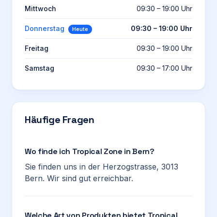
Mittwoch
09:30 – 19:00 Uhr
Donnerstag
09:30 – 19:00 Uhr
Heute
Freitag
09:30 – 19:00 Uhr
Samstag
09:30 – 17:00 Uhr
Häufige Fragen
Wo finde ich Tropical Zone in Bern?
Sie finden uns in der Herzogstrasse, 3013
Bern. Wir sind gut erreichbar.
Welche Art von Produkten bietet Tropical