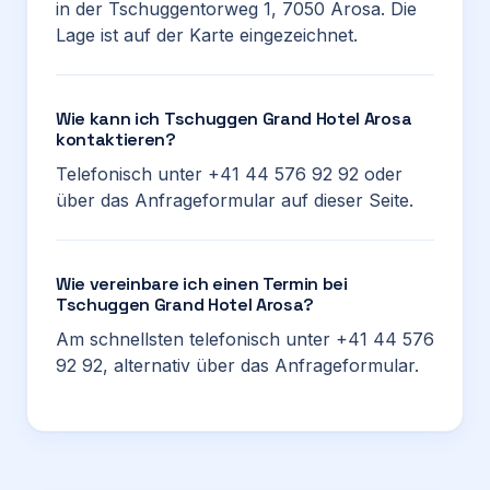
in der Tschuggentorweg 1, 7050 Arosa. Die
Lage ist auf der Karte eingezeichnet.
Wie kann ich Tschuggen Grand Hotel Arosa
kontaktieren?
Telefonisch unter +41 44 576 92 92 oder
über das Anfrageformular auf dieser Seite.
Wie vereinbare ich einen Termin bei
Tschuggen Grand Hotel Arosa?
Am schnellsten telefonisch unter +41 44 576
92 92, alternativ über das Anfrageformular.