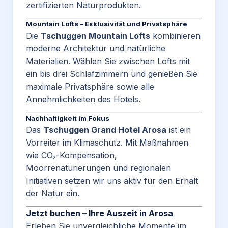
zertifizierten Naturprodukten.
Mountain Lofts – Exklusivität und Privatsphäre
Die
Tschuggen Mountain Lofts
kombinieren
moderne Architektur und natürliche
Materialien. Wählen Sie zwischen Lofts mit
ein bis drei Schlafzimmern und genießen Sie
maximale Privatsphäre sowie alle
Annehmlichkeiten des Hotels.
Nachhaltigkeit im Fokus
Das
Tschuggen Grand Hotel Arosa
ist ein
Vorreiter im Klimaschutz. Mit Maßnahmen
wie CO₂-Kompensation,
Moorrenaturierungen und regionalen
Initiativen setzen wir uns aktiv für den Erhalt
der Natur ein.
Jetzt buchen – Ihre Auszeit in Arosa
Erleben Sie unvergleichliche Momente im