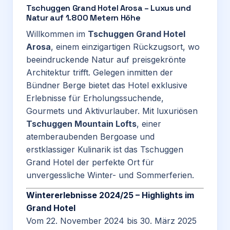
Tschuggen Grand Hotel Arosa – Luxus und
Natur auf 1.800 Metern Höhe
Willkommen im
Tschuggen Grand Hotel
Arosa
, einem einzigartigen Rückzugsort, wo
beeindruckende Natur auf preisgekrönte
Architektur trifft. Gelegen inmitten der
Bündner Berge bietet das Hotel exklusive
Erlebnisse für Erholungssuchende,
Gourmets und Aktivurlauber. Mit luxuriösen
Tschuggen Mountain Lofts
, einer
atemberaubenden Bergoase und
erstklassiger Kulinarik ist das Tschuggen
Grand Hotel der perfekte Ort für
unvergessliche Winter- und Sommerferien.
Wintererlebnisse 2024/25 – Highlights im
Grand Hotel
Vom 22. November 2024 bis 30. März 2025