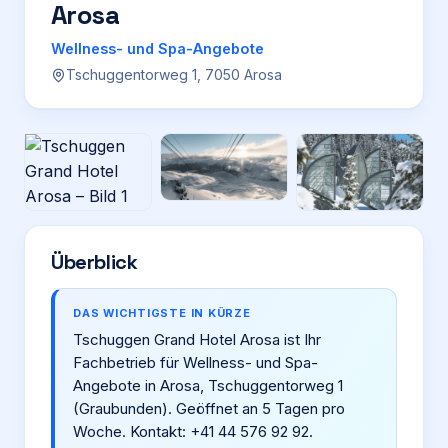
Arosa
Login
Wellness- und Spa-Angebote
Tschuggentorweg 1, 7050 Arosa
Firma eintragen
Überblick
DAS WICHTIGSTE IN KÜRZE
Tschuggen Grand Hotel Arosa ist Ihr
Fachbetrieb für Wellness- und Spa-
Angebote in Arosa, Tschuggentorweg 1
(Graubunden). Geöffnet an 5 Tagen pro
Woche. Kontakt: +41 44 576 92 92.