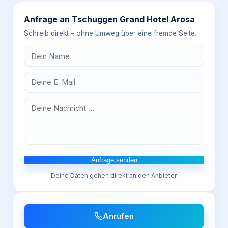
Anfrage an
Tschuggen Grand Hotel Arosa
Schreib direkt – ohne Umweg über eine fremde Seite.
Anfrage senden
Deine Daten gehen direkt an den Anbieter.
Anrufen