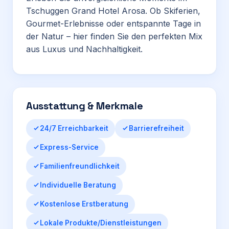
Tschuggen Grand Hotel Arosa. Ob Skiferien,
Gourmet-Erlebnisse oder entspannte Tage in
der Natur – hier finden Sie den perfekten Mix
aus Luxus und
Nachhaltigkeit
.
Ausstattung & Merkmale
24/7 Erreichbarkeit
Barrierefreiheit
Express-Service
Familienfreundlichkeit
Individuelle Beratung
Kostenlose Erstberatung
Lokale Produkte/Dienstleistungen