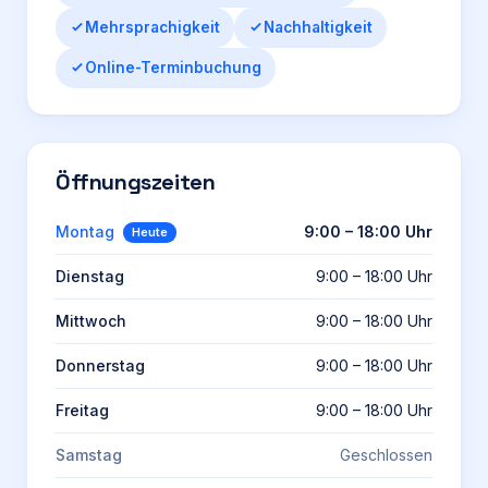
Mehrsprachigkeit
Nachhaltigkeit
Online-Terminbuchung
Öffnungszeiten
Montag
9:00 – 18:00 Uhr
Heute
Dienstag
9:00 – 18:00 Uhr
Mittwoch
9:00 – 18:00 Uhr
Donnerstag
9:00 – 18:00 Uhr
Freitag
9:00 – 18:00 Uhr
Samstag
Geschlossen