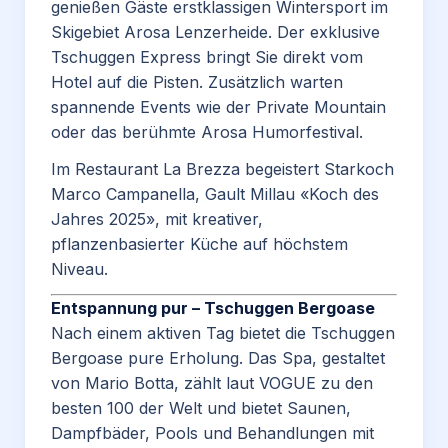
genießen Gäste erstklassigen Wintersport im
Skigebiet Arosa Lenzerheide. Der exklusive
Tschuggen Express bringt Sie direkt vom
Hotel auf die Pisten. Zusätzlich warten
spannende Events wie der Private Mountain
oder das berühmte Arosa Humorfestival.
Im Restaurant La Brezza begeistert Starkoch
Marco Campanella, Gault Millau «Koch des
Jahres 2025», mit kreativer,
pflanzenbasierter Küche auf höchstem
Niveau.
Entspannung pur – Tschuggen Bergoase
Nach einem aktiven Tag bietet die Tschuggen
Bergoase pure Erholung. Das Spa, gestaltet
von Mario Botta, zählt laut VOGUE zu den
besten 100 der Welt und bietet Saunen,
Dampfbäder, Pools und Behandlungen mit