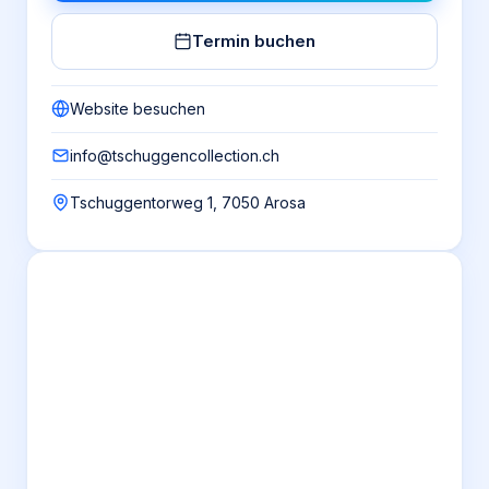
Termin buchen
Website besuchen
info@tschuggencollection.ch
Tschuggentorweg 1, 7050 Arosa