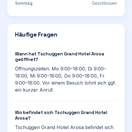
Sonntag
Geschlossen
Häufige Fragen
Wann hat Tschuggen Grand Hotel Arosa
geöffnet?
Öffnungszeiten: Mo 9:00–18:00, Di 9:00–
18:00, Mi 9:00–18:00, Do 9:00–18:00, Fr
9:00–18:00. Vor einem Besuch lohnt sich ggf.
ein kurzer Anruf.
Wo befindet sich Tschuggen Grand Hotel
Arosa?
Tschuggen Grand Hotel Arosa befindet sich