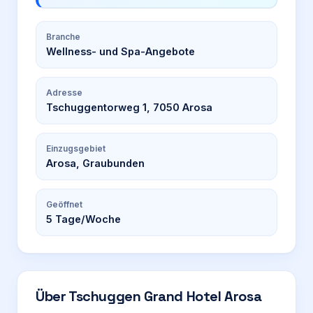
Branche
Wellness- und Spa-Angebote
Adresse
Tschuggentorweg 1, 7050 Arosa
Einzugsgebiet
Arosa, Graubunden
Geöffnet
5
Tage/Woche
Über
Tschuggen Grand Hotel Arosa