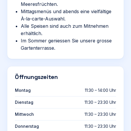
Meeresfrüchten.
Mittagsmenüs und abends eine vielfältige
À-la-carte-Auswahl.
Alle Speisen sind auch zum Mitnehmen
erhältlich.
Im Sommer geniessen Sie unsere grosse
Gartenterrasse.
Öffnungszeiten
Montag
11:30 – 14:00 Uhr
Dienstag
11:30 – 23:30 Uhr
Mittwoch
11:30 – 23:30 Uhr
Donnerstag
11:30 – 23:30 Uhr