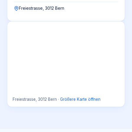
Freiestrasse, 3012 Bern
Freiestrasse, 3012 Bern
·
Größere Karte öffnen