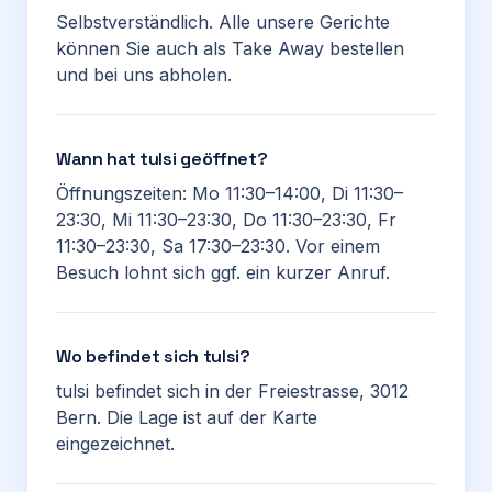
Selbstverständlich. Alle unsere Gerichte
können Sie auch als Take Away bestellen
und bei uns abholen.
Wann hat tulsi geöffnet?
Öffnungszeiten: Mo 11:30–14:00, Di 11:30–
23:30, Mi 11:30–23:30, Do 11:30–23:30, Fr
11:30–23:30, Sa 17:30–23:30. Vor einem
Besuch lohnt sich ggf. ein kurzer Anruf.
Wo befindet sich tulsi?
tulsi befindet sich in der Freiestrasse, 3012
Bern. Die Lage ist auf der Karte
eingezeichnet.