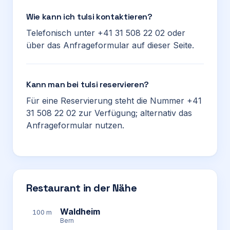
Wie kann ich tulsi kontaktieren?
Telefonisch unter +41 31 508 22 02 oder
über das Anfrageformular auf dieser Seite.
Kann man bei tulsi reservieren?
Für eine Reservierung steht die Nummer +41
31 508 22 02 zur Verfügung; alternativ das
Anfrageformular nutzen.
Restaurant in der Nähe
Waldheim
100 m
Bern