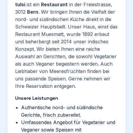
tulsi
ist ein
Restaurant
in der Freiestrasse,
3012
Bern
. Wir bringen Ihnen die Vielfalt der
nord- und südindischen Küche direkt in die
Schweizer Hauptstadt. Unser Haus, einst das
Restaurant Muesmatt, wurde 1892 erbaut
und beherbergt seit 2014 unser indisches
Konzept. Wir bieten Ihnen eine reiche
Auswahl an Gerichten, die sowohl Vegetarier
als auch Veganer begeistern werden. Auch
Liebhaber von Meeresfrüchten finden bei
uns passende Speisen. Gerne nehmen wir
Ihre Reservation entgegen.
Unsere Leistungen
Authentische nord- und südindische
Gerichte, frisch zubereitet.
Umfassendes Angebot für Vegetarier und
Veganer sowie Speisen mit