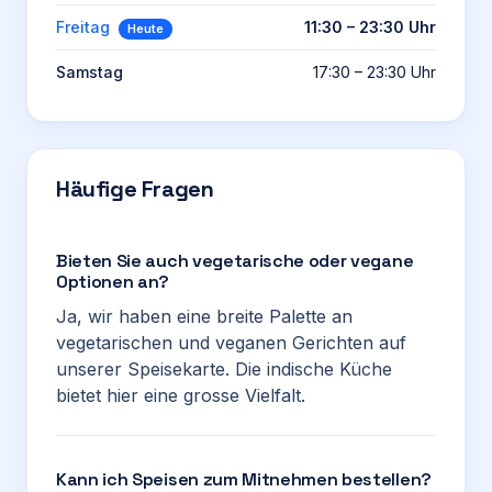
Freitag
11:30 – 23:30 Uhr
Heute
Samstag
17:30 – 23:30 Uhr
Häufige Fragen
Bieten Sie auch vegetarische oder vegane
Optionen an?
Ja, wir haben eine breite Palette an
vegetarischen und veganen Gerichten auf
unserer Speisekarte. Die indische Küche
bietet hier eine grosse Vielfalt.
Kann ich Speisen zum Mitnehmen bestellen?