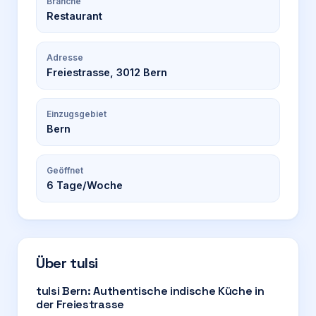
Branche
Restaurant
Adresse
Freiestrasse, 3012 Bern
Einzugsgebiet
Bern
Geöffnet
6
Tage/Woche
Über
tulsi
tulsi Bern: Authentische indische Küche in
der Freiestrasse