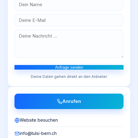
Anfrage senden
Deine Daten gehen direkt an den Anbieter.
Anrufen
Website besuchen
info@tulsi-bern.ch