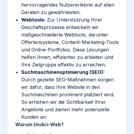
hervorragendes Nutzererlebnis auf allen
Geräten zu gewährleisten.
Webtools:
Zur Unterstützung Ihrer
Geschäftsprozesse entwickeln wir
maßgeschneiderte Webtools, darunter
Offertensysteme,
Content-Marketing-Tools
und Online-Portfolios
. Diese Lösungen
helfen Ihnen, effizienter zu arbeiten und
Ihre Zielgruppe effektiv zu erreichen.
Suchmaschinenoptimierung (SEO):
Durch gezielte SEO-Maßnahmen sorgen
wir dafür, dass Ihre Website in den
Suchmaschinen prominent platziert wird.
So erhöhen wir die Sichtbarkeit Ihrer
Angebote und ziehen mehr potenzielle
Kunden an.
Warum Undici-Web?