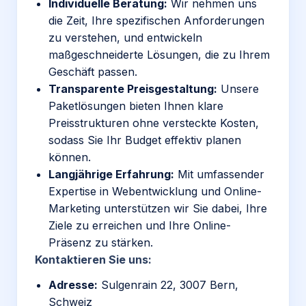
Individuelle Beratung:
Wir nehmen uns
die Zeit, Ihre spezifischen Anforderungen
zu verstehen, und entwickeln
maßgeschneiderte Lösungen, die zu Ihrem
Geschäft passen.
Transparente Preisgestaltung:
Unsere
Paketlösungen bieten Ihnen klare
Preisstrukturen ohne versteckte Kosten,
sodass Sie Ihr Budget effektiv planen
können.
Langjährige Erfahrung:
Mit umfassender
Expertise in Webentwicklung und Online-
Marketing unterstützen wir Sie dabei, Ihre
Ziele zu erreichen und Ihre Online-
Präsenz zu stärken.
Kontaktieren Sie uns:
Adresse:
Sulgenrain 22, 3007 Bern,
Schweiz