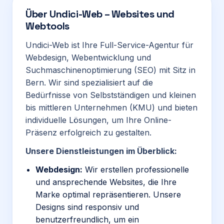
Über
Undici-Web – Websites und
Webtools
Undici-Web ist Ihre Full-Service-Agentur für
Webdesign, Webentwicklung und
Suchmaschinenoptimierung (SEO) mit Sitz in
Bern. Wir sind spezialisiert auf die
Bedürfnisse von Selbstständigen und kleinen
bis mittleren Unternehmen (KMU) und bieten
individuelle Lösungen, um Ihre Online-
Präsenz erfolgreich zu gestalten.
Unsere Dienstleistungen im Überblick:
Webdesign:
Wir erstellen professionelle
und ansprechende Websites, die Ihre
Marke optimal repräsentieren. Unsere
Designs sind responsiv und
benutzerfreundlich, um ein