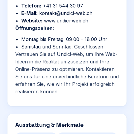
Telefon:
+41 31 544 30 97
E-Mail:
kontakt
@undici
-web
.ch
Website:
www
.undici
-web
.ch
Öffnungszeiten:
Montag bis Freitag: 09:00 – 18:00 Uhr
Samstag und Sonntag: Geschlossen
Vertrauen Sie auf Undici-Web, um Ihre Web-
Ideen in die Realität umzusetzen und Ihre
Online-Präsenz zu optimieren. Kontaktieren
Sie uns für eine unverbindliche Beratung und
erfahren Sie, wie wir Ihr Projekt erfolgreich
realisieren können.
Ausstattung & Merkmale