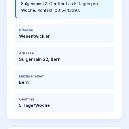
Sulgenrain 22. Geöffnet an 5 Tagen pro
Woche. Kontakt: 0315443097.
Branche
Webentwickler
Adresse
Sulgenrain 22, Bern
Einzugsgebiet
Bern
Geöffnet
5
Tage/Woche