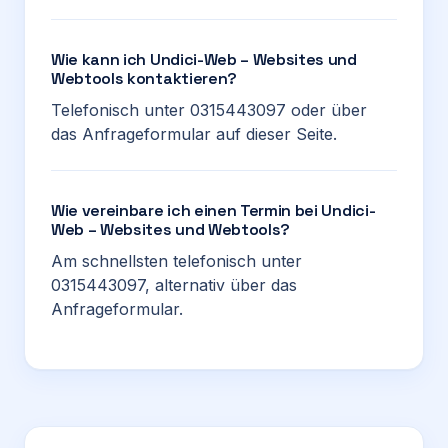
Wie kann ich Undici-Web – Websites und
Webtools kontaktieren?
Telefonisch unter 0315443097 oder über
das Anfrageformular auf dieser Seite.
Wie vereinbare ich einen Termin bei Undici-
Web – Websites und Webtools?
Am schnellsten telefonisch unter
0315443097, alternativ über das
Anfrageformular.