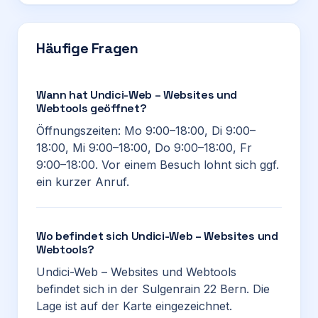
Häufige Fragen
Wann hat Undici-Web – Websites und
Webtools geöffnet?
Öffnungszeiten: Mo 9:00–18:00, Di 9:00–
18:00, Mi 9:00–18:00, Do 9:00–18:00, Fr
9:00–18:00. Vor einem Besuch lohnt sich ggf.
ein kurzer Anruf.
Wo befindet sich Undici-Web – Websites und
Webtools?
Undici-Web – Websites und Webtools
befindet sich in der Sulgenrain 22 Bern. Die
Lage ist auf der Karte eingezeichnet.