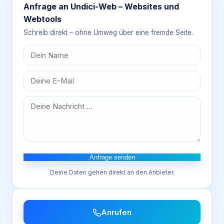
Anfrage an
Undici-Web – Websites und
Webtools
Schreib direkt – ohne Umweg über eine fremde Seite.
Anfrage senden
Deine Daten gehen direkt an den Anbieter.
Anrufen