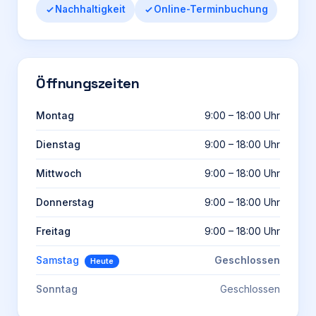
Nachhaltigkeit
Online-Terminbuchung
Öffnungszeiten
Montag
9:00 – 18:00 Uhr
Dienstag
9:00 – 18:00 Uhr
Mittwoch
9:00 – 18:00 Uhr
Donnerstag
9:00 – 18:00 Uhr
Freitag
9:00 – 18:00 Uhr
Samstag
Geschlossen
Heute
Sonntag
Geschlossen