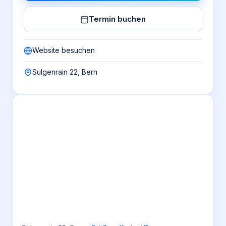
Termin buchen
Website besuchen
Sulgenrain 22, Bern