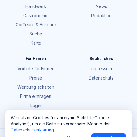
Handwerk
News
Gastronomie
Redaktion
Coiffeure & Friseure
Suche
Karte
Für Firmen
Rechtliches
Vorteile für Firmen
Impressum
Preise
Datenschutz
Werbung schalten
Firma eintragen
Login
FAQ
Wir nutzen Cookies für anonyme Statistik (Google
Analytics), um die Seite zu verbessern. Mehr in der
Datenschutzerklärung
.