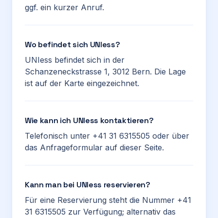
ggf. ein kurzer Anruf.
Wo befindet sich UNIess?
UNIess befindet sich in der
Schanzeneckstrasse 1, 3012 Bern. Die Lage
ist auf der Karte eingezeichnet.
Wie kann ich UNIess kontaktieren?
Telefonisch unter +41 31 6315505 oder über
das Anfrageformular auf dieser Seite.
Kann man bei UNIess reservieren?
Für eine Reservierung steht die Nummer +41
31 6315505 zur Verfügung; alternativ das