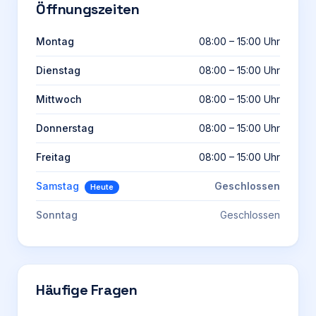
Öffnungszeiten
Montag
08:00 – 15:00 Uhr
Dienstag
08:00 – 15:00 Uhr
Mittwoch
08:00 – 15:00 Uhr
Donnerstag
08:00 – 15:00 Uhr
Freitag
08:00 – 15:00 Uhr
Samstag
Geschlossen
Heute
Sonntag
Geschlossen
Häufige Fragen