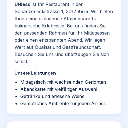
UNIess
ist Ihr Restaurant in der
Schanzeneckstrasse 1, 3012
Bern
. Wir bieten
Ihnen eine einladende Atmosphäre für
kulinarische Erlebnisse. Bei uns finden Sie
den passenden Rahmen für Ihr Mittagessen
oder einen entspannten Abend. Wir legen
Wert auf Qualität und Gastfreundschaft.
Besuchen Sie uns und überzeugen Sie sich
selbst.
Unsere Leistungen
Mittagstisch mit wechselnden Gerichten
Abendkarte mit vielfältiger Auswahl
Getränke und erlesene Weine
Gemütliches Ambiente für jeden Anlass