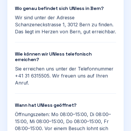
Wo genau befindet sich UNIess in Bern?
Wir sind unter der Adresse
Schanzeneckstrasse 1, 3012 Bern zu finden.
Das liegt im Herzen von Bern, gut erreichbar.
Wie können wir UNIess telefonisch
erreichen?
Sie erreichen uns unter der Telefonnummer
+41 31 6315505. Wir freuen uns auf Ihren
Anruf.
Wann hat UNIess geöffnet?
Öffnungszeiten: Mo 08:00–15:00, Di 08:00–
15:00, Mi 08:00–15:00, Do 08:00–15:00, Fr
08:00–15:00. Vor einem Besuch lohnt sich