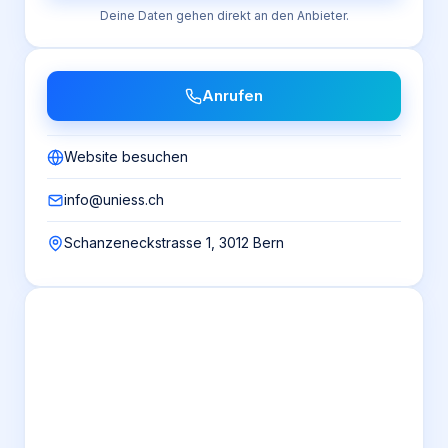
Deine Daten gehen direkt an den Anbieter.
Anrufen
Website besuchen
info@uniess.ch
Schanzeneckstrasse 1, 3012 Bern