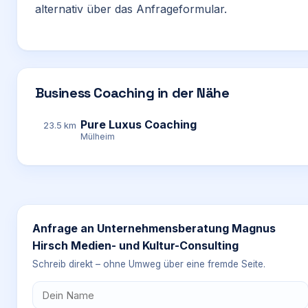
alternativ über das Anfrageformular.
Business Coaching in der Nähe
Pure Luxus Coaching
23.5 km
Mülheim
Anfrage an
Unternehmensberatung Magnus
Hirsch Medien- und Kultur-Consulting
Schreib direkt – ohne Umweg über eine fremde Seite.