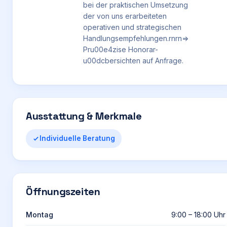
bei der praktischen Umsetzung
der von uns erarbeiteten
operativen und strategischen
Handlungsempfehlungen.rnrn=>
Pru00e4zise Honorar-
u00dcbersichten auf Anfrage.
Ausstattung & Merkmale
Individuelle Beratung
Öffnungszeiten
Montag
9:00 – 18:00 Uhr