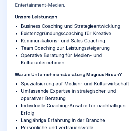
Entertainment-Medien.
Unsere Leistungen
Business Coaching und Strategieentwicklung
Existenzgründungscoaching für Kreative
Kommunikations- und Sales Coaching
Team Coaching zur Leistungssteigerung
Operative Beratung für Medien- und
Kulturunternehmen
Warum Unternehmensberatung Magnus Hirsch?
Spezialisierung auf Medien- und Kulturwirtschaft
Umfassende Expertise in strategischer und
operativer Beratung
Individuelle Coaching-Ansätze für nachhaltigen
Erfolg
Langjährige Erfahrung in der Branche
Persönliche und vertrauensvolle