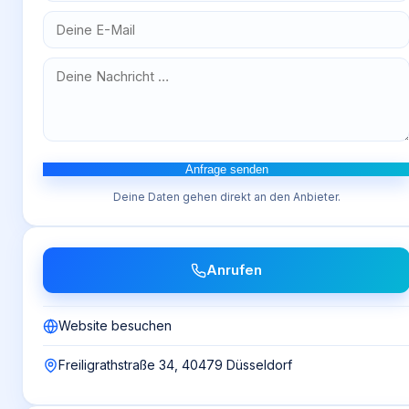
Anfrage senden
Deine Daten gehen direkt an den Anbieter.
Anrufen
Website besuchen
Freiligrathstraße 34, 40479 Düsseldorf