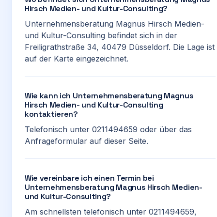
Hirsch Medien- und Kultur-Consulting?
Unternehmensberatung Magnus Hirsch Medien-
und Kultur-Consulting befindet sich in der
Freiligrathstraße 34, 40479 Düsseldorf. Die Lage ist
auf der Karte eingezeichnet.
Wie kann ich Unternehmensberatung Magnus
Hirsch Medien- und Kultur-Consulting
kontaktieren?
Telefonisch unter 0211494659 oder über das
Anfrageformular auf dieser Seite.
Wie vereinbare ich einen Termin bei
Unternehmensberatung Magnus Hirsch Medien-
und Kultur-Consulting?
Am schnellsten telefonisch unter 0211494659,