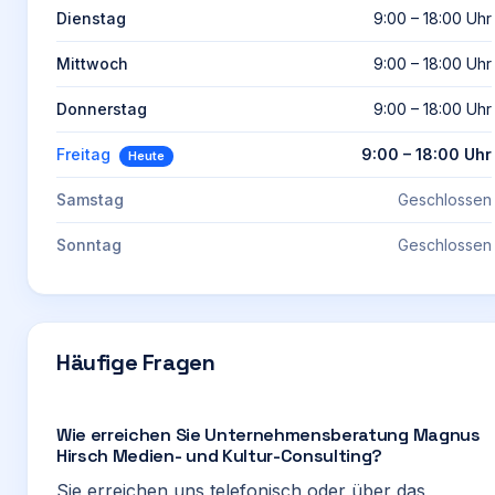
Dienstag
9:00 – 18:00 Uhr
Mittwoch
9:00 – 18:00 Uhr
Donnerstag
9:00 – 18:00 Uhr
Freitag
9:00 – 18:00 Uhr
Heute
Samstag
Geschlossen
Sonntag
Geschlossen
Häufige Fragen
Wie erreichen Sie Unternehmensberatung Magnus
Hirsch Medien- und Kultur-Consulting?
Sie erreichen uns telefonisch oder über das