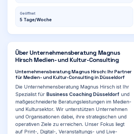
Geöffnet
5
Tage/Woche
Über
Unternehmensberatung Magnus
Hirsch Medien- und Kultur-Consulting
Unternehmensberatung Magnus Hirsch: Ihr Partner
für Medien- und Kultur-Consulting in Düsseldorf
Die Unternehmensberatung Magnus Hirsch ist Ihr
Spezialist für
Business Coaching Düsseldorf
und
maßgeschneiderte Beratungsleistungen im Medien-
und Kultursektor. Wir unterstützen Unternehmen
und Organisationen dabei, ihre strategischen und
operativen Ziele zu erreichen. Unser Fokus liegt
auf Print-, Digital-, Veranstaltungs- und Live-