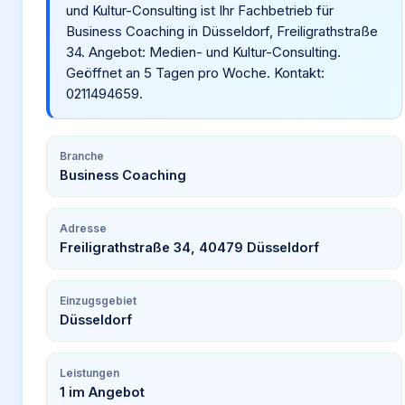
und Kultur-Consulting ist Ihr Fachbetrieb für
Business Coaching in Düsseldorf, Freiligrathstraße
34. Angebot: Medien- und Kultur-Consulting.
Geöffnet an 5 Tagen pro Woche. Kontakt:
0211494659.
Branche
Business Coaching
Adresse
Freiligrathstraße 34, 40479 Düsseldorf
Einzugsgebiet
Düsseldorf
Leistungen
1
im Angebot