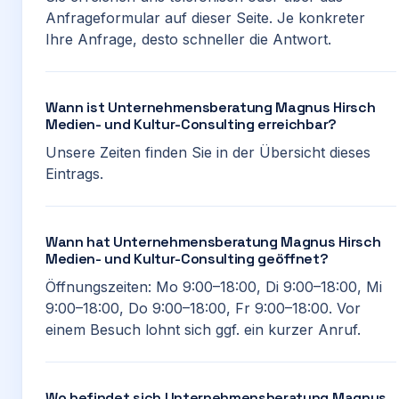
Anfrageformular auf dieser Seite. Je konkreter
Ihre Anfrage, desto schneller die Antwort.
Wann ist Unternehmensberatung Magnus Hirsch
Medien- und Kultur-Consulting erreichbar?
Unsere Zeiten finden Sie in der Übersicht dieses
Eintrags.
Wann hat Unternehmensberatung Magnus Hirsch
Medien- und Kultur-Consulting geöffnet?
Öffnungszeiten: Mo 9:00–18:00, Di 9:00–18:00, Mi
9:00–18:00, Do 9:00–18:00, Fr 9:00–18:00. Vor
einem Besuch lohnt sich ggf. ein kurzer Anruf.
Wo befindet sich Unternehmensberatung Magnus