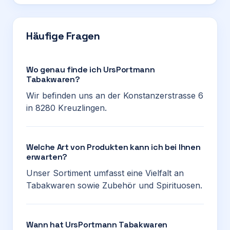
Häufige Fragen
Wo genau finde ich UrsPortmann
Tabakwaren?
Wir befinden uns an der Konstanzerstrasse 6
in 8280 Kreuzlingen.
Welche Art von Produkten kann ich bei Ihnen
erwarten?
Unser Sortiment umfasst eine Vielfalt an
Tabakwaren sowie Zubehör und Spirituosen.
Wann hat UrsPortmann Tabakwaren