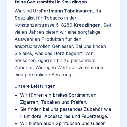
feine Genussmittel in Kreuzlingen
Wir sind
UrsPortmann Tabakwaren
, Ihr
Spezialist für Tobacco in der
Konstanzerstrasse 6, 8280
Kreuzlingen
. Seit
vielen Jahren bieten wir eine sorgfältige
Auswahl an Produkten für den
anspruchsvollen Geniesser. Bei uns finden
Sie alles, was das Herz begehrt, von
erlesenen Zigarren bis zu passendem
Zubehör. Wir legen Wert auf Qualität und
eine persönliche Beratung.
Unsere Leistungen
Wir führen ein breites Sortiment an
Zigarren, Tabaken und Pfeifen.
Sie finden bei uns passendes Zubehör wie
Humidore, Accessoires und Feuerzeuge.
Wir bieten auch Spirituosen und Gläser