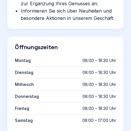
zur Ergänzung Ihres Genusses an.
Informieren Sie sich über Neuheiten und
besondere Aktionen in unserem Geschäft.
Öffnungszeiten
Montag
08:00 – 18:30 Uhr
Dienstag
08:00 – 18:30 Uhr
Mittwoch
08:00 – 18:30 Uhr
Donnerstag
08:00 – 18:30 Uhr
Freitag
08:00 – 18:30 Uhr
Samstag
08:00 – 17:00 Uhr