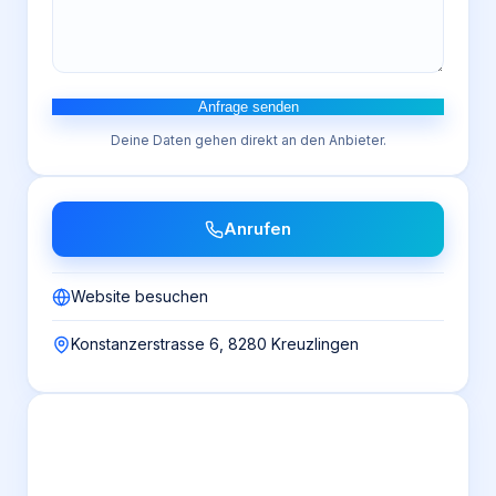
Anfrage senden
Deine Daten gehen direkt an den Anbieter.
Anrufen
Website besuchen
Konstanzerstrasse 6, 8280 Kreuzlingen