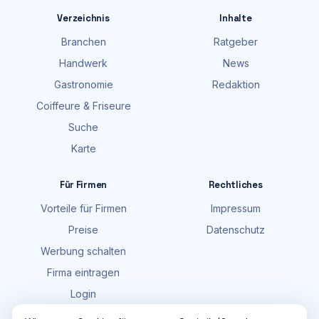
Verzeichnis
Inhalte
Branchen
Ratgeber
Handwerk
News
Gastronomie
Redaktion
Coiffeure & Friseure
Suche
Karte
Für Firmen
Rechtliches
Vorteile für Firmen
Impressum
Preise
Datenschutz
Werbung schalten
Firma eintragen
Login
FAQ