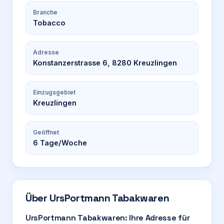
Branche
Tobacco
Adresse
Konstanzerstrasse 6, 8280 Kreuzlingen
Einzugsgebiet
Kreuzlingen
Geöffnet
6
Tage/Woche
Über
UrsPortmann Tabakwaren
UrsPortmann Tabakwaren: Ihre Adresse für