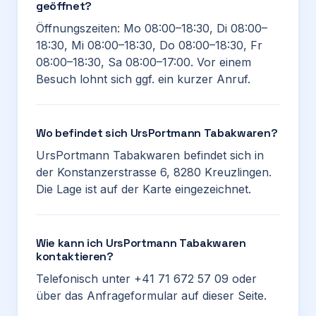
geöffnet?
Öffnungszeiten: Mo 08:00–18:30, Di 08:00–
18:30, Mi 08:00–18:30, Do 08:00–18:30, Fr
08:00–18:30, Sa 08:00–17:00. Vor einem
Besuch lohnt sich ggf. ein kurzer Anruf.
Wo befindet sich UrsPortmann Tabakwaren?
UrsPortmann Tabakwaren befindet sich in
der Konstanzerstrasse 6, 8280 Kreuzlingen.
Die Lage ist auf der Karte eingezeichnet.
Wie kann ich UrsPortmann Tabakwaren
kontaktieren?
Telefonisch unter +41 71 672 57 09 oder
über das Anfrageformular auf dieser Seite.