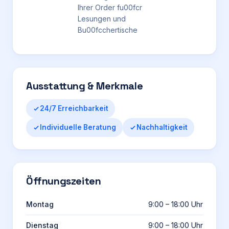
Ihrer Order fu00fcr
Lesungen und
Bu00fcchertische
Ausstattung & Merkmale
24/7 Erreichbarkeit
Individuelle Beratung
Nachhaltigkeit
Öffnungszeiten
Montag
9:00 – 18:00 Uhr
Dienstag
9:00 – 18:00 Uhr