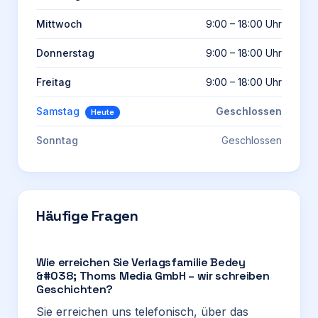
Mittwoch
9:00 – 18:00 Uhr
Donnerstag
9:00 – 18:00 Uhr
Freitag
9:00 – 18:00 Uhr
Samstag
Geschlossen
Heute
Sonntag
Geschlossen
Häufige Fragen
Wie erreichen Sie Verlagsfamilie Bedey
&#038; Thoms Media GmbH – wir schreiben
Geschichten?
Sie erreichen uns telefonisch, über das