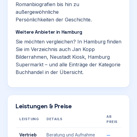
Romanbiografien bis hin zu
außergewöhnliche
Persönlichkeiten der Geschichte.
Weitere Anbieter in Hamburg
Sie möchten vergleichen? In Hamburg finden
Sie im Verzeichnis auch
Jan Kopp
Bilderrahmen
,
Neustadt Kiosk
,
Hamburg
Supermarkt
– und alle Einträge der Kategorie
Buchhandel
in der Übersicht.
Leistungen & Preise
AB
LEISTUNG
DETAILS
PREIS
Vertrieb
Beratung und Aufnahme
—