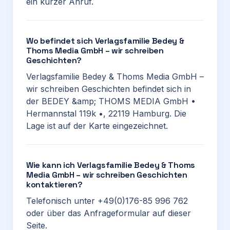
ein kurzer Anruf.
Wo befindet sich Verlagsfamilie Bedey &
Thoms Media GmbH – wir schreiben
Geschichten?
Verlagsfamilie Bedey & Thoms Media GmbH –
wir schreiben Geschichten befindet sich in
der BEDEY &amp; THOMS MEDIA GmbH •
Hermannstal 119k •, 22119 Hamburg. Die
Lage ist auf der Karte eingezeichnet.
Wie kann ich Verlagsfamilie Bedey & Thoms
Media GmbH – wir schreiben Geschichten
kontaktieren?
Telefonisch unter +49(0)176-85 996 762
oder über das Anfrageformular auf dieser
Seite.