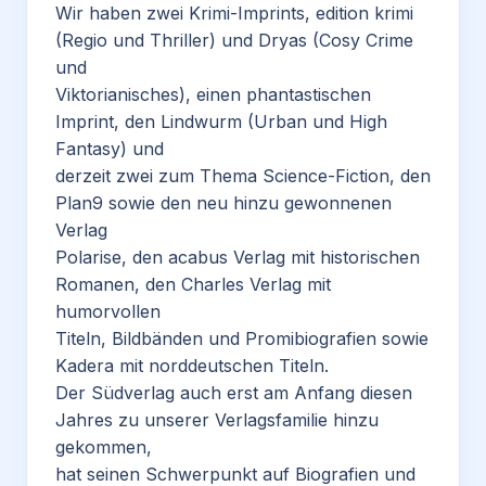
Wir haben zwei Krimi-Imprints, edition krimi
(Regio und Thriller) und Dryas (Cosy Crime
und
Viktorianisches), einen phantastischen
Imprint, den Lindwurm (Urban und High
Fantasy) und
derzeit zwei zum Thema Science-Fiction, den
Plan9 sowie den neu hinzu gewonnenen
Verlag
Polarise, den acabus Verlag mit historischen
Romanen, den Charles Verlag mit
humorvollen
Titeln, Bildbänden und Promibiografien sowie
Kadera mit norddeutschen Titeln.
Der Südverlag auch erst am Anfang diesen
Jahres zu unserer Verlagsfamilie hinzu
gekommen,
hat seinen Schwerpunkt auf Biografien und