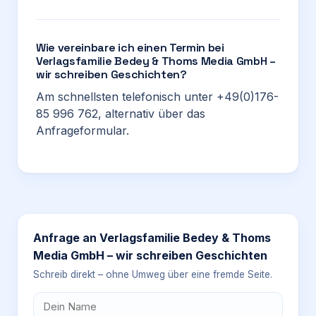
Wie vereinbare ich einen Termin bei
Verlagsfamilie Bedey & Thoms Media GmbH –
wir schreiben Geschichten?
Am schnellsten telefonisch unter +49(0)176-
85 996 762, alternativ über das
Anfrageformular.
Anfrage an
Verlagsfamilie Bedey & Thoms
Media GmbH – wir schreiben Geschichten
Schreib direkt – ohne Umweg über eine fremde Seite.