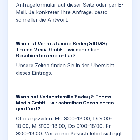
Anfrageformular auf dieser Seite oder per E-
Mail. Je konkreter Ihre Anfrage, desto
schneller die Antwort.
Wann ist Verlagsfamilie Bedey &#038;
Thoms Media GmbH – wir schreiben
Geschichten erreichbar?
Unsere Zeiten finden Sie in der Übersicht
dieses Eintrags.
Wann hat Verlagsfamilie Bedey & Thoms
Media GmbH – wir schreiben Geschichten
geöffnet?
Öffnungszeiten: Mo 9:00–18:00, Di 9:00–
18:00, Mi 9:00–18:00, Do 9:00–18:00, Fr
9:00–18:00. Vor einem Besuch lohnt sich ggf.