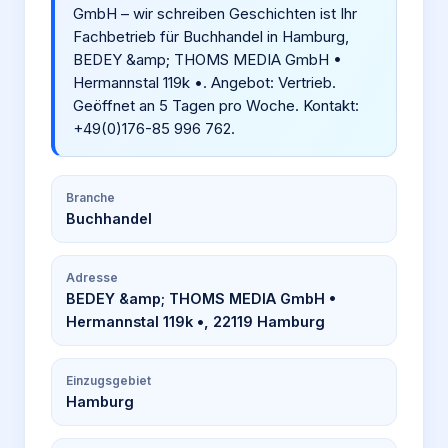
GmbH – wir schreiben Geschichten ist Ihr
Fachbetrieb für Buchhandel in Hamburg,
BEDEY &amp; THOMS MEDIA GmbH •
Hermannstal 119k •. Angebot: Vertrieb.
Geöffnet an 5 Tagen pro Woche. Kontakt:
+49(0)176-85 996 762.
Branche
Buchhandel
Adresse
BEDEY &amp; THOMS MEDIA GmbH •
Hermannstal 119k •, 22119 Hamburg
Einzugsgebiet
Hamburg