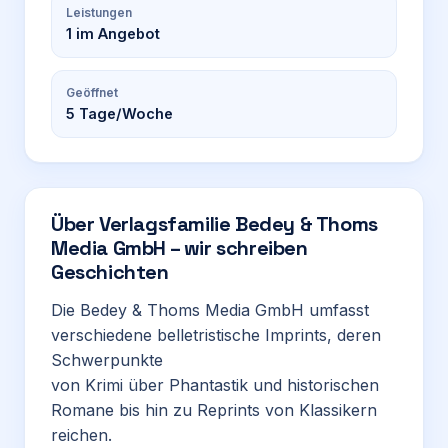
Leistungen
1
im Angebot
Geöffnet
5
Tage/Woche
Über
Verlagsfamilie Bedey & Thoms
Media GmbH – wir schreiben
Geschichten
Die Bedey & Thoms Media GmbH umfasst
verschiedene belletristische Imprints, deren
Schwerpunkte
von Krimi über Phantastik und historischen
Romane bis hin zu Reprints von Klassikern
reichen.