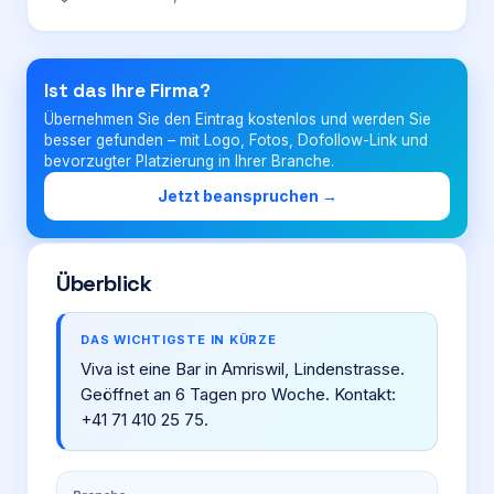
Login
Ist das Ihre Firma?
Übernehmen Sie den Eintrag kostenlos und werden Sie
Firma eintragen
besser gefunden – mit Logo, Fotos, Dofollow-Link und
bevorzugter Platzierung in Ihrer Branche.
Jetzt beanspruchen →
Überblick
DAS WICHTIGSTE IN KÜRZE
Viva ist eine Bar in Amriswil, Lindenstrasse.
Geöffnet an 6 Tagen pro Woche. Kontakt:
+41 71 410 25 75.