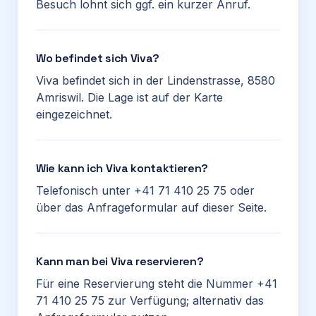
Besuch lohnt sich ggf. ein kurzer Anruf.
Wo befindet sich Viva?
Viva befindet sich in der Lindenstrasse, 8580
Amriswil. Die Lage ist auf der Karte
eingezeichnet.
Wie kann ich Viva kontaktieren?
Telefonisch unter +41 71 410 25 75 oder
über das Anfrageformular auf dieser Seite.
Kann man bei Viva reservieren?
Für eine Reservierung steht die Nummer +41
71 410 25 75 zur Verfügung; alternativ das