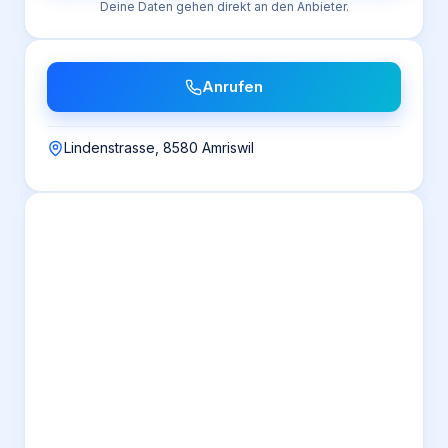
Deine Daten gehen direkt an den Anbieter.
Anrufen
Lindenstrasse, 8580 Amriswil