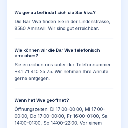
Wo genau befindet sich die Bar Viva?
Die Bar Viva finden Sie in der Lindenstrasse,
8580 Amriswil. Wir sind gut erreichbar.
Wie können wir die Bar Viva telefonisch
erreichen?
Sie erreichen uns unter der Telefonnummer
+41 71 410 25 75. Wir nehmen Ihre Anrufe
gerne entgegen.
Wann hat Viva geöffnet?
Öffnungszeiten: Di 17:00–00:00, Mi 17:00–
00:00, Do 17:00–00:00, Fr 16:00–01:00, Sa
14:00–01:00, So 14:00–22:00. Vor einem