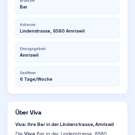
Branche
Bar
Adresse
Lindenstrasse, 8580 Amriswil
Einzugsgebiet
Amriswil
Geöffnet
6
Tage/Woche
Über
Viva
Viva: Ihre Bar in der Lindenstrasse, Amriswil
Die
Viva
Bar in der Lindenstrasse, 8580