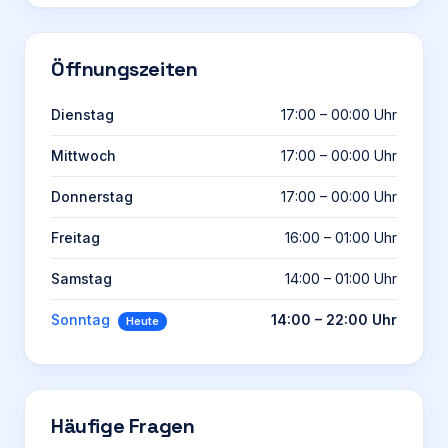
Öffnungszeiten
Dienstag
17:00 – 00:00 Uhr
Mittwoch
17:00 – 00:00 Uhr
Donnerstag
17:00 – 00:00 Uhr
Freitag
16:00 – 01:00 Uhr
Samstag
14:00 – 01:00 Uhr
Sonntag
14:00 – 22:00 Uhr
Heute
Häufige Fragen