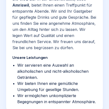
Amriswil
, bietet Ihnen einen Treffpunkt für
entspannte Abende. Wir sind Ihr Gastgeber
für gepflegte Drinks und gute Gespräche. Bei
uns finden Sie eine angenehme Atmosphäre,
um den Alltag hinter sich zu lassen. Wir
legen Wert auf Qualität und einen
freundlichen Service. Wir freuen uns darauf,
Sie bei uns begrüssen zu dürfen.
Unsere Leistungen
Wir servieren eine Auswahl an
alkoholischen und nicht-alkoholischen
Getränken.
Wir bieten Ihnen eine gemütliche
Umgebung für gesellige Stunden.
Wir ermöglichen unkomplizierte
Begegnungen in entspannter Atmosphäre.