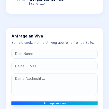
Bischofszell
Anfrage an
Viva
Schreib direkt – ohne Umweg über eine fremde Seite.
Anfrage senden