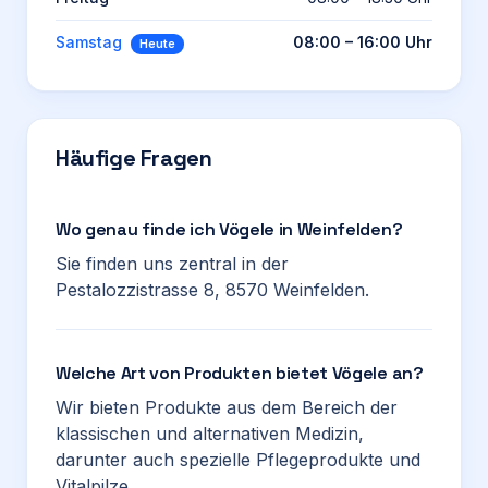
Samstag
08:00 – 16:00 Uhr
Heute
Häufige Fragen
Wo genau finde ich Vögele in Weinfelden?
Sie finden uns zentral in der
Pestalozzistrasse 8, 8570 Weinfelden.
Welche Art von Produkten bietet Vögele an?
Wir bieten Produkte aus dem Bereich der
klassischen und alternativen Medizin,
darunter auch spezielle Pflegeprodukte und
Vitalpilze.