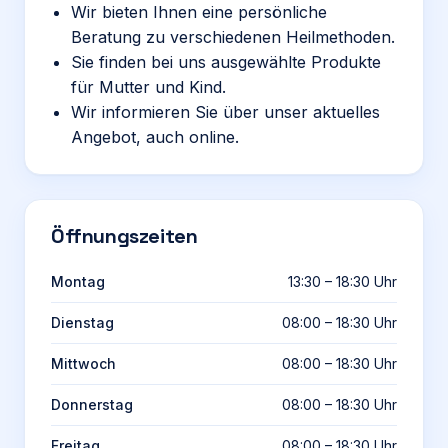
Wir bieten Ihnen eine persönliche
Beratung zu verschiedenen Heilmethoden.
Sie finden bei uns ausgewählte Produkte
für Mutter und Kind.
Wir informieren Sie über unser aktuelles
Angebot, auch online.
Öffnungszeiten
Montag
13:30 – 18:30 Uhr
Dienstag
08:00 – 18:30 Uhr
Mittwoch
08:00 – 18:30 Uhr
Donnerstag
08:00 – 18:30 Uhr
Freitag
08:00 – 18:30 Uhr