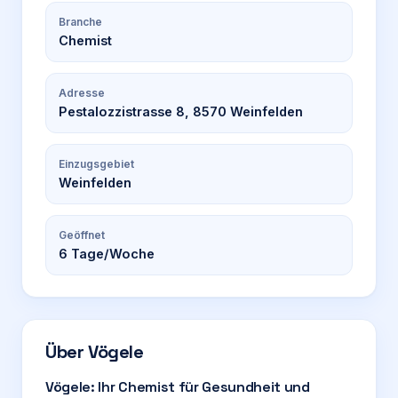
Branche
Chemist
Adresse
Pestalozzistrasse 8, 8570 Weinfelden
Einzugsgebiet
Weinfelden
Geöffnet
6
Tage/Woche
Über
Vögele
Vögele: Ihr Chemist für Gesundheit und