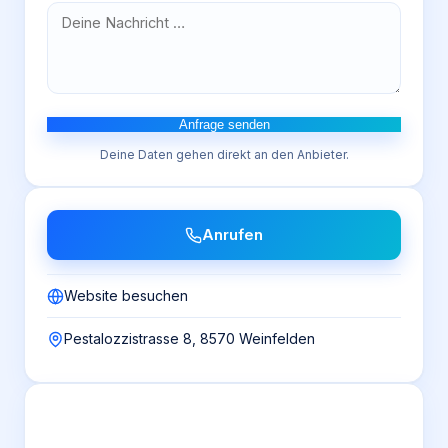
Anfrage senden
Deine Daten gehen direkt an den Anbieter.
Anrufen
Website besuchen
Pestalozzistrasse 8, 8570 Weinfelden