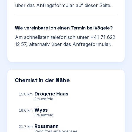
über das Anfrageformular auf dieser Seite.
Wie vereinbare ich einen Termin bei Vögele?
Am schnellsten telefonisch unter +41 71 622
12 57, alternativ über das Anfrageformular.
Chemist in der Nähe
Drogerie Haas
15.8 km
Frauenfeld
Wyss
16.0 km
Frauenfeld
Rossmann
21.7 km
Radolfzell am Bodensee