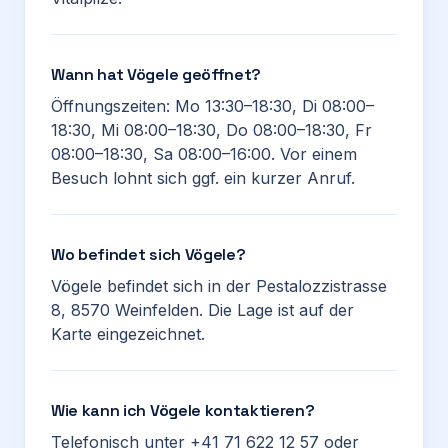
Wann hat Vögele geöffnet?
Öffnungszeiten: Mo 13:30–18:30, Di 08:00–
18:30, Mi 08:00–18:30, Do 08:00–18:30, Fr
08:00–18:30, Sa 08:00–16:00. Vor einem
Besuch lohnt sich ggf. ein kurzer Anruf.
Wo befindet sich Vögele?
Vögele befindet sich in der Pestalozzistrasse
8, 8570 Weinfelden. Die Lage ist auf der
Karte eingezeichnet.
Wie kann ich Vögele kontaktieren?
Telefonisch unter +41 71 622 12 57 oder