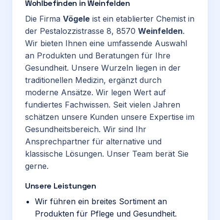
Wohlbefinden in Weinfelden
Die Firma
Vögele
ist ein etablierter Chemist in
der Pestalozzistrasse 8, 8570
Weinfelden
.
Wir bieten Ihnen eine umfassende Auswahl
an Produkten und Beratungen für Ihre
Gesundheit. Unsere Wurzeln liegen in der
traditionellen Medizin, ergänzt durch
moderne Ansätze. Wir legen Wert auf
fundiertes Fachwissen. Seit vielen Jahren
schätzen unsere Kunden unsere Expertise im
Gesundheitsbereich. Wir sind Ihr
Ansprechpartner für alternative und
klassische Lösungen. Unser Team berät Sie
gerne.
Unsere Leistungen
Wir führen ein breites Sortiment an
Produkten für Pflege und Gesundheit.