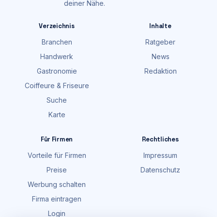
deiner Nähe.
Verzeichnis
Inhalte
Branchen
Ratgeber
Handwerk
News
Gastronomie
Redaktion
Coiffeure & Friseure
Suche
Karte
Für Firmen
Rechtliches
Vorteile für Firmen
Impressum
Preise
Datenschutz
Werbung schalten
Firma eintragen
Login