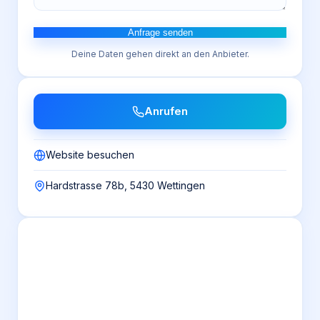
Anfrage senden
Deine Daten gehen direkt an den Anbieter.
Anrufen
Website besuchen
Hardstrasse 78b, 5430 Wettingen