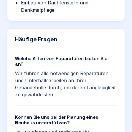
Einbau von Dachfenstern und
Denkmalpflege
Häufige Fragen
Welche Arten von Reparaturen bieten Sie
an?
Wir führen alle notwendigen Reparaturen
und Unterhaltsarbeiten an Ihrer
Gebäudehülle durch, um deren Langlebigkeit
zu gewährleisten.
Können Sie uns bei der Planung eines
Neubaus unterstützen?