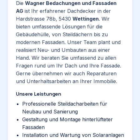
Die
Wagner Bedachungen und Fassaden
AG
ist Ihr erfahrener Dachdecker in der
Hardstrasse 78b, 5430
Wettingen
. Wir
bieten umfassende Lösungen für die
Gebäudehülle, von Steildächern bis zu
modernen Fassaden. Unser Team plant und
realisiert Neu- und Umbauten aus einer
Hand. Wir beraten Sie umfassend zu allen
Fragen rund um Ihr Dach und Ihre Fassade.
Gerne übernehmen wir auch Reparaturen
und Unterhaltsarbeiten an Ihrer Immobilie.
Unsere Leistungen
Professionelle Steildacharbeiten für
Neubau und Sanierung
Gestaltung und Montage hinterlüfteter
Fassaden
Installation und Wartung von Solaranlagen