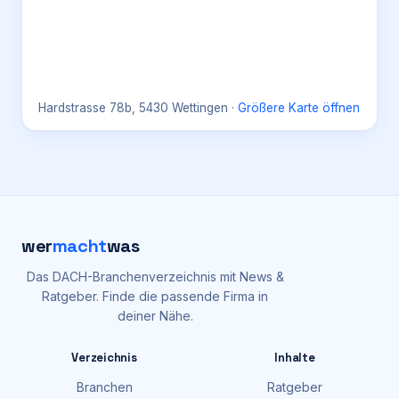
Hardstrasse 78b, 5430 Wettingen
·
Größere Karte öffnen
wer
macht
was
Das DACH-Branchenverzeichnis mit News &
Ratgeber. Finde die passende Firma in
deiner Nähe.
Verzeichnis
Inhalte
Branchen
Ratgeber