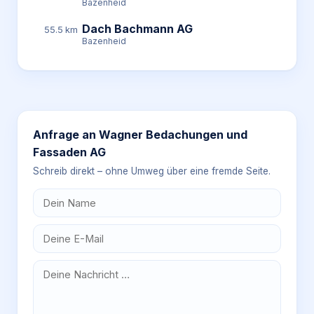
Bazenheid
Dach Bachmann AG
55.5 km
Bazenheid
Anfrage an
Wagner Bedachungen und
Fassaden AG
Schreib direkt – ohne Umweg über eine fremde Seite.