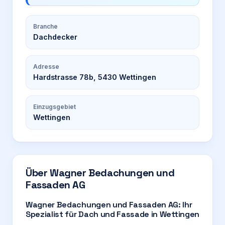
Branche
Dachdecker
Adresse
Hardstrasse 78b, 5430 Wettingen
Einzugsgebiet
Wettingen
Über
Wagner Bedachungen und
Fassaden AG
Wagner Bedachungen und Fassaden AG: Ihr
Spezialist für Dach und Fassade in Wettingen