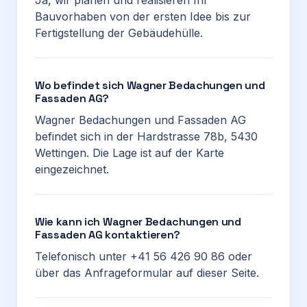
Ja, wir planen und realisieren Ihr
Bauvorhaben von der ersten Idee bis zur
Fertigstellung der Gebäudehülle.
Wo befindet sich Wagner Bedachungen und
Fassaden AG?
Wagner Bedachungen und Fassaden AG
befindet sich in der Hardstrasse 78b, 5430
Wettingen. Die Lage ist auf der Karte
eingezeichnet.
Wie kann ich Wagner Bedachungen und
Fassaden AG kontaktieren?
Telefonisch unter +41 56 426 90 86 oder
über das Anfrageformular auf dieser Seite.