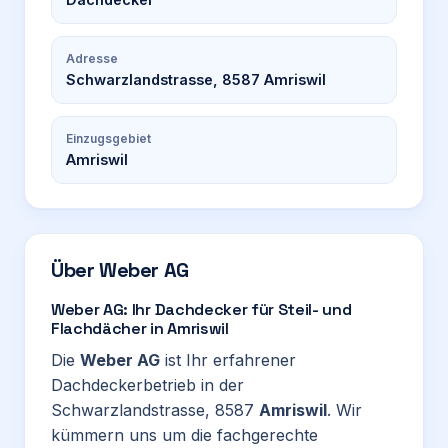
Adresse
Schwarzlandstrasse, 8587 Amriswil
Einzugsgebiet
Amriswil
Über
Weber AG
Weber AG: Ihr Dachdecker für Steil- und
Flachdächer in Amriswil
Die
Weber AG
ist Ihr erfahrener
Dachdeckerbetrieb in der
Schwarzlandstrasse, 8587
Amriswil
. Wir
kümmern uns um die fachgerechte