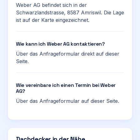
Weber AG befindet sich in der
Schwarzlandstrasse, 8587 Amriswil. Die Lage
ist auf der Karte eingezeichnet.
Wie kann ich Weber AG kontaktieren?
Über das Anfrageformular direkt auf dieser
Seite.
Wie vereinbare ich einen Termin bei Weber
AG?
Über das Anfrageformular auf dieser Seite.
Dachdecker in der Nähe