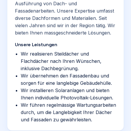
Ausführung von Dach- und
Fassadenarbeiten. Unsere Expertise umfasst
diverse Dachformen und Materialien. Seit
vielen Jahren sind wir in der Region tätig. Wir
bieten Ihnen massgeschneiderte Lösungen.
Unsere Leistungen
Wir realisieren Steildächer und
Flachdächer nach Ihren Wünschen,
inklusive Dachbegrünung.
Wir übernehmen den Fassadenbau und
sorgen für eine langlebige Gebäudehülle.
Wir installieren Solaranlagen und bieten
Ihnen individuelle Photovoltaik-Lösungen.
Wir führen regelmässige Wartungsarbeiten
durch, um die Langlebigkeit Ihrer Dächer
und Fassaden zu gewährleisten.