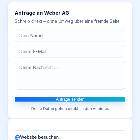
Anfrage an
Weber AG
Schreib direkt – ohne Umweg über eine fremde Seite.
Anfrage senden
Deine Daten gehen direkt an den Anbieter.
Website besuchen