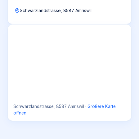
Schwarzlandstrasse, 8587 Amriswil
Schwarzlandstrasse, 8587 Amriswil
·
Größere Karte
öffnen