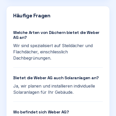
Häufige Fragen
Welche Arten von Dächern bietet die Weber
AG an?
Wir sind spezialisiert auf Steildächer und
Flachdächer, einschliesslich
Dachbegrünungen.
Bietet die Weber AG auch Solaranlagen an?
Ja, wir planen und installieren individuelle
Solaranlagen für Ihr Gebäude.
Wo befindet sich Weber AG?