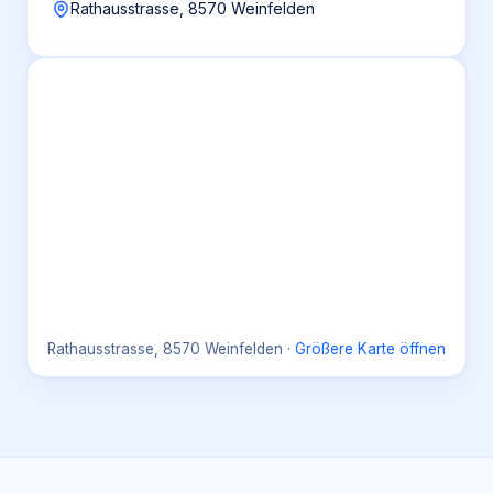
Rathausstrasse, 8570 Weinfelden
Rathausstrasse, 8570 Weinfelden
·
Größere Karte öffnen