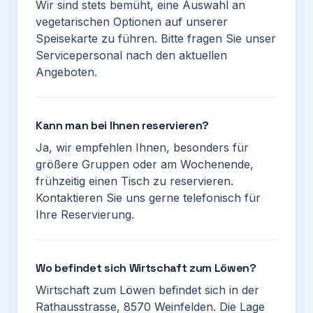
Wir sind stets bemüht, eine Auswahl an
vegetarischen Optionen auf unserer
Speisekarte zu führen. Bitte fragen Sie unser
Servicepersonal nach den aktuellen
Angeboten.
Kann man bei Ihnen reservieren?
Ja, wir empfehlen Ihnen, besonders für
größere Gruppen oder am Wochenende,
frühzeitig einen Tisch zu reservieren.
Kontaktieren Sie uns gerne telefonisch für
Ihre Reservierung.
Wo befindet sich Wirtschaft zum Löwen?
Wirtschaft zum Löwen befindet sich in der
Rathausstrasse, 8570 Weinfelden. Die Lage