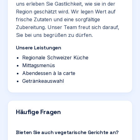
uns erleben Sie Gastlichkeit, wie sie in der
Region geschätzt wird. Wir legen Wert auf
frische Zutaten und eine sorgfältige
Zubereitung. Unser Team freut sich darauf,
Sie bei uns begrüßen zu dürfen.
Unsere Leistungen
Regionale Schweizer Küche
Mittagsmenüs
Abendessen à la carte
Getränkeauswahl
Häufige Fragen
Bieten Sie auch vegetarische Gerichte an?