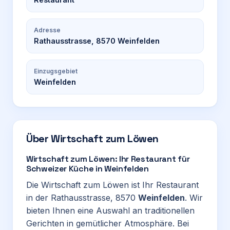
Adresse
Rathausstrasse, 8570 Weinfelden
Einzugsgebiet
Weinfelden
Über
Wirtschaft zum Löwen
Wirtschaft zum Löwen: Ihr Restaurant für
Schweizer Küche in Weinfelden
Die Wirtschaft zum Löwen ist Ihr Restaurant
in der Rathausstrasse, 8570
Weinfelden
. Wir
bieten Ihnen eine Auswahl an traditionellen
Gerichten in gemütlicher Atmosphäre. Bei