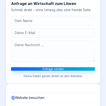
Anfrage an
Wirtschaft zum Löwen
Schreib direkt – ohne Umweg über eine fremde Seite.
Anfrage senden
Deine Daten gehen direkt an den Anbieter.
Website besuchen