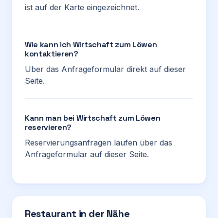
ist auf der Karte eingezeichnet.
Wie kann ich Wirtschaft zum Löwen
kontaktieren?
Über das Anfrageformular direkt auf dieser
Seite.
Kann man bei Wirtschaft zum Löwen
reservieren?
Reservierungsanfragen laufen über das
Anfrageformular auf dieser Seite.
Restaurant in der Nähe