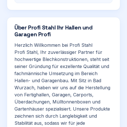
Über
Profi Stahl Ihr Hallen und
Garagen Profi
Herzlich Willkommen bei Profi Stahl
Profi Stahl, Ihr zuverlässiger Partner für
hochwertige Blechkonstruktionen, steht seit
seiner Gründung für exzellente Qualität und
fachmännische Umsetzung im Bereich
Hallen- und Garagenbau. Mit Sitz in Bad
Wurzach, haben wir uns auf die Herstellung
von Fertighallen, Garagen, Carports,
Überdachungen, Mülltonnenboxen und
Gartenhäuser spezialisiert. Unsere Produkte
zeichnen sich durch Langlebigkeit und
Stabilität aus, sodass wir für jede