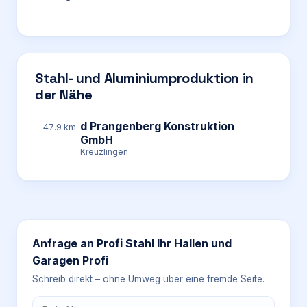
Stahl- und Aluminiumproduktion in
der Nähe
d Prangenberg Konstruktion
47.9 km
GmbH
Kreuzlingen
Anfrage an
Profi Stahl Ihr Hallen und
Garagen Profi
Schreib direkt – ohne Umweg über eine fremde Seite.