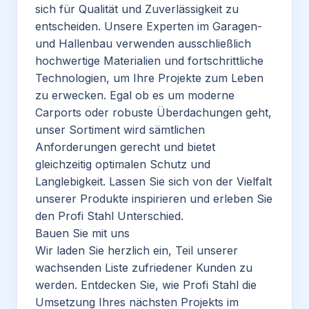
sich für Qualität und Zuverlässigkeit zu
entscheiden. Unsere Experten im Garagen-
und Hallenbau verwenden ausschließlich
hochwertige Materialien und fortschrittliche
Technologien, um Ihre Projekte zum Leben
zu erwecken. Egal ob es um moderne
Carports
oder robuste Überdachungen geht,
unser Sortiment wird sämtlichen
Anforderungen gerecht und bietet
gleichzeitig optimalen Schutz und
Langlebigkeit. Lassen Sie sich von der Vielfalt
unserer Produkte inspirieren und erleben Sie
den Profi Stahl Unterschied.
Bauen Sie mit uns
Wir laden Sie herzlich ein, Teil unserer
wachsenden Liste zufriedener Kunden zu
werden. Entdecken Sie, wie Profi Stahl die
Umsetzung Ihres nächsten Projekts im