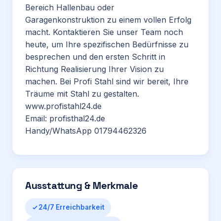
Bereich Hallenbau oder
Garagenkonstruktion zu einem vollen Erfolg
macht. Kontaktieren Sie unser Team noch
heute, um Ihre spezifischen Bedürfnisse zu
besprechen und den ersten Schritt in
Richtung Realisierung Ihrer Vision zu
machen. Bei Profi Stahl sind wir bereit, Ihre
Träume mit Stahl zu gestalten.
www.profistahl24.de
Email: profisthal24.de
Handy/WhatsApp 01794462326
Ausstattung & Merkmale
24/7 Erreichbarkeit