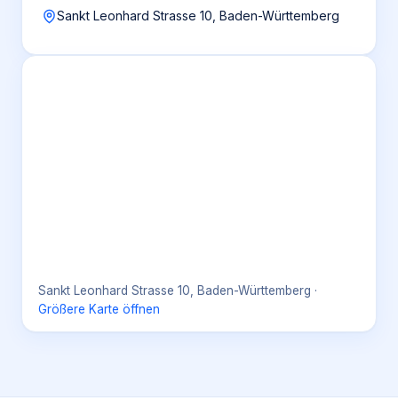
Sankt Leonhard Strasse 10, Baden-Württemberg
Sankt Leonhard Strasse 10, Baden-Württemberg
·
Größere Karte öffnen