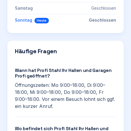
Samstag
Geschlossen
Sonntag
Geschlossen
Heute
Häufige Fragen
Wann hat Profi Stahl Ihr Hallen und Garagen
Profi geöffnet?
Öffnungszeiten: Mo 9:00–18:00, Di 9:00–
18:00, Mi 9:00–18:00, Do 9:00–18:00, Fr
9:00–18:00. Vor einem Besuch lohnt sich ggf.
ein kurzer Anruf.
Wo befindet sich Profi Stahl Ihr Hallen und