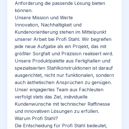
Anforderung die passende Lösung bieten
können.
Unsere Mission und Werte
Innovation, Nachhaltigkeit und
Kundenorientierung stehen im Mittelpunkt
unserer Arbeit bei Profi Stahl. Wir begreifen
jede neue Aufgabe als ein Projekt, das mit
größter Sorgfalt und Präzision realisiert wird.
Unsere Produktpalette aus Fertighallen und
spezialisierten Stahlkonstruktionen ist darauf
ausgerichtet, nicht nur funktionalen, sondern
auch ästhetischen Ansprüchen zu genügen.
Unser engagiertes Team aus Fachleuten
verfolgt stets das Ziel, individuelle
Kundenwünsche mit technischer Raffinesse
und innovativen Lösungen zu erfüllen.
Warum Profi Stahl?
Die Entscheidung für Profi Stahl bedeutet,