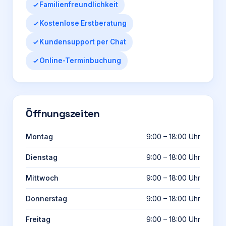
Familienfreundlichkeit
Kostenlose Erstberatung
Kundensupport per Chat
Online-Terminbuchung
Öffnungszeiten
Montag
9:00 – 18:00 Uhr
Dienstag
9:00 – 18:00 Uhr
Mittwoch
9:00 – 18:00 Uhr
Donnerstag
9:00 – 18:00 Uhr
Freitag
9:00 – 18:00 Uhr