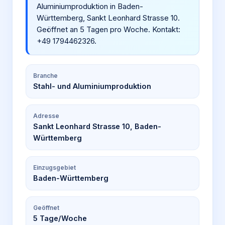
Aluminiumproduktion in Baden-
Württemberg, Sankt Leonhard Strasse 10.
Geöffnet an 5 Tagen pro Woche. Kontakt:
+49 1794462326.
Branche
Stahl- und Aluminiumproduktion
Adresse
Sankt Leonhard Strasse 10, Baden-
Württemberg
Einzugsgebiet
Baden-Württemberg
Geöffnet
5
Tage/Woche