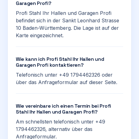
Garagen Profi?
Profi Stahl Ihr Hallen und Garagen Profi
befindet sich in der Sankt Leonhard Strasse
10 Baden-Württemberg. Die Lage ist auf der
Karte eingezeichnet.
Wie kann ich Profi Stahl Ihr Hallen und
Garagen Profi kontaktieren?
Telefonisch unter +49 1794462326 oder
über das Anfrageformular auf dieser Seite.
Wie vereinbare ich einen Termin bei Profi
Stahl Ihr Hallen und Garagen Profi?
Am schnellsten telefonisch unter +49
1794462326, alternativ über das
Anfrageformular.