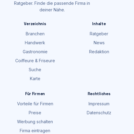
Ratgeber. Finde die passende Firma in
deiner Nähe.
Verzeichnis
Inhalte
Branchen
Ratgeber
Handwerk
News
Gastronomie
Redaktion
Coiffeure & Friseure
Suche
Karte
Für Firmen
Rechtliches
Vorteile für Firmen
Impressum
Preise
Datenschutz
Werbung schalten
Firma eintragen