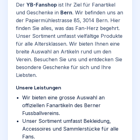
Der
YB-Fanshop
ist Ihr Ziel für Fanartikel
und Geschenke in
Bern
. Wir befinden uns an
der Papiermühlestrasse 85, 3014 Bern. Hier
finden Sie alles, was das Fan-Herz begehrt.
Unser Sortiment umfasst vielfältige Produkte
für alle Altersklassen. Wir bieten Ihnen eine
breite Auswahl an Artikeln rund um den
Verein. Besuchen Sie uns und entdecken Sie
besondere Geschenke für sich und Ihre
Liebsten.
Unsere Leistungen
Wir bieten eine grosse Auswahl an
offiziellen Fanartikeln des Berner
Fussballvereins.
Unser Sortiment umfasst Bekleidung,
Accessoires und Sammlerstücke für alle
Fans.