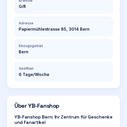
Branche
Gift
Adresse
Papiermühlestrasse 85, 3014 Bern
Einzugsgebiet
Bern
Geöffnet
6
Tage/Woche
Über
YB-Fanshop
YB-Fanshop Bern: Ihr Zentrum für Geschenke
und Fanartikel