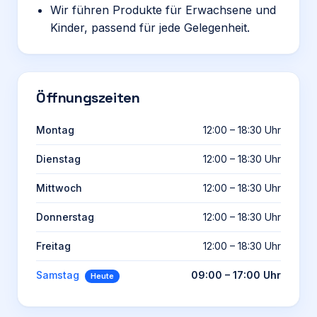
Wir führen Produkte für Erwachsene und
Kinder, passend für jede Gelegenheit.
Öffnungszeiten
Montag
12:00 – 18:30 Uhr
Dienstag
12:00 – 18:30 Uhr
Mittwoch
12:00 – 18:30 Uhr
Donnerstag
12:00 – 18:30 Uhr
Freitag
12:00 – 18:30 Uhr
Samstag
09:00 – 17:00 Uhr
Heute