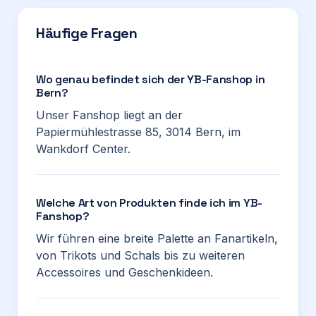
Häufige Fragen
Wo genau befindet sich der YB-Fanshop in
Bern?
Unser Fanshop liegt an der
Papiermühlestrasse 85, 3014 Bern, im
Wankdorf Center.
Welche Art von Produkten finde ich im YB-
Fanshop?
Wir führen eine breite Palette an Fanartikeln,
von Trikots und Schals bis zu weiteren
Accessoires und Geschenkideen.