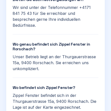
Wir sind unter der Telefonnummer +4171
841 75 43 für Sie erreichbar und
besprechen gerne Ihre individuellen
Bedürfnisse.
Wo genau befindet sich Zippel Fenster in
Rorschach?
Unser Betrieb liegt an der Thurgauerstrasse
15a, 9400 Rorschach. Sie erreichen uns
unkompliziert.
Wo befindet sich Zippel Fenster?
Zippel Fenster befindet sich in der
Thurgauerstrasse 15a, 9400 Rorschach. Die
Lage ist auf der Karte eingezeichnet.