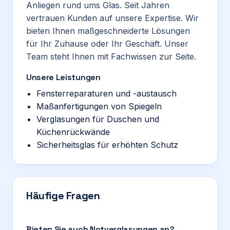
Anliegen rund ums Glas. Seit Jahren
vertrauen Kunden auf unsere Expertise. Wir
bieten Ihnen maßgeschneiderte Lösungen
für Ihr Zuhause oder Ihr Geschäft. Unser
Team steht Ihnen mit Fachwissen zur Seite.
Unsere Leistungen
Fensterreparaturen und -austausch
Maßanfertigungen von Spiegeln
Verglasungen für Duschen und
Küchenrückwände
Sicherheitsglas für erhöhten Schutz
Häufige Fragen
Bieten Sie auch Notverglasungen an?