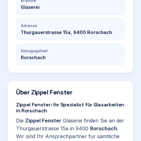
Branche
Glaserei
Adresse
Thurgauerstrasse 15a, 9400 Rorschach
Einzugsgebiet
Rorschach
Über
Zippel Fenster
Zippel Fenster: Ihr Spezialist für Glasarbeiten
in Rorschach
Die
Zippel Fenster
Glaserei finden Sie an der
Thurgauerstrasse 15a in 9400
Rorschach
.
Wir sind Ihr Ansprechpartner für sämtliche