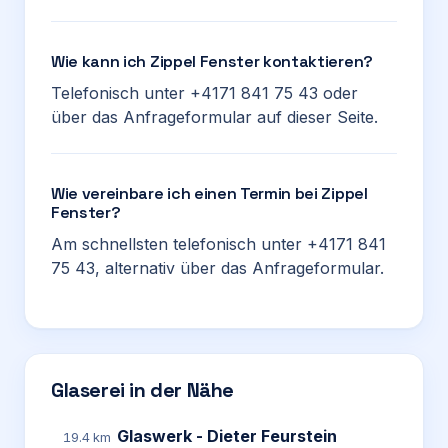
Wie kann ich Zippel Fenster kontaktieren?
Telefonisch unter +4171 841 75 43 oder
über das Anfrageformular auf dieser Seite.
Wie vereinbare ich einen Termin bei Zippel
Fenster?
Am schnellsten telefonisch unter +4171 841
75 43, alternativ über das Anfrageformular.
Glaserei in der Nähe
Glaswerk - Dieter Feurstein
19.4 km