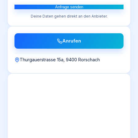
Anfrage senden
Deine Daten gehen direkt an den Anbieter.
Anrufen
Thurgauerstrasse 15a, 9400 Rorschach