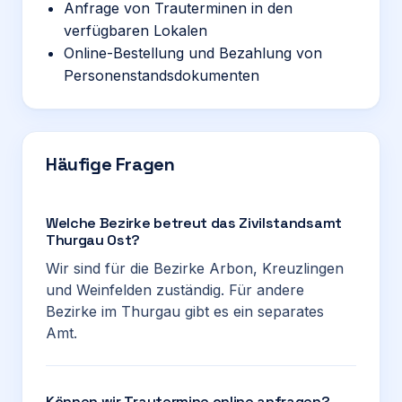
Anfrage von Trauterminen in den
verfügbaren Lokalen
Online-Bestellung und Bezahlung von
Personenstandsdokumenten
Häufige Fragen
Welche Bezirke betreut das Zivilstandsamt
Thurgau Ost?
Wir sind für die Bezirke Arbon, Kreuzlingen
und Weinfelden zuständig. Für andere
Bezirke im Thurgau gibt es ein separates
Amt.
Können wir Trautermine online anfragen?