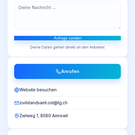
Anfrage senden
Deine Daten gehen direkt an den Anbieter.
Anrufen
Website besuchen
zivilstandsamt.ost@tg.ch
Zielweg 1, 8580 Amriswil