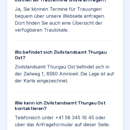
Ja, Sie können Termine für Trauungen
bequem über unsere Webseite anfragen.
Dort finden Sie auch eine Übersicht der
verfügbaren Traulokale.
Wo befindet sich Zivilstandsamt Thurgau
Ost?
Zivilstandsamt Thurgau Ost befindet sich in
der Zielweg 1, 8580 Amriswil. Die Lage ist auf
der Karte eingezeichnet.
Wie kann ich Zivilstandsamt Thurgau Ost
kontaktieren?
Telefonisch unter +41 58 345 16 45 oder
über das Anfrageformular auf dieser Seite.