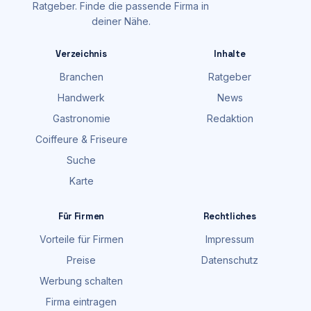
Ratgeber. Finde die passende Firma in
deiner Nähe.
Verzeichnis
Inhalte
Branchen
Ratgeber
Handwerk
News
Gastronomie
Redaktion
Coiffeure & Friseure
Suche
Karte
Für Firmen
Rechtliches
Vorteile für Firmen
Impressum
Preise
Datenschutz
Werbung schalten
Firma eintragen