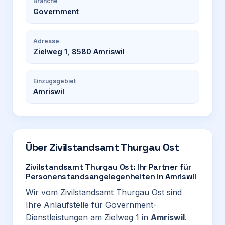
Branche
Government
Adresse
Zielweg 1, 8580 Amriswil
Einzugsgebiet
Amriswil
Über
Zivilstandsamt Thurgau Ost
Zivilstandsamt Thurgau Ost: Ihr Partner für
Personenstandsangelegenheiten in Amriswil
Wir vom Zivilstandsamt Thurgau Ost sind
Ihre Anlaufstelle für Government-
Dienstleistungen am Zielweg 1 in
Amriswil
.