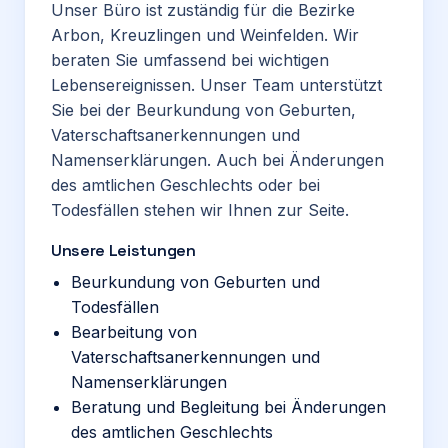
Unser Büro ist zuständig für die Bezirke
Arbon, Kreuzlingen und Weinfelden. Wir
beraten Sie umfassend bei wichtigen
Lebensereignissen. Unser Team unterstützt
Sie bei der Beurkundung von Geburten,
Vaterschaftsanerkennungen und
Namenserklärungen. Auch bei Änderungen
des amtlichen Geschlechts oder bei
Todesfällen stehen wir Ihnen zur Seite.
Unsere Leistungen
Beurkundung von Geburten und
Todesfällen
Bearbeitung von
Vaterschaftsanerkennungen und
Namenserklärungen
Beratung und Begleitung bei Änderungen
des amtlichen Geschlechts