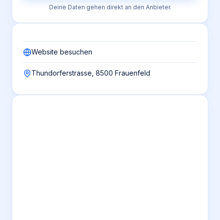
Deine Daten gehen direkt an den Anbieter.
Website besuchen
Thundorferstrasse, 8500 Frauenfeld