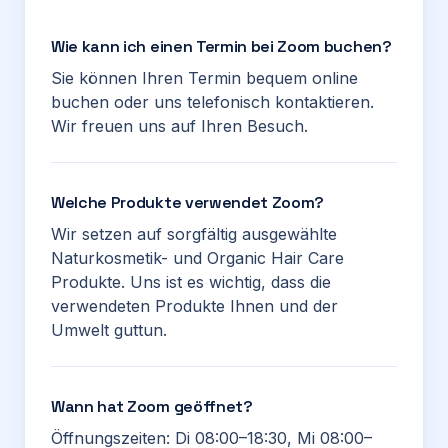
Wie kann ich einen Termin bei Zoom buchen?
Sie können Ihren Termin bequem online
buchen oder uns telefonisch kontaktieren.
Wir freuen uns auf Ihren Besuch.
Welche Produkte verwendet Zoom?
Wir setzen auf sorgfältig ausgewählte
Naturkosmetik- und Organic Hair Care
Produkte. Uns ist es wichtig, dass die
verwendeten Produkte Ihnen und der
Umwelt guttun.
Wann hat Zoom geöffnet?
Öffnungszeiten: Di 08:00–18:30, Mi 08:00–