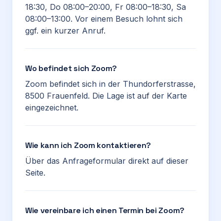
18:30, Do 08:00–20:00, Fr 08:00–18:30, Sa
08:00–13:00. Vor einem Besuch lohnt sich
ggf. ein kurzer Anruf.
Wo befindet sich Zoom?
Zoom befindet sich in der Thundorferstrasse,
8500 Frauenfeld. Die Lage ist auf der Karte
eingezeichnet.
Wie kann ich Zoom kontaktieren?
Über das Anfrageformular direkt auf dieser
Seite.
Wie vereinbare ich einen Termin bei Zoom?