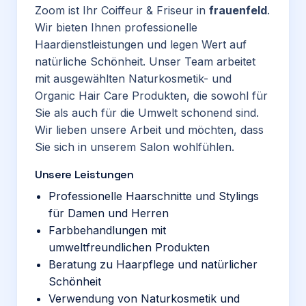
Zoom ist Ihr Coiffeur & Friseur in
frauenfeld
.
Wir bieten Ihnen professionelle
Haardienstleistungen und legen Wert auf
natürliche Schönheit. Unser Team arbeitet
mit ausgewählten Naturkosmetik- und
Organic Hair Care Produkten, die sowohl für
Sie als auch für die Umwelt schonend sind.
Wir lieben unsere Arbeit und möchten, dass
Sie sich in unserem Salon wohlfühlen.
Unsere Leistungen
Professionelle Haarschnitte und Stylings
für Damen und Herren
Farbbehandlungen mit
umweltfreundlichen Produkten
Beratung zu Haarpflege und natürlicher
Schönheit
Verwendung von Naturkosmetik und