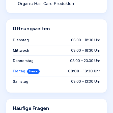
Organic Hair Care Produkten
Öffnungszeiten
Dienstag
08:00 – 18:30 Uhr
Mittwoch
08:00 – 18:30 Uhr
Donnerstag
08:00 – 20:00 Uhr
Freitag
08:00 – 18:30 Uhr
Heute
Samstag
08:00 – 13:00 Uhr
Häufige Fragen