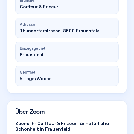
Branche
Coiffeur & Friseur
Adresse
Thundorferstrasse, 8500 Frauenfeld
Einzugsgebiet
Frauenfeld
Geöffnet
5
Tage/Woche
Über
Zoom
Zoom: Ihr Coiffeur & Friseur für natürliche
Schönheit in Frauenfeld