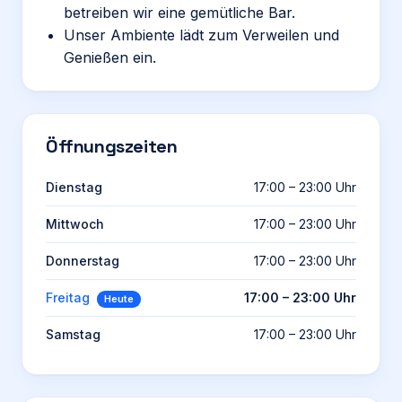
betreiben wir eine gemütliche Bar.
Unser Ambiente lädt zum Verweilen und
Genießen ein.
Öffnungszeiten
Dienstag
17:00 – 23:00 Uhr
Mittwoch
17:00 – 23:00 Uhr
Donnerstag
17:00 – 23:00 Uhr
Freitag
17:00 – 23:00 Uhr
Heute
Samstag
17:00 – 23:00 Uhr