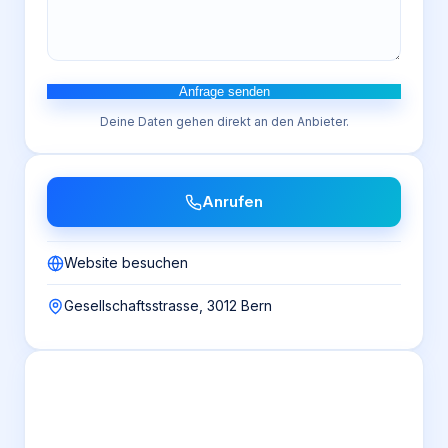
Anfrage senden
Deine Daten gehen direkt an den Anbieter.
Anrufen
Website besuchen
Gesellschaftsstrasse, 3012 Bern