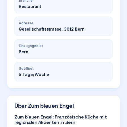
Branche
Restaurant
Adresse
Gesellschaftsstrasse, 3012 Bern
Einzugsgebiet
Bern
Geöffnet
5
Tage/Woche
Über
Zum blauen Engel
Zum blauen Engel: Französische Küche mit
regionalen Akzenten in Bern