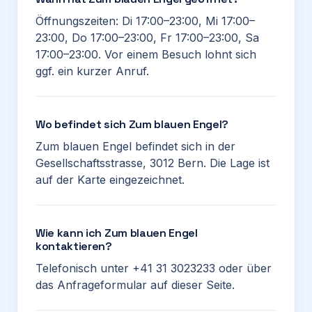
Öffnungszeiten: Di 17:00–23:00, Mi 17:00–
23:00, Do 17:00–23:00, Fr 17:00–23:00, Sa
17:00–23:00. Vor einem Besuch lohnt sich
ggf. ein kurzer Anruf.
Wo befindet sich Zum blauen Engel?
Zum blauen Engel befindet sich in der
Gesellschaftsstrasse, 3012 Bern. Die Lage ist
auf der Karte eingezeichnet.
Wie kann ich Zum blauen Engel
kontaktieren?
Telefonisch unter +41 31 3023233 oder über
das Anfrageformular auf dieser Seite.