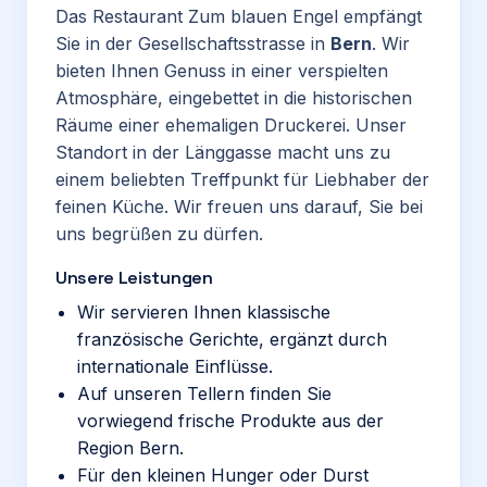
Das Restaurant Zum blauen Engel empfängt
Sie in der Gesellschaftsstrasse in
Bern
. Wir
bieten Ihnen Genuss in einer verspielten
Atmosphäre, eingebettet in die historischen
Räume einer ehemaligen Druckerei. Unser
Standort in der Länggasse macht uns zu
einem beliebten Treffpunkt für Liebhaber der
feinen Küche. Wir freuen uns darauf, Sie bei
uns begrüßen zu dürfen.
Unsere Leistungen
Wir servieren Ihnen klassische
französische Gerichte, ergänzt durch
internationale Einflüsse.
Auf unseren Tellern finden Sie
vorwiegend frische Produkte aus der
Region Bern.
Für den kleinen Hunger oder Durst