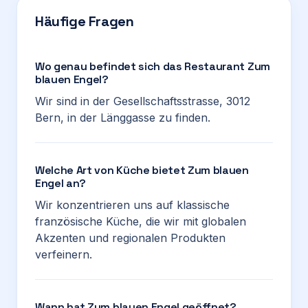
Häufige Fragen
Wo genau befindet sich das Restaurant Zum
blauen Engel?
Wir sind in der Gesellschaftsstrasse, 3012
Bern, in der Länggasse zu finden.
Welche Art von Küche bietet Zum blauen
Engel an?
Wir konzentrieren uns auf klassische
französische Küche, die wir mit globalen
Akzenten und regionalen Produkten
verfeinern.
Wann hat Zum blauen Engel geöffnet?