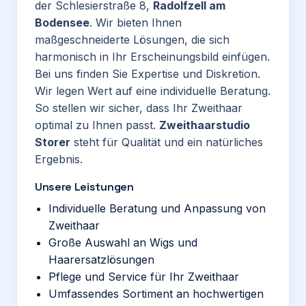
der Schlesierstraße 8,
Radolfzell am
Bodensee
. Wir bieten Ihnen
maßgeschneiderte Lösungen, die sich
harmonisch in Ihr Erscheinungsbild einfügen.
Bei uns finden Sie Expertise und Diskretion.
Wir legen Wert auf eine individuelle Beratung.
So stellen wir sicher, dass Ihr Zweithaar
optimal zu Ihnen passt.
Zweithaarstudio
Storer
steht für Qualität und ein natürliches
Ergebnis.
Unsere Leistungen
Individuelle Beratung und Anpassung von
Zweithaar
Große Auswahl an Wigs und
Haarersatzlösungen
Pflege und Service für Ihr Zweithaar
Umfassendes Sortiment an hochwertigen