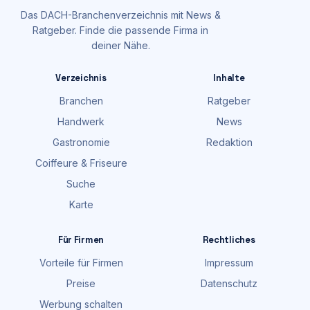
Das DACH-Branchenverzeichnis mit News &
Ratgeber. Finde die passende Firma in
deiner Nähe.
Verzeichnis
Inhalte
Branchen
Ratgeber
Handwerk
News
Gastronomie
Redaktion
Coiffeure & Friseure
Suche
Karte
Für Firmen
Rechtliches
Vorteile für Firmen
Impressum
Preise
Datenschutz
Werbung schalten