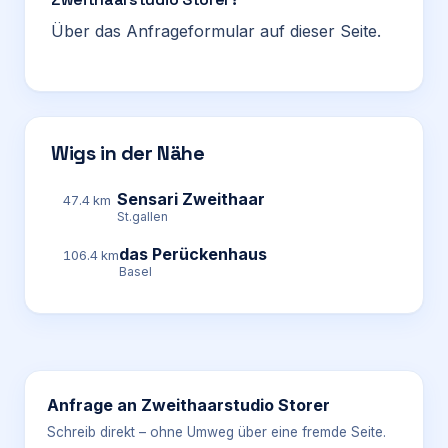
Über das Anfrageformular auf dieser Seite.
Wigs in der Nähe
Sensari Zweithaar
47.4 km
St.gallen
das Perückenhaus
106.4 km
Basel
Anfrage an
Zweithaarstudio Storer
Schreib direkt – ohne Umweg über eine fremde Seite.