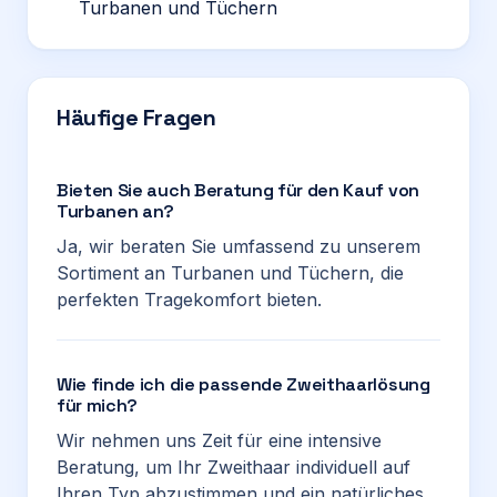
Turbanen und Tüchern
Häufige Fragen
Bieten Sie auch Beratung für den Kauf von
Turbanen an?
Ja, wir beraten Sie umfassend zu unserem
Sortiment an Turbanen und Tüchern, die
perfekten Tragekomfort bieten.
Wie finde ich die passende Zweithaarlösung
für mich?
Wir nehmen uns Zeit für eine intensive
Beratung, um Ihr Zweithaar individuell auf
Ihren Typ abzustimmen und ein natürliches