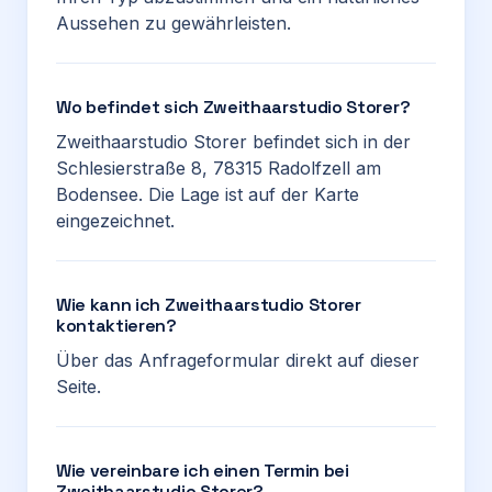
Aussehen zu gewährleisten.
Wo befindet sich Zweithaarstudio Storer?
Zweithaarstudio Storer befindet sich in der
Schlesierstraße 8, 78315 Radolfzell am
Bodensee. Die Lage ist auf der Karte
eingezeichnet.
Wie kann ich Zweithaarstudio Storer
kontaktieren?
Über das Anfrageformular direkt auf dieser
Seite.
Wie vereinbare ich einen Termin bei
Zweithaarstudio Storer?