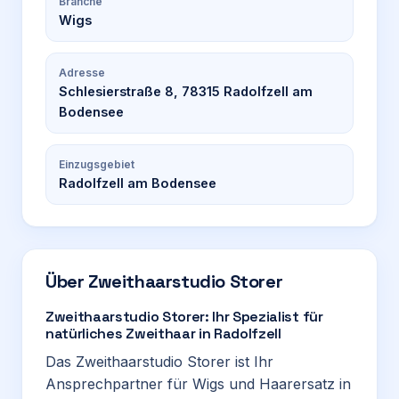
Branche
Wigs
Adresse
Schlesierstraße 8, 78315 Radolfzell am
Bodensee
Einzugsgebiet
Radolfzell am Bodensee
Über
Zweithaarstudio Storer
Zweithaarstudio Storer: Ihr Spezialist für
natürliches Zweithaar in Radolfzell
Das Zweithaarstudio Storer ist Ihr
Ansprechpartner für Wigs und Haarersatz in