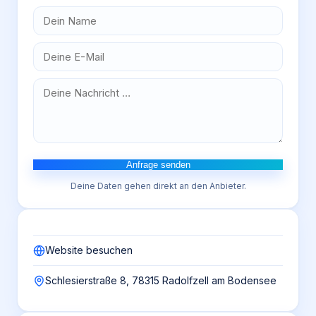
Anfrage senden
Deine Daten gehen direkt an den Anbieter.
Website besuchen
Schlesierstraße 8, 78315 Radolfzell am Bodensee