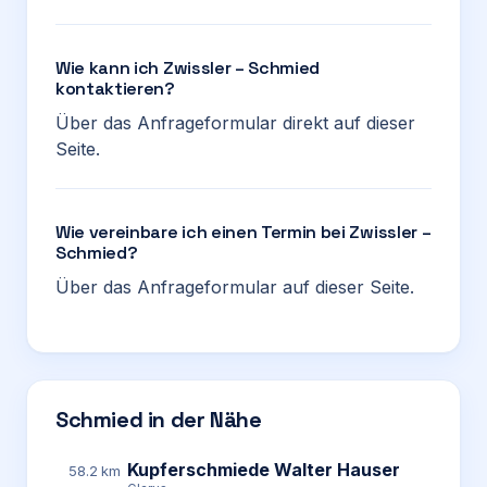
Wie kann ich Zwissler – Schmied
kontaktieren?
Über das Anfrageformular direkt auf dieser
Seite.
Wie vereinbare ich einen Termin bei Zwissler –
Schmied?
Über das Anfrageformular auf dieser Seite.
Schmied in der Nähe
Kupferschmiede Walter Hauser
58.2 km