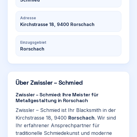
Adresse
Kirchstrasse 18, 9400 Rorschach
Einzugsgebiet
Rorschach
Über
Zwissler – Schmied
Zwissler – Schmied: Ihre Meister für
Metallgestaltung in Rorschach
Zwissler – Schmied ist Ihr Blacksmith in der
Kirchstrasse 18, 9400
Rorschach
. Wir sind
Ihr erfahrener Ansprechpartner für
traditionelle Schmiedekunst und moderne