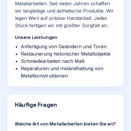
Metallarbeiten. Seit vielen Jahren schaffen
wir langlebige und ästhetische Produkte. Wir
legen Wert auf präzise Handarbeit. Jedes
Stück fertigen wir mit größter Sorgfalt an.
Unsere Leistungen
Anfertigung von Geländern und Toren
Restaurierung historischer Metallobjekte
Schmiedearbeiten nach Maß
Reparaturen und Instandhaltung von
Metallkonstruktionen
Häufige Fragen
Welche Art von Metallarbeiten bieten Sie an?