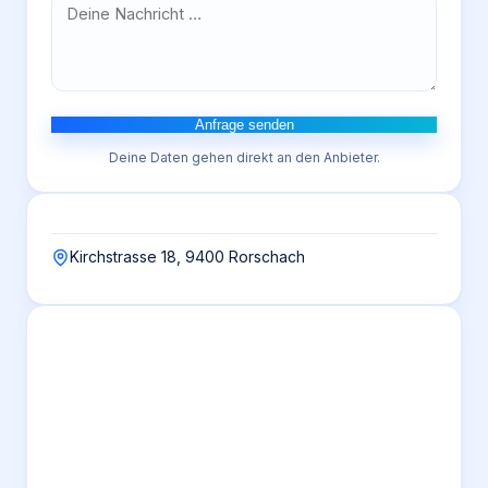
Anfrage senden
Deine Daten gehen direkt an den Anbieter.
Kirchstrasse 18, 9400 Rorschach