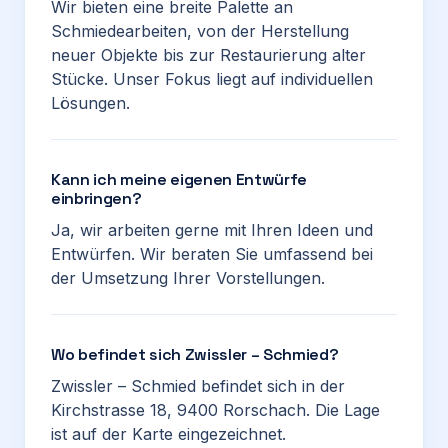
Wir bieten eine breite Palette an
Schmiedearbeiten, von der Herstellung
neuer Objekte bis zur Restaurierung alter
Stücke. Unser Fokus liegt auf individuellen
Lösungen.
Kann ich meine eigenen Entwürfe
einbringen?
Ja, wir arbeiten gerne mit Ihren Ideen und
Entwürfen. Wir beraten Sie umfassend bei
der Umsetzung Ihrer Vorstellungen.
Wo befindet sich Zwissler – Schmied?
Zwissler – Schmied befindet sich in der
Kirchstrasse 18, 9400 Rorschach. Die Lage
ist auf der Karte eingezeichnet.