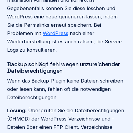
Installation vorhanden und korrekt ist.
Gegebenenfalls können Sie diese löschen und
WordPress eine neue generieren lassen, indem
Sie die Permalinks erneut speichern. Bei
Problemen mit
WordPress
nach einer
Wiederherstellung ist es auch ratsam, die Server-
Logs zu konsultieren.
Backup schlägt fehl wegen unzureichender
Dateiberechtigungen
Wenn das Backup-Plugin keine Dateien schreiben
oder lesen kann, fehlen oft die notwendigen
Dateiberechtigungen.
Lösung:
Überprüfen Sie die Dateiberechtigungen
(CHMOD) der WordPress-Verzeichnisse und -
Dateien über einen FTP-Client. Verzeichnisse