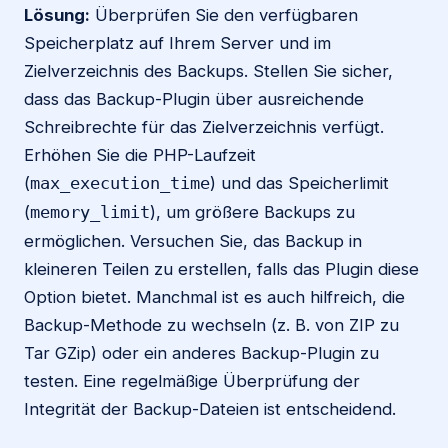
Lösung:
Überprüfen Sie den verfügbaren
Speicherplatz auf Ihrem Server und im
Zielverzeichnis des Backups. Stellen Sie sicher,
dass das Backup-Plugin über ausreichende
Schreibrechte für das Zielverzeichnis verfügt.
Erhöhen Sie die PHP-Laufzeit
(
) und das Speicherlimit
max_execution_time
(
), um größere Backups zu
memory_limit
ermöglichen. Versuchen Sie, das Backup in
kleineren Teilen zu erstellen, falls das Plugin diese
Option bietet. Manchmal ist es auch hilfreich, die
Backup-Methode zu wechseln (z. B. von ZIP zu
Tar GZip) oder ein anderes Backup-Plugin zu
testen. Eine regelmäßige Überprüfung der
Integrität der Backup-Dateien ist entscheidend.