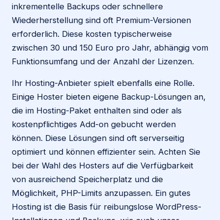
inkrementelle Backups oder schnellere
Wiederherstellung sind oft Premium-Versionen
erforderlich. Diese kosten typischerweise
zwischen 30 und 150 Euro pro Jahr, abhängig vom
Funktionsumfang und der Anzahl der Lizenzen.
Ihr Hosting-Anbieter spielt ebenfalls eine Rolle.
Einige Hoster bieten eigene Backup-Lösungen an,
die im Hosting-Paket enthalten sind oder als
kostenpflichtiges Add-on gebucht werden
können. Diese Lösungen sind oft serverseitig
optimiert und können effizienter sein. Achten Sie
bei der Wahl des Hosters auf die Verfügbarkeit
von ausreichend Speicherplatz und die
Möglichkeit, PHP-Limits anzupassen. Ein gutes
Hosting ist die Basis für reibungslose WordPress-