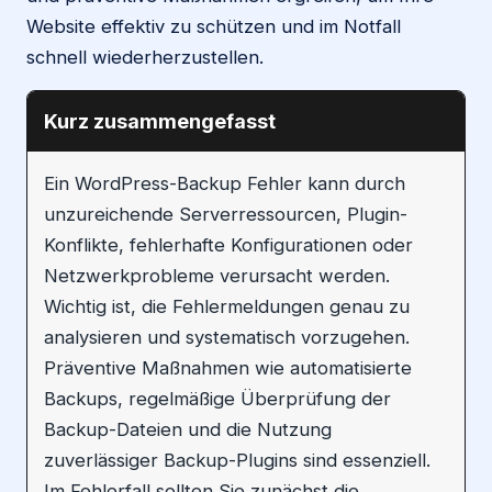
Website effektiv zu schützen und im Notfall
schnell wiederherzustellen.
Kurz zusammengefasst
Ein WordPress-Backup Fehler kann durch
unzureichende Serverressourcen, Plugin-
Konflikte, fehlerhafte Konfigurationen oder
Netzwerkprobleme verursacht werden.
Wichtig ist, die Fehlermeldungen genau zu
analysieren und systematisch vorzugehen.
Präventive Maßnahmen wie automatisierte
Backups, regelmäßige Überprüfung der
Backup-Dateien und die Nutzung
zuverlässiger Backup-Plugins sind essenziell.
Im Fehlerfall sollten Sie zunächst die