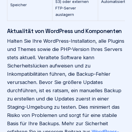
S3) oder externen
Automatisiert
Speicher
FTP-Server
auslagern
Aktualität von WordPress und Komponenten
Halten Sie Ihre WordPress-Installation, alle Plugins
und Themes sowie die PHP-Version Ihres Servers
stets aktuell. Veraltete Software kann
Sicherheitslücken aufweisen und zu
Inkompatibilitäten führen, die Backup-Fehler
verursachen. Bevor Sie größere Updates
durchführen, ist es ratsam, ein manuelles Backup
zu erstellen und die Updates zuerst in einer
Staging-Umgebung zu testen. Dies minimiert das
Risiko von Problemen und sorgt für eine stabile
Basis für Ihre Backups. Mehr zur Sicherheit
erfahren Sie in unserem Beitrag zur
WordPress-