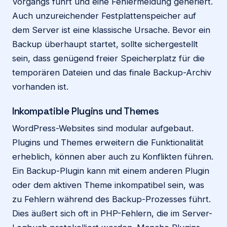
Vorgangs führt und eine Fehlermeldung generiert.
Auch unzureichender Festplattenspeicher auf
dem Server ist eine klassische Ursache. Bevor ein
Backup überhaupt startet, sollte sichergestellt
sein, dass genügend freier Speicherplatz für die
temporären Dateien und das finale Backup-Archiv
vorhanden ist.
Inkompatible Plugins und Themes
WordPress-Websites sind modular aufgebaut.
Plugins und Themes erweitern die Funktionalität
erheblich, können aber auch zu Konflikten führen.
Ein Backup-Plugin kann mit einem anderen Plugin
oder dem aktiven Theme inkompatibel sein, was
zu Fehlern während des Backup-Prozesses führt.
Dies äußert sich oft in PHP-Fehlern, die im Server-