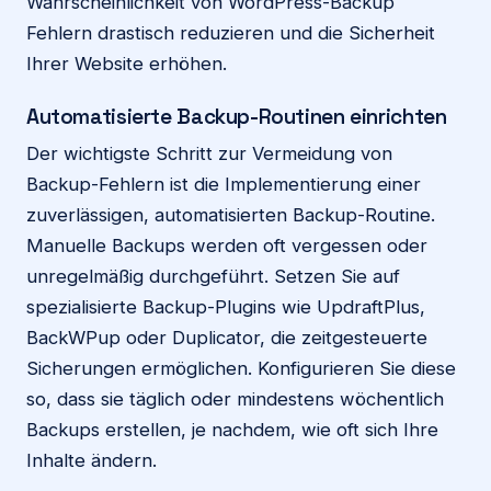
Wahrscheinlichkeit von WordPress-Backup
Fehlern drastisch reduzieren und die Sicherheit
Ihrer Website erhöhen.
Automatisierte Backup-Routinen einrichten
Der wichtigste Schritt zur Vermeidung von
Backup-Fehlern ist die Implementierung einer
zuverlässigen, automatisierten Backup-Routine.
Manuelle Backups werden oft vergessen oder
unregelmäßig durchgeführt. Setzen Sie auf
spezialisierte Backup-Plugins wie UpdraftPlus,
BackWPup oder Duplicator, die zeitgesteuerte
Sicherungen ermöglichen. Konfigurieren Sie diese
so, dass sie täglich oder mindestens wöchentlich
Backups erstellen, je nachdem, wie oft sich Ihre
Inhalte ändern.