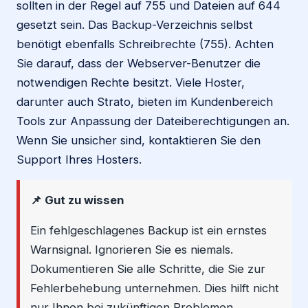
sollten in der Regel auf 755 und Dateien auf 644
gesetzt sein. Das Backup-Verzeichnis selbst
benötigt ebenfalls Schreibrechte (755). Achten
Sie darauf, dass der Webserver-Benutzer die
notwendigen Rechte besitzt. Viele Hoster,
darunter auch Strato, bieten im Kundenbereich
Tools zur Anpassung der Dateiberechtigungen an.
Wenn Sie unsicher sind, kontaktieren Sie den
Support Ihres Hosters.
📌 Gut zu wissen
Ein fehlgeschlagenes Backup ist ein ernstes
Warnsignal. Ignorieren Sie es niemals.
Dokumentieren Sie alle Schritte, die Sie zur
Fehlerbehebung unternehmen. Dies hilft nicht
nur Ihnen bei zukünftigen Problemen,