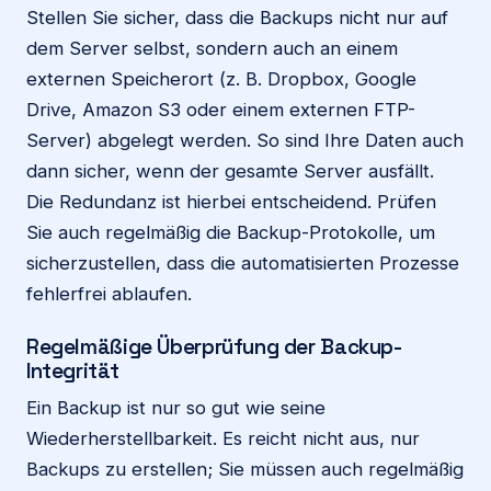
Stellen Sie sicher, dass die Backups nicht nur auf
dem Server selbst, sondern auch an einem
externen Speicherort (z. B. Dropbox, Google
Drive, Amazon S3 oder einem externen FTP-
Server) abgelegt werden. So sind Ihre Daten auch
dann sicher, wenn der gesamte Server ausfällt.
Die Redundanz ist hierbei entscheidend. Prüfen
Sie auch regelmäßig die Backup-Protokolle, um
sicherzustellen, dass die automatisierten Prozesse
fehlerfrei ablaufen.
Regelmäßige Überprüfung der Backup-
Integrität
Ein Backup ist nur so gut wie seine
Wiederherstellbarkeit. Es reicht nicht aus, nur
Backups zu erstellen; Sie müssen auch regelmäßig