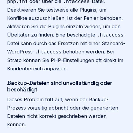
oder über die
-Datei.
php.ini
.htaccess
Deaktivieren Sie testweise alle Plugins, um
Konflikte auszuschließen. Ist der Fehler behoben,
aktivieren Sie die Plugins einzeln wieder, um den
Übeltäter zu finden. Eine beschädigte
-
.htaccess
Datei kann durch das Ersetzen mit einer Standard-
WordPress-
behoben werden. Bei
.htaccess
Strato können Sie PHP-Einstellungen oft direkt im
Kundenbereich anpassen.
Backup-Dateien sind unvollständig oder
beschädigt
Dieses Problem tritt auf, wenn der Backup-
Prozess vorzeitig abbricht oder die generierten
Dateien nicht korrekt geschrieben werden
können.