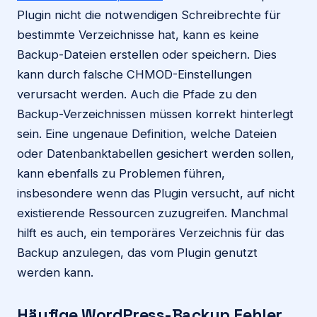
Plugin nicht die notwendigen Schreibrechte für
bestimmte Verzeichnisse hat, kann es keine
Backup-Dateien erstellen oder speichern. Dies
kann durch falsche CHMOD-Einstellungen
verursacht werden. Auch die Pfade zu den
Backup-Verzeichnissen müssen korrekt hinterlegt
sein. Eine ungenaue Definition, welche Dateien
oder Datenbanktabellen gesichert werden sollen,
kann ebenfalls zu Problemen führen,
insbesondere wenn das Plugin versucht, auf nicht
existierende Ressourcen zuzugreifen. Manchmal
hilft es auch, ein temporäres Verzeichnis für das
Backup anzulegen, das vom Plugin genutzt
werden kann.
Häufige WordPress-Backup Fehler