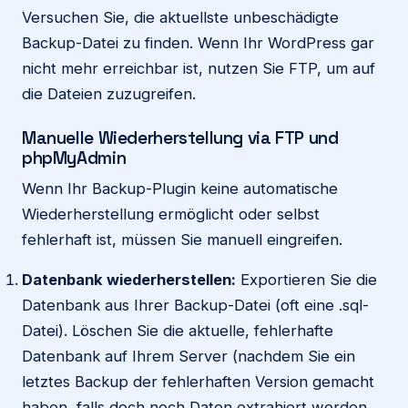
Versuchen Sie, die aktuellste unbeschädigte
Backup-Datei zu finden. Wenn Ihr WordPress gar
nicht mehr erreichbar ist, nutzen Sie FTP, um auf
die Dateien zuzugreifen.
Manuelle Wiederherstellung via FTP und
phpMyAdmin
Wenn Ihr Backup-Plugin keine automatische
Wiederherstellung ermöglicht oder selbst
fehlerhaft ist, müssen Sie manuell eingreifen.
Datenbank wiederherstellen:
Exportieren Sie die
Datenbank aus Ihrer Backup-Datei (oft eine .sql-
Datei). Löschen Sie die aktuelle, fehlerhafte
Datenbank auf Ihrem Server (nachdem Sie ein
letztes Backup der fehlerhaften Version gemacht
haben, falls doch noch Daten extrahiert werden