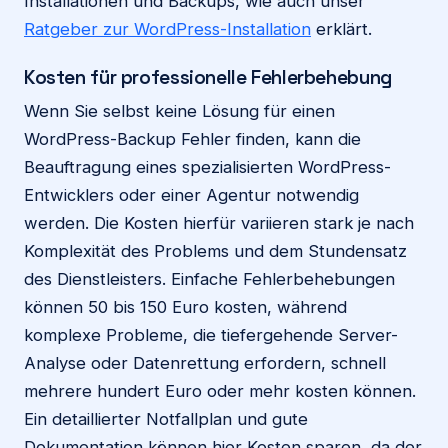
Installationen und Backups, wie auch unser
Ratgeber zur WordPress-Installation
erklärt.
Kosten für professionelle Fehlerbehebung
Wenn Sie selbst keine Lösung für einen
WordPress-Backup Fehler finden, kann die
Beauftragung eines spezialisierten WordPress-
Entwicklers oder einer Agentur notwendig
werden. Die Kosten hierfür variieren stark je nach
Komplexität des Problems und dem Stundensatz
des Dienstleisters. Einfache Fehlerbehebungen
können 50 bis 150 Euro kosten, während
komplexe Probleme, die tiefergehende Server-
Analyse oder Datenrettung erfordern, schnell
mehrere hundert Euro oder mehr kosten können.
Ein detaillierter Notfallplan und gute
Dokumentation können hier Kosten sparen, da der