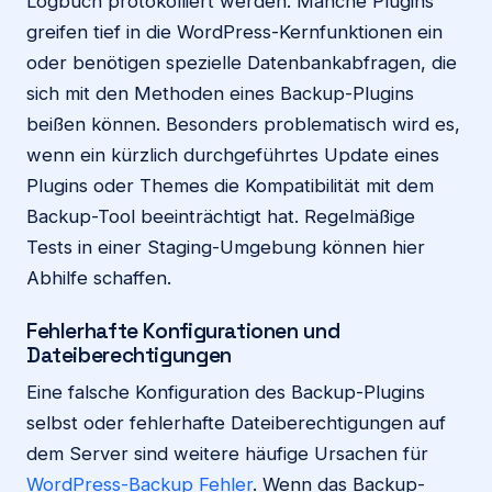
Logbuch protokolliert werden. Manche Plugins
greifen tief in die WordPress-Kernfunktionen ein
oder benötigen spezielle Datenbankabfragen, die
sich mit den Methoden eines Backup-Plugins
beißen können. Besonders problematisch wird es,
wenn ein kürzlich durchgeführtes Update eines
Plugins oder Themes die Kompatibilität mit dem
Backup-Tool beeinträchtigt hat. Regelmäßige
Tests in einer Staging-Umgebung können hier
Abhilfe schaffen.
Fehlerhafte Konfigurationen und
Dateiberechtigungen
Eine falsche Konfiguration des Backup-Plugins
selbst oder fehlerhafte Dateiberechtigungen auf
dem Server sind weitere häufige Ursachen für
WordPress-Backup Fehler
. Wenn das Backup-