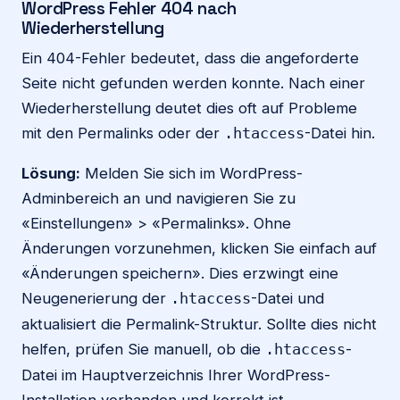
WordPress Fehler 404 nach
Wiederherstellung
Ein 404-Fehler bedeutet, dass die angeforderte
Seite nicht gefunden werden konnte. Nach einer
Wiederherstellung deutet dies oft auf Probleme
mit den Permalinks oder der
-Datei hin.
.htaccess
Lösung:
Melden Sie sich im WordPress-
Adminbereich an und navigieren Sie zu
«Einstellungen» > «Permalinks». Ohne
Änderungen vorzunehmen, klicken Sie einfach auf
«Änderungen speichern». Dies erzwingt eine
Neugenerierung der
-Datei und
.htaccess
aktualisiert die Permalink-Struktur. Sollte dies nicht
helfen, prüfen Sie manuell, ob die
-
.htaccess
Datei im Hauptverzeichnis Ihrer WordPress-