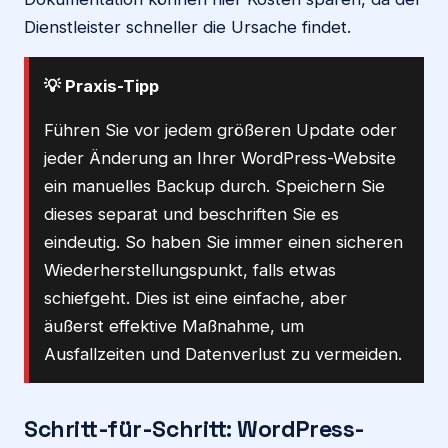
Dienstleister schneller die Ursache findet.
💡 Praxis-Tipp
Führen Sie vor jedem größeren Update oder
jeder Änderung an Ihrer WordPress-Website
ein manuelles Backup durch. Speichern Sie
dieses separat und beschriften Sie es
eindeutig. So haben Sie immer einen sicheren
Wiederherstellungspunkt, falls etwas
schiefgeht. Dies ist eine einfache, aber
äußerst effektive Maßnahme, um
Ausfallzeiten und Datenverlust zu vermeiden.
Schritt-für-Schritt: WordPress-