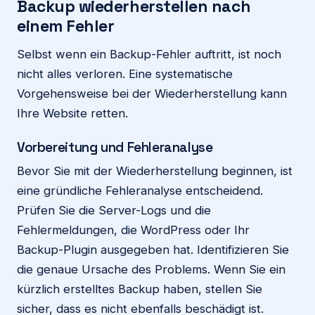
Backup wiederherstellen nach
einem Fehler
Selbst wenn ein Backup-Fehler auftritt, ist noch
nicht alles verloren. Eine systematische
Vorgehensweise bei der Wiederherstellung kann
Ihre Website retten.
Vorbereitung und Fehleranalyse
Bevor Sie mit der Wiederherstellung beginnen, ist
eine gründliche Fehleranalyse entscheidend.
Prüfen Sie die Server-Logs und die
Fehlermeldungen, die WordPress oder Ihr
Backup-Plugin ausgegeben hat. Identifizieren Sie
die genaue Ursache des Problems. Wenn Sie ein
kürzlich erstelltes Backup haben, stellen Sie
sicher, dass es nicht ebenfalls beschädigt ist.