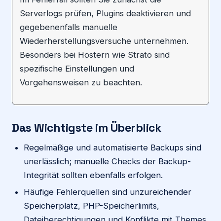
Serverlogs prüfen, Plugins deaktivieren und
gegebenenfalls manuelle
Wiederherstellungsversuche unternehmen.
Besonders bei Hostern wie Strato sind
spezifische Einstellungen und
Vorgehensweisen zu beachten.
Das Wichtigste im Überblick
Regelmäßige und automatisierte Backups sind
unerlässlich; manuelle Checks der Backup-
Integrität sollten ebenfalls erfolgen.
Häufige Fehlerquellen sind unzureichender
Speicherplatz, PHP-Speicherlimits,
Dateiberechtigungen und Konflikte mit Themes