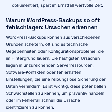
dokumentiert, spart im Ernstfall wertvolle Zeit.
Warum WordPress-Backups so oft
fehlschlagen: Ursachen erkennen
WordPress-Backups können aus verschiedenen
Gründen scheitern, oft sind es technische
Gegebenheiten oder Konfigurationsprobleme, die
im Hintergrund lauern. Die häufigsten Ursachen
liegen in unzureichenden Serverressourcen,
Software-Konflikten oder fehlerhaften
Einstellungen, die eine reibungslose Sicherung der
Daten verhindern. Es ist wichtig, diese potenziellen
Schwachstellen zu kennen, um präventiv handeln
oder im Fehlerfall schnell die Ursache
identifizieren zu können.