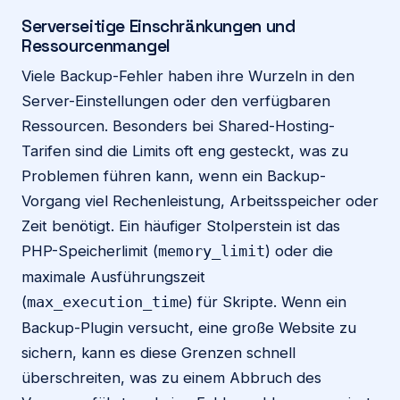
Serverseitige Einschränkungen und
Ressourcenmangel
Viele Backup-Fehler haben ihre Wurzeln in den
Server-Einstellungen oder den verfügbaren
Ressourcen. Besonders bei Shared-Hosting-
Tarifen sind die Limits oft eng gesteckt, was zu
Problemen führen kann, wenn ein Backup-
Vorgang viel Rechenleistung, Arbeitsspeicher oder
Zeit benötigt. Ein häufiger Stolperstein ist das
PHP-Speicherlimit (
) oder die
memory_limit
maximale Ausführungszeit
(
) für Skripte. Wenn ein
max_execution_time
Backup-Plugin versucht, eine große Website zu
sichern, kann es diese Grenzen schnell
überschreiten, was zu einem Abbruch des