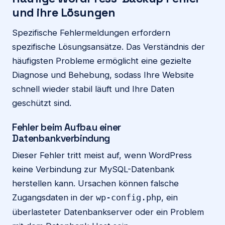
und ihre Lösungen
Spezifische Fehlermeldungen erfordern
spezifische Lösungsansätze. Das Verständnis der
häufigsten Probleme ermöglicht eine gezielte
Diagnose und Behebung, sodass Ihre Website
schnell wieder stabil läuft und Ihre Daten
geschützt sind.
Fehler beim Aufbau einer
Datenbankverbindung
Dieser Fehler tritt meist auf, wenn WordPress
keine Verbindung zur MySQL-Datenbank
herstellen kann. Ursachen können falsche
Zugangsdaten in der
, ein
wp-config.php
überlasteter Datenbankserver oder ein Problem