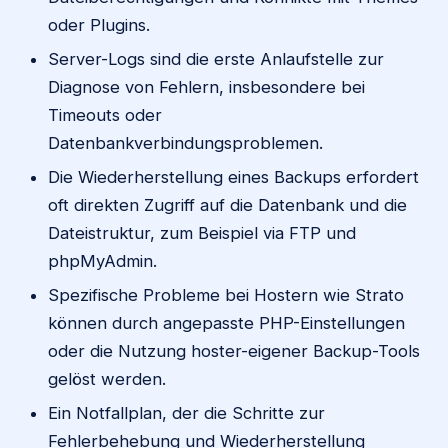
oder Plugins.
Server-Logs sind die erste Anlaufstelle zur
Diagnose von Fehlern, insbesondere bei
Timeouts oder
Datenbankverbindungsproblemen.
Die Wiederherstellung eines Backups erfordert
oft direkten Zugriff auf die Datenbank und die
Dateistruktur, zum Beispiel via FTP und
phpMyAdmin.
Spezifische Probleme bei Hostern wie Strato
können durch angepasste PHP-Einstellungen
oder die Nutzung hoster-eigener Backup-Tools
gelöst werden.
Ein Notfallplan, der die Schritte zur
Fehlerbehebung und Wiederherstellung