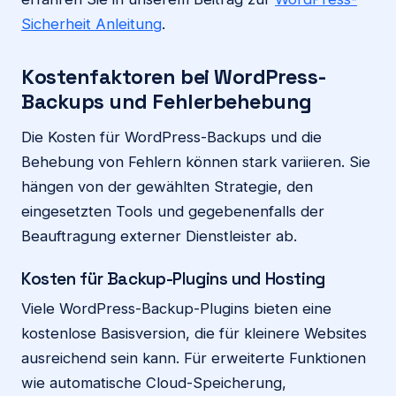
Sicherheit Anleitung
.
Kostenfaktoren bei WordPress-
Backups und Fehlerbehebung
Die Kosten für WordPress-Backups und die
Behebung von Fehlern können stark variieren. Sie
hängen von der gewählten Strategie, den
eingesetzten Tools und gegebenenfalls der
Beauftragung externer Dienstleister ab.
Kosten für Backup-Plugins und Hosting
Viele WordPress-Backup-Plugins bieten eine
kostenlose Basisversion, die für kleinere Websites
ausreichend sein kann. Für erweiterte Funktionen
wie automatische Cloud-Speicherung,