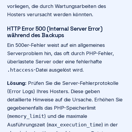
vorliegen, die durch Wartungsarbeiten des
Hosters verursacht werden könnten.
HTTP Error 500 (Internal Server Error)
während des Backups
Ein 500er-Fehler weist auf ein allgemeines
Serverproblem hin, das oft durch PHP-Fehler,
überlastete Server oder eine fehlerhafte
-Datei ausgelöst wird.
.htaccess
Lösung:
Prüfen Sie die Server-Fehlerprotokolle
(Error Logs) Ihres Hosters. Diese geben
detaillierte Hinweise auf die Ursache. Erhöhen Sie
gegebenenfalls das PHP-Speicherlimit
(
) und die maximale
memory_limit
Ausführungszeit (
) in der
max_execution_time