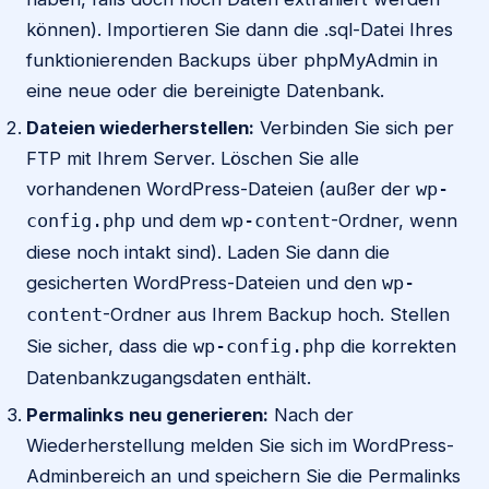
können). Importieren Sie dann die .sql-Datei Ihres
funktionierenden Backups über phpMyAdmin in
eine neue oder die bereinigte Datenbank.
Dateien wiederherstellen:
Verbinden Sie sich per
FTP mit Ihrem Server. Löschen Sie alle
vorhandenen WordPress-Dateien (außer der
wp-
und dem
-Ordner, wenn
config.php
wp-content
diese noch intakt sind). Laden Sie dann die
gesicherten WordPress-Dateien und den
wp-
-Ordner aus Ihrem Backup hoch. Stellen
content
Sie sicher, dass die
die korrekten
wp-config.php
Datenbankzugangsdaten enthält.
Permalinks neu generieren:
Nach der
Wiederherstellung melden Sie sich im WordPress-
Adminbereich an und speichern Sie die Permalinks