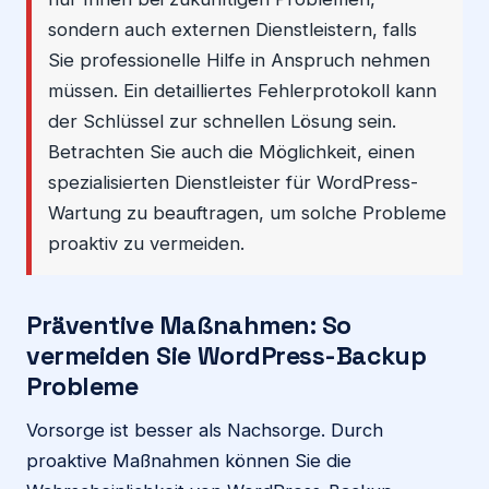
sondern auch externen Dienstleistern, falls
Sie professionelle Hilfe in Anspruch nehmen
müssen. Ein detailliertes Fehlerprotokoll kann
der Schlüssel zur schnellen Lösung sein.
Betrachten Sie auch die Möglichkeit, einen
spezialisierten Dienstleister für WordPress-
Wartung zu beauftragen, um solche Probleme
proaktiv zu vermeiden.
Präventive Maßnahmen: So
vermeiden Sie WordPress-Backup
Probleme
Vorsorge ist besser als Nachsorge. Durch
proaktive Maßnahmen können Sie die