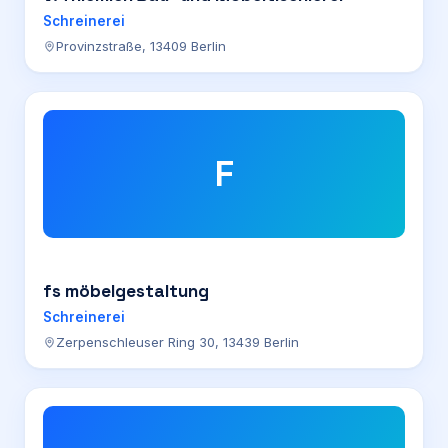
Schreinerei
Provinzstraße, 13409 Berlin
F
fs möbelgestaltung
Schreinerei
Zerpenschleuser Ring 30, 13439 Berlin