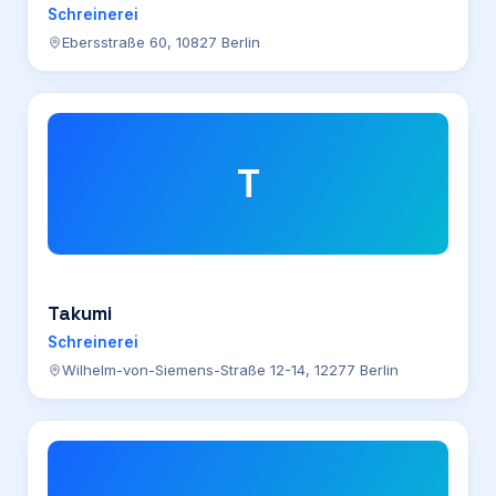
Schreinerei
Ebersstraße 60, 10827 Berlin
T
Takumi
Schreinerei
Wilhelm-von-Siemens-Straße 12-14, 12277 Berlin