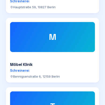
Schreinerei
Hauptstraße 59, 10827 Berlin
M
Möbel Klinik
Schreinerei
Bennigsenstraße 6, 12159 Berlin