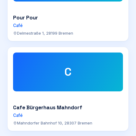
Pour Pour
Café
Delmestraße 1, 28199 Bremen
C
Cafe Bürgerhaus Mahndorf
Café
Mahndorfer Bahnhof 10, 28307 Bremen