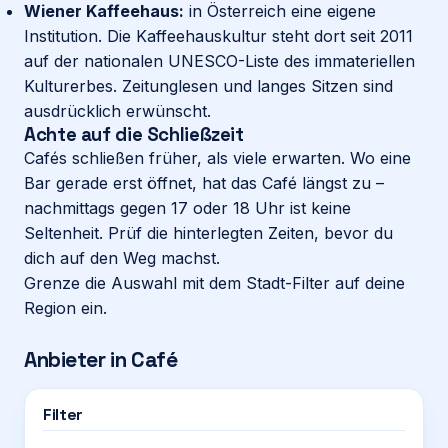
Wiener Kaffeehaus:
in Österreich eine eigene
Institution. Die Kaffeehauskultur steht dort seit 2011
auf der nationalen UNESCO-Liste des immateriellen
Kulturerbes. Zeitunglesen und langes Sitzen sind
ausdrücklich erwünscht.
Achte auf die Schließzeit
Cafés schließen früher, als viele erwarten. Wo eine
Bar
gerade erst öffnet, hat das Café längst zu –
nachmittags gegen 17 oder 18 Uhr ist keine
Seltenheit. Prüf die hinterlegten Zeiten, bevor du
dich auf den Weg machst.
Grenze die Auswahl mit dem Stadt-Filter auf deine
Region ein.
Anbieter in
Café
Filter