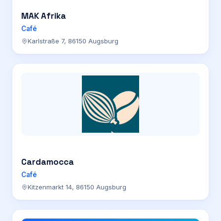
MAK Afrika
Café
Karlstraße 7, 86150 Augsburg
Cardamocca
Café
Kitzenmarkt 14, 86150 Augsburg