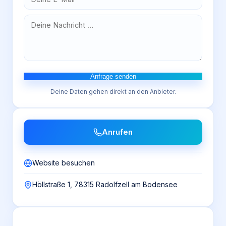
Anfrage senden
Deine Daten gehen direkt an den Anbieter.
Anrufen
Website besuchen
Höllstraße 1, 78315 Radolfzell am Bodensee