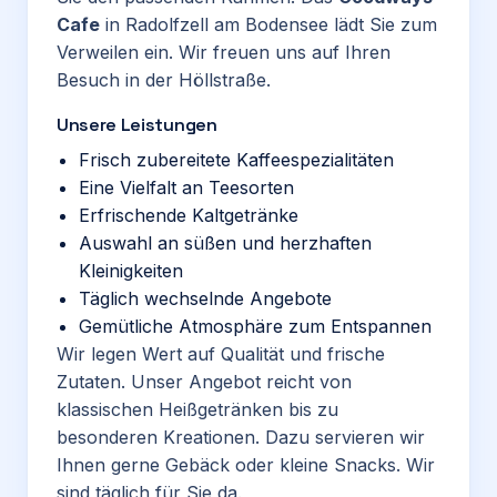
Cafe
in Radolfzell am Bodensee lädt Sie zum
Verweilen ein. Wir freuen uns auf Ihren
Besuch in der Höllstraße.
Unsere Leistungen
Frisch zubereitete Kaffeespezialitäten
Eine Vielfalt an Teesorten
Erfrischende Kaltgetränke
Auswahl an süßen und herzhaften
Kleinigkeiten
Täglich wechselnde Angebote
Gemütliche Atmosphäre zum Entspannen
Wir legen Wert auf Qualität und frische
Zutaten. Unser Angebot reicht von
klassischen Heißgetränken bis zu
besonderen Kreationen. Dazu servieren wir
Ihnen gerne Gebäck oder kleine Snacks. Wir
sind täglich für Sie da.