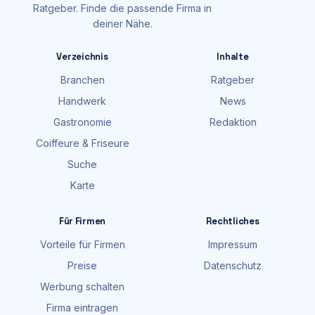
Ratgeber. Finde die passende Firma in
deiner Nähe.
Verzeichnis
Inhalte
Branchen
Ratgeber
Handwerk
News
Gastronomie
Redaktion
Coiffeure & Friseure
Suche
Karte
Für Firmen
Rechtliches
Vorteile für Firmen
Impressum
Preise
Datenschutz
Werbung schalten
Firma eintragen