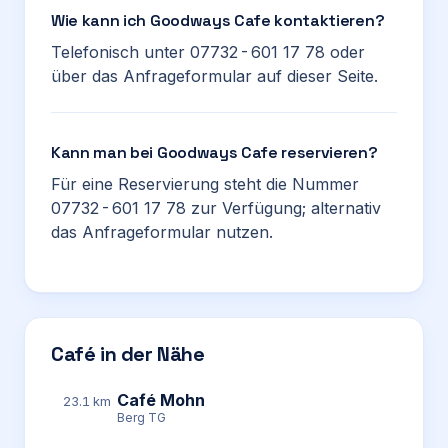
Wie kann ich Goodways Cafe kontaktieren?
Telefonisch unter 07732 - 601 17 78 oder
über das Anfrageformular auf dieser Seite.
Kann man bei Goodways Cafe reservieren?
Für eine Reservierung steht die Nummer
07732 - 601 17 78 zur Verfügung; alternativ
das Anfrageformular nutzen.
Café in der Nähe
Café Mohn
23.1 km
Berg TG