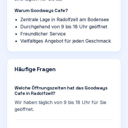
Warum Goodways Cafe?
Zentrale Lage in Radolfzell am Bodensee
Durchgehend von 9 bis 18 Uhr geöffnet
Freundlicher Service
Vielfältiges Angebot für jeden Geschmack
Häufige Fragen
Welche Öffnungszeiten hat das Goodways
Cafe in Radolfzell?
Wir haben täglich von 9 bis 18 Uhr für Sie
geöffnet.