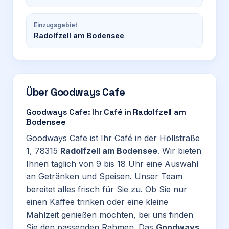
Einzugsgebiet
Radolfzell am Bodensee
Über
Goodways Cafe
Goodways Cafe: Ihr Café in Radolfzell am
Bodensee
Goodways Cafe ist Ihr Café in der Höllstraße
1, 78315
Radolfzell am Bodensee
. Wir bieten
Ihnen täglich von 9 bis 18 Uhr eine Auswahl
an Getränken und Speisen. Unser Team
bereitet alles frisch für Sie zu. Ob Sie nur
einen Kaffee trinken oder eine kleine
Mahlzeit genießen möchten, bei uns finden
Sie den passenden Rahmen. Das
Goodways