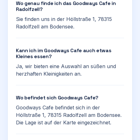
Wo genau finde ich das Goodways Cafe in
Radolfzell?
Sie finden uns in der Höllstraße 1, 78315
Radolfzell am Bodensee.
Kann ich im Goodways Cafe auch etwas
Kleines essen?
Ja, wir bieten eine Auswahl an süßen und
herzhaften Kleinigkeiten an.
Wo befindet sich Goodways Cafe?
Goodways Cafe befindet sich in der
Höllstraße 1, 78315 Radolfzell am Bodensee.
Die Lage ist auf der Karte eingezeichnet.