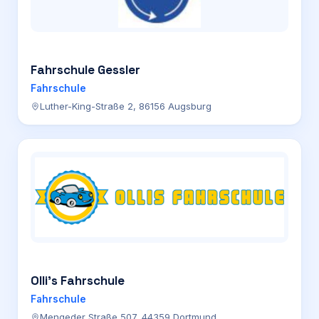
Fahrschule Gessler
Fahrschule
Luther-King-Straße 2, 86156 Augsburg
Olli’s Fahrschule
Fahrschule
Mengeder Straße 507, 44359 Dortmund