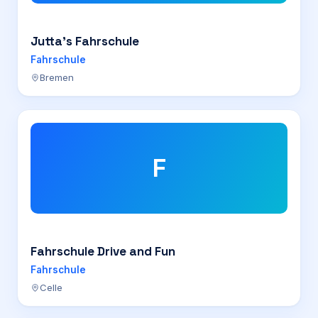
Jutta’s Fahrschule
Fahrschule
Bremen
F
Fahrschule Drive and Fun
Fahrschule
Celle