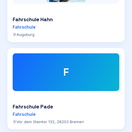
Fahrschule Hahn
Fahrschule
Augsburg
F
Fahrschule Pade
Fahrschule
Vor dem Steintor 132, 28203 Bremen