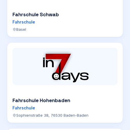
Fahrschule Schwab
Fahrschule
Basel
Fahrschule Hohenbaden
Fahrschule
Sophienstraße 38, 76530 Baden-Baden