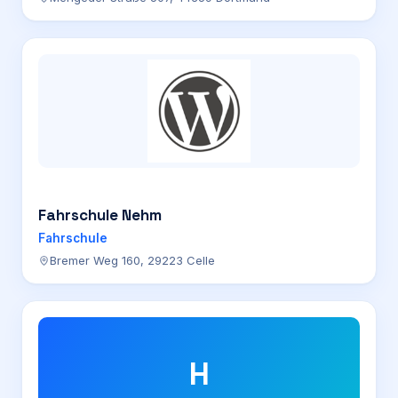
Fahrschule Nehm
Fahrschule
Bremer Weg 160, 29223 Celle
H