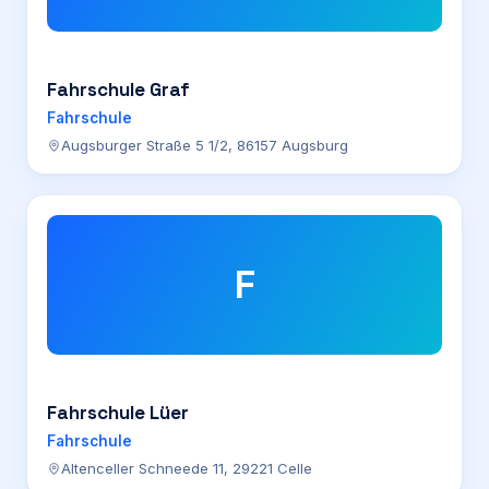
Fahrschule Graf
Fahrschule
Augsburger Straße 5 1/2, 86157 Augsburg
F
Fahrschule Lüer
Fahrschule
Altenceller Schneede 11, 29221 Celle