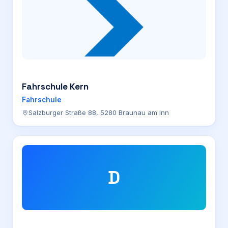
Fahrschule Kern
Fahrschule
Salzburger Straße 88, 5280 Braunau am Inn
D