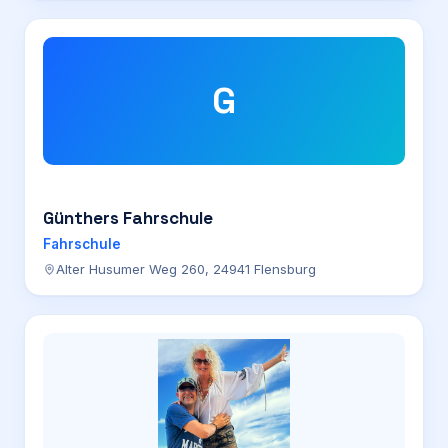
G
Günthers Fahrschule
Fahrschule
Alter Husumer Weg 260, 24941 Flensburg