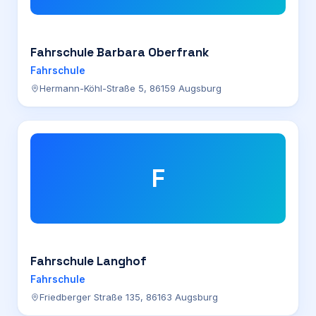
Fahrschule Barbara Oberfrank
Fahrschule
Hermann-Köhl-Straße 5, 86159 Augsburg
F
Fahrschule Langhof
Fahrschule
Friedberger Straße 135, 86163 Augsburg