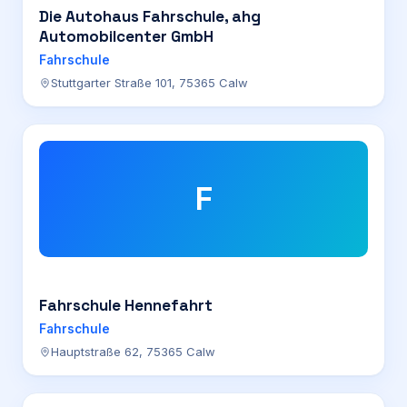
Die Autohaus Fahrschule, ahg
Automobilcenter GmbH
Fahrschule
Stuttgarter Straße 101, 75365 Calw
F
Fahrschule Hennefahrt
Fahrschule
Hauptstraße 62, 75365 Calw