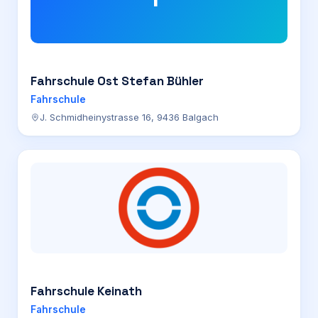
Fahrschule Ost Stefan Bühler
Fahrschule
J. Schmidheinystrasse 16, 9436 Balgach
Fahrschule Keinath
Fahrschule