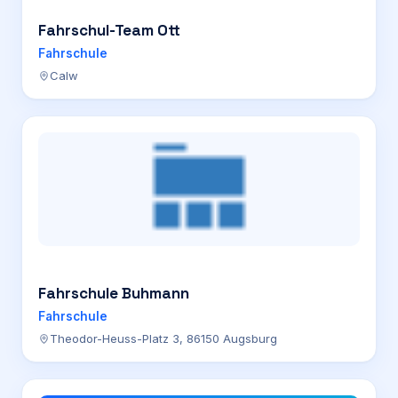
Fahrschul-Team Ott
Fahrschule
Calw
Fahrschule Buhmann
Fahrschule
Theodor-Heuss-Platz 3, 86150 Augsburg