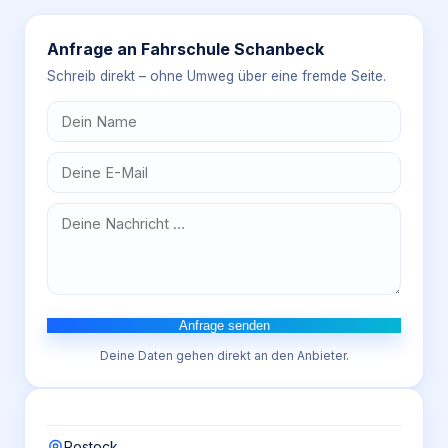
Anfrage an
Fahrschule Schanbeck
Schreib direkt – ohne Umweg über eine fremde Seite.
Anfrage senden
Deine Daten gehen direkt an den Anbieter.
Rostock