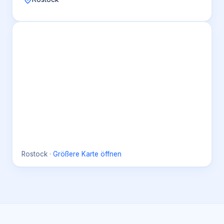
Rostock
·
Größere Karte öffnen