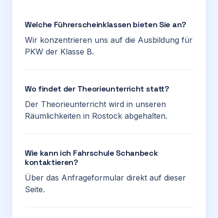
Welche Führerscheinklassen bieten Sie an?
Wir konzentrieren uns auf die Ausbildung für
PKW der Klasse B.
Wo findet der Theorieunterricht statt?
Der Theorieunterricht wird in unseren
Räumlichkeiten in Rostock abgehalten.
Wie kann ich Fahrschule Schanbeck
kontaktieren?
Über das Anfrageformular direkt auf dieser
Seite.