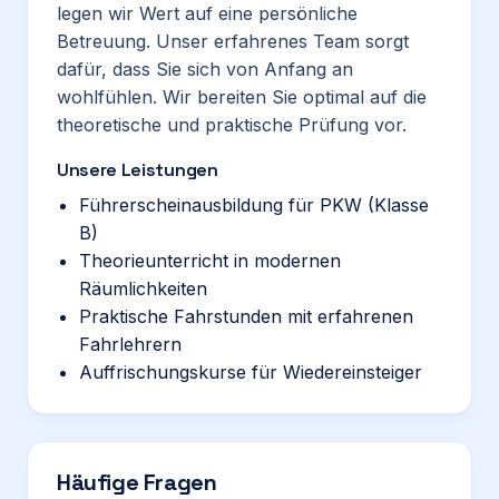
legen wir Wert auf eine persönliche
Betreuung. Unser erfahrenes Team sorgt
dafür, dass Sie sich von Anfang an
wohlfühlen. Wir bereiten Sie optimal auf die
theoretische und praktische Prüfung vor.
Unsere Leistungen
Führerscheinausbildung für PKW (Klasse
B)
Theorieunterricht in modernen
Räumlichkeiten
Praktische Fahrstunden mit erfahrenen
Fahrlehrern
Auffrischungskurse für Wiedereinsteiger
Häufige Fragen