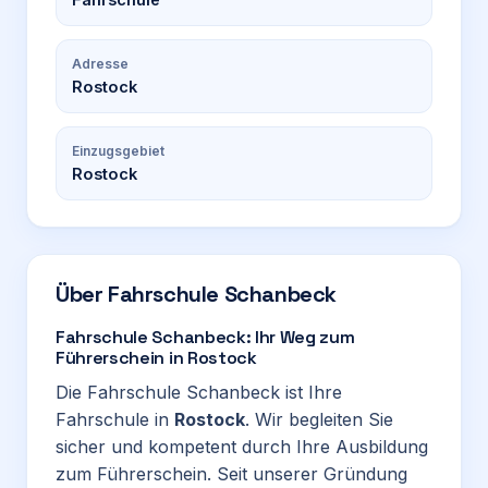
Adresse
Rostock
Einzugsgebiet
Rostock
Über
Fahrschule Schanbeck
Fahrschule Schanbeck: Ihr Weg zum
Führerschein in Rostock
Die Fahrschule Schanbeck ist Ihre
Fahrschule in
Rostock
. Wir begleiten Sie
sicher und kompetent durch Ihre Ausbildung
zum Führerschein. Seit unserer Gründung