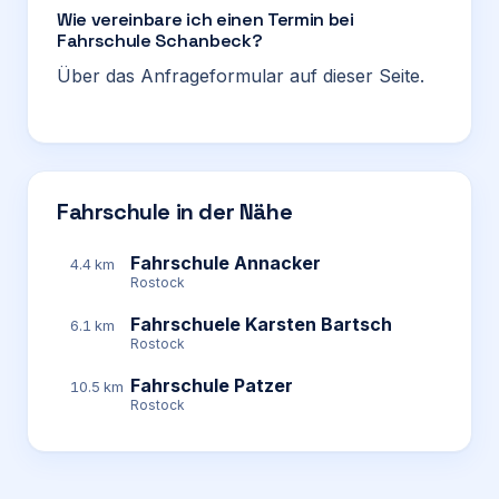
Wie vereinbare ich einen Termin bei
Fahrschule Schanbeck?
Über das Anfrageformular auf dieser Seite.
Fahrschule in der Nähe
Fahrschule Annacker
4.4 km
Rostock
Fahrschuele Karsten Bartsch
6.1 km
Rostock
Fahrschule Patzer
10.5 km
Rostock