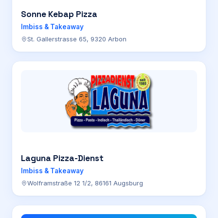
Sonne Kebap Pizza
Imbiss & Takeaway
St. Gallerstrasse 65, 9320 Arbon
Laguna Pizza-Dienst
Imbiss & Takeaway
Wolframstraße 12 1/2, 86161 Augsburg