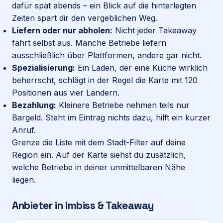
dafür spät abends – ein Blick auf die hinterlegten
Zeiten spart dir den vergeblichen Weg.
Liefern oder nur abholen:
Nicht jeder Takeaway
fährt selbst aus. Manche Betriebe liefern
ausschließlich über Plattformen, andere gar nicht.
Spezialisierung:
Ein Laden, der eine Küche wirklich
beherrscht, schlägt in der Regel die Karte mit 120
Positionen aus vier Ländern.
Bezahlung:
Kleinere Betriebe nehmen teils nur
Bargeld. Steht im Eintrag nichts dazu, hilft ein kurzer
Anruf.
Grenze die Liste mit dem Stadt-Filter auf deine
Region ein. Auf der
Karte
siehst du zusätzlich,
welche Betriebe in deiner unmittelbaren Nähe
liegen.
Anbieter in
Imbiss & Takeaway