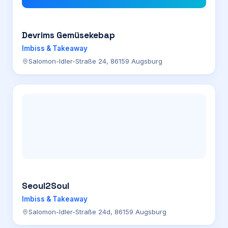
Devrims Gemüsekebap
Imbiss & Takeaway
Salomon-Idler-Straße 24, 86159 Augsburg
Seoul2Soul
Imbiss & Takeaway
Salomon-Idler-Straße 24d, 86159 Augsburg