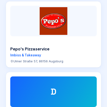
Pepo’s Pizzaservice
Imbiss & Takeaway
Ulmer Straße 57, 86156 Augsburg
D