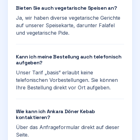
Bieten Sie auch vegetarische Speisen an?
Ja, wir haben diverse vegetarische Gerichte
auf unserer Speisekarte, darunter Falafel
und vegetarische Pide.
Kann ich meine Bestellung auch telefonisch
aufgeben?
Unser Tarif „basis“ erlaubt keine
telefonischen Vorbestellungen. Sie können
Ihre Bestellung direkt vor Ort aufgeben.
Wie kann ich Ankara Döner Kebab
kontaktieren?
Über das Anfrageformular direkt auf dieser
Seite.