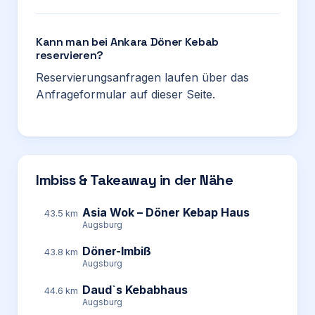
Kann man bei Ankara Döner Kebab
reservieren?
Reservierungsanfragen laufen über das
Anfrageformular auf dieser Seite.
Imbiss & Takeaway in der Nähe
Asia Wok – Döner Kebap Haus
43.5 km
Augsburg
Döner-Imbiß
43.8 km
Augsburg
Daud`s Kebabhaus
44.6 km
Augsburg