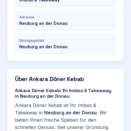
Adresse
Neuburg an der Donau
Einzugsgebiet
Neuburg an der Donau
Über
Ankara Döner Kebab
Ankara Döner Kebab: Ihr Imbiss & Takeaway
in Neuburg an der Donau
Ankara Döner Kebab ist Ihr Imbiss &
Takeaway in
Neuburg an der Donau
. Wir
bieten Ihnen frische Speisen für den
schnellen Genuss. Seit unserer Gründung