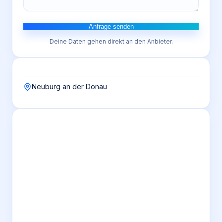
Anfrage senden
Deine Daten gehen direkt an den Anbieter.
Neuburg an der Donau