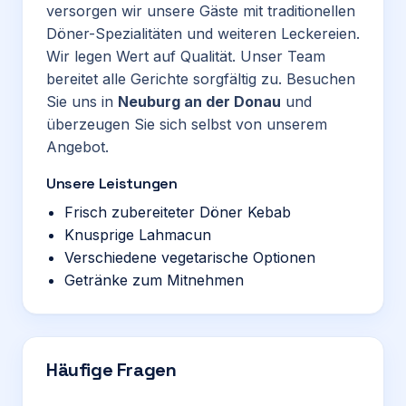
versorgen wir unsere Gäste mit traditionellen
Döner-Spezialitäten und weiteren Leckereien.
Wir legen Wert auf Qualität. Unser Team
bereitet alle Gerichte sorgfältig zu. Besuchen
Sie uns in
Neuburg an der Donau
und
überzeugen Sie sich selbst von unserem
Angebot.
Unsere Leistungen
Frisch zubereiteter Döner Kebab
Knusprige Lahmacun
Verschiedene vegetarische Optionen
Getränke zum Mitnehmen
Häufige Fragen