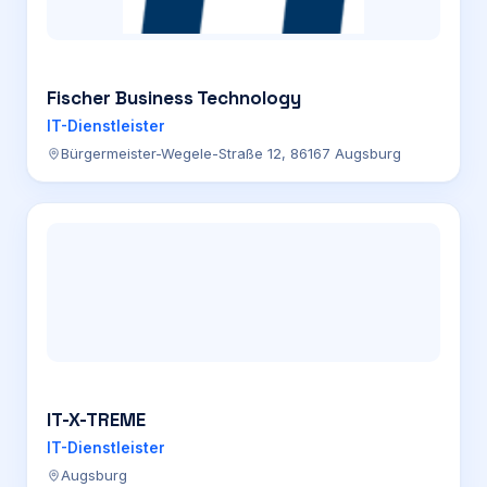
Fischer Business Technology
IT-Dienstleister
Bürgermeister-Wegele-Straße 12, 86167 Augsburg
IT-X-TREME
IT-Dienstleister
Augsburg