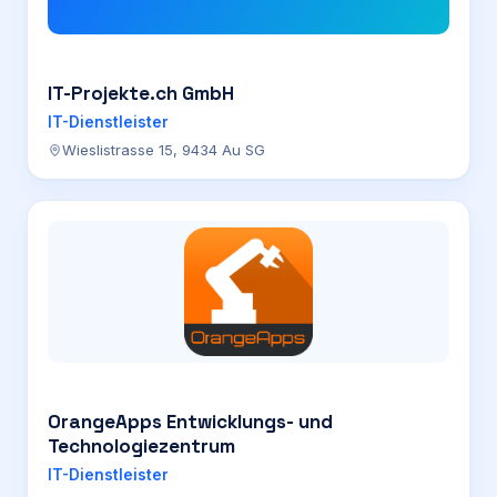
IT-Projekte.ch GmbH
IT-Dienstleister
Wieslistrasse 15, 9434 Au SG
OrangeApps Entwicklungs- und
Technologiezentrum
IT-Dienstleister