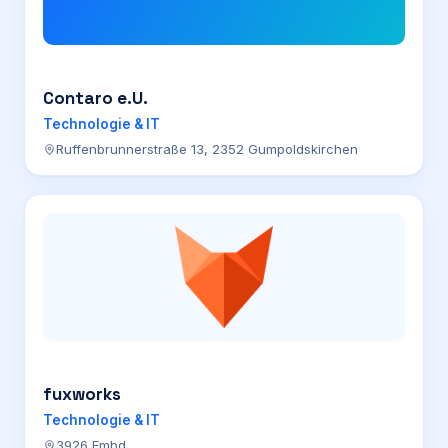
Contaro e.U.
Technologie & IT
Ruffenbrunnerstraße 13, 2352 Gumpoldskirchen
fuxworks
Technologie & IT
3926 Embd