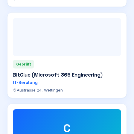
Geprüft
BitClue (Microsoft 365 Engineering)
IT-Beratung
Austrasse 24, Wettingen
C