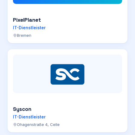
PixelPlanet
IT-Dienstleister
Bremen
Syscon
IT-Dienstleister
Ohagenstraße 4, Celle