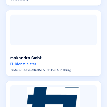
makandra GmbH
IT-Dienstleister
Melli-Beese-Straße 5, 86159 Augsburg