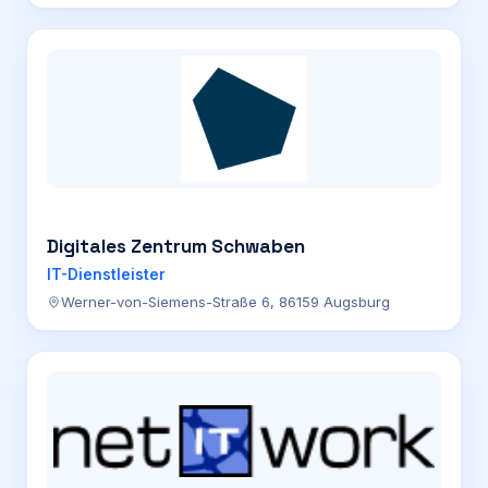
Digitales Zentrum Schwaben
IT-Dienstleister
Werner-von-Siemens-Straße 6, 86159 Augsburg