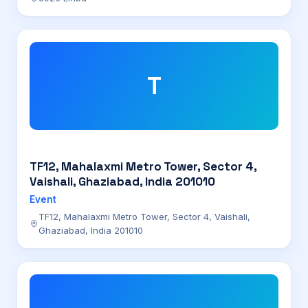
T
TF12, Mahalaxmi Metro Tower, Sector 4,
Vaishali, Ghaziabad, India 201010
Event
TF12, Mahalaxmi Metro Tower, Sector 4, Vaishali,
Ghaziabad, India 201010