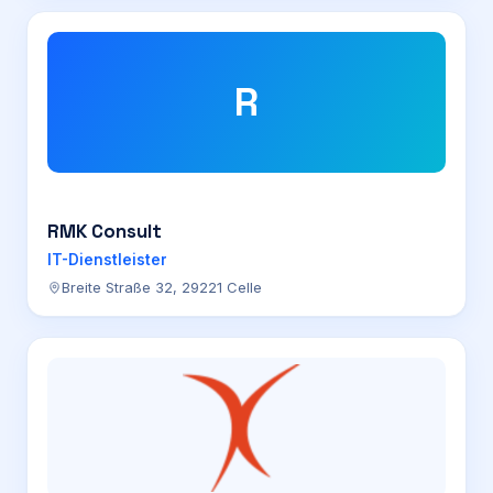
R
RMK Consult
IT-Dienstleister
Breite Straße 32, 29221 Celle