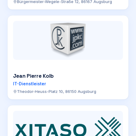
Bürgermeister-Wegele-Straße 12, 86167 Augsburg
Jean Pierre Kolb
IT-Dienstleister
Theodor-Heuss-Platz 10, 86150 Augsburg