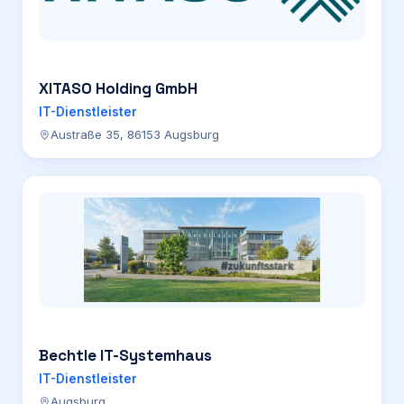
XITASO Holding GmbH
IT-Dienstleister
Austraße 35, 86153 Augsburg
Bechtle IT-Systemhaus
IT-Dienstleister
Augsburg