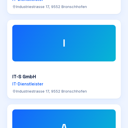
Industriestrasse 17, 9552 Bronschhofen
I
IT-S GmbH
IT-Dienstleister
Industriestrasse 17, 9552 Bronschhofen
A