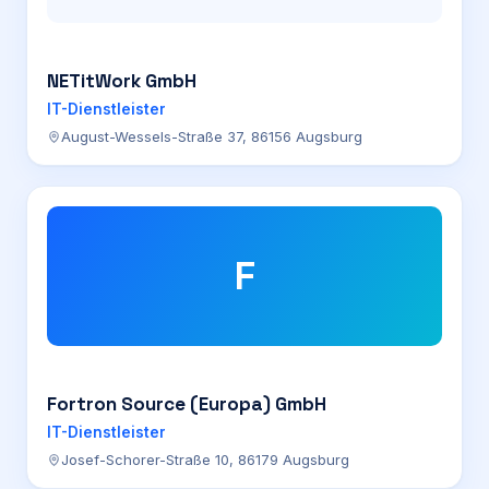
NETitWork GmbH
IT-Dienstleister
August-Wessels-Straße 37, 86156 Augsburg
F
Fortron Source (Europa) GmbH
IT-Dienstleister
Josef-Schorer-Straße 10, 86179 Augsburg