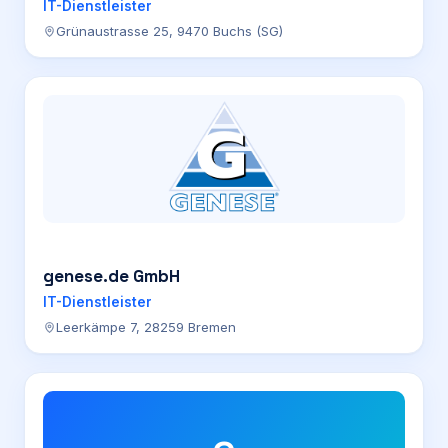
IT-Dienstleister
Grünaustrasse 25, 9470 Buchs (SG)
genese.de GmbH
IT-Dienstleister
Leerkämpe 7, 28259 Bremen