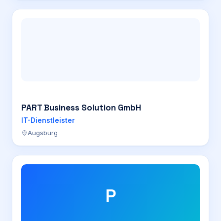
PART Business Solution GmbH
IT-Dienstleister
Augsburg
P