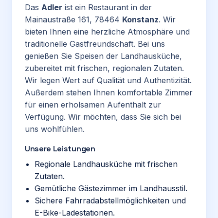
Das
Adler
ist ein Restaurant in der
Mainaustraße 161, 78464
Konstanz
. Wir
bieten Ihnen eine herzliche Atmosphäre und
traditionelle Gastfreundschaft. Bei uns
genießen Sie Speisen der Landhausküche,
zubereitet mit frischen, regionalen Zutaten.
Wir legen Wert auf Qualität und Authentizität.
Außerdem stehen Ihnen komfortable Zimmer
für einen erholsamen Aufenthalt zur
Verfügung. Wir möchten, dass Sie sich bei
uns wohlfühlen.
Unsere Leistungen
Regionale Landhausküche mit frischen
Zutaten.
Gemütliche Gästezimmer im Landhausstil.
Sichere Fahrradabstellmöglichkeiten und
E-Bike-Ladestationen.