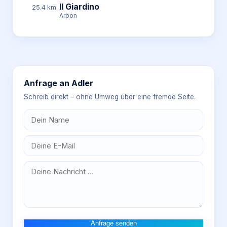
Il Giardino
25.4 km
Arbon
Anfrage an
Adler
Schreib direkt – ohne Umweg über eine fremde Seite.
Anfrage senden