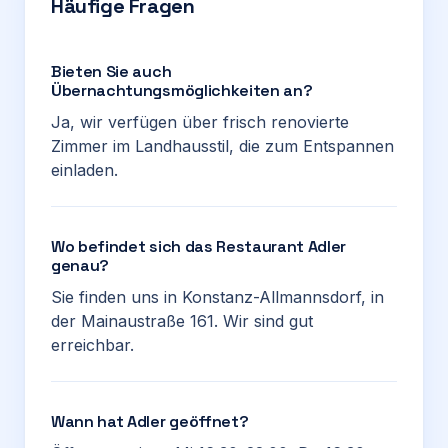
Häufige Fragen
Bieten Sie auch
Übernachtungsmöglichkeiten an?
Ja, wir verfügen über frisch renovierte
Zimmer im Landhausstil, die zum Entspannen
einladen.
Wo befindet sich das Restaurant Adler
genau?
Sie finden uns in Konstanz-Allmannsdorf, in
der Mainaustraße 161. Wir sind gut
erreichbar.
Wann hat Adler geöffnet?