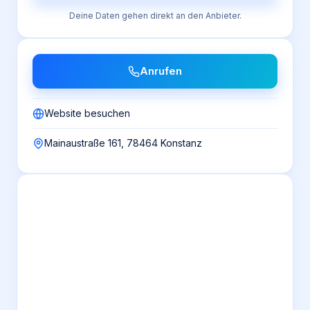
Deine Daten gehen direkt an den Anbieter.
Anrufen
Website besuchen
Mainaustraße 161, 78464 Konstanz