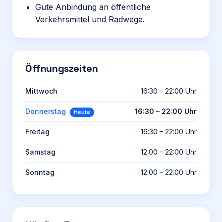
Gute Anbindung an öffentliche
Verkehrsmittel und Radwege.
Öffnungszeiten
Mittwoch
16:30 – 22:00 Uhr
Donnerstag
16:30 – 22:00 Uhr
Heute
Freitag
16:30 – 22:00 Uhr
Samstag
12:00 – 22:00 Uhr
Sonntag
12:00 – 22:00 Uhr