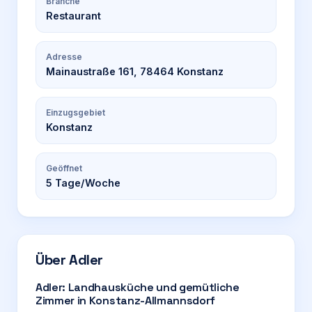
Branche
Restaurant
Adresse
Mainaustraße 161, 78464 Konstanz
Einzugsgebiet
Konstanz
Geöffnet
5
Tage/Woche
Über
Adler
Adler: Landhausküche und gemütliche
Zimmer in Konstanz-Allmannsdorf