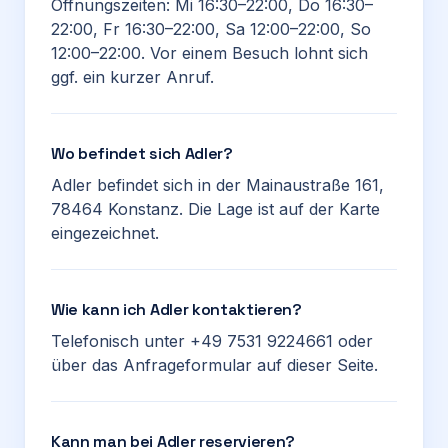
Öffnungszeiten: Mi 16:30–22:00, Do 16:30–
22:00, Fr 16:30–22:00, Sa 12:00–22:00, So
12:00–22:00. Vor einem Besuch lohnt sich
ggf. ein kurzer Anruf.
Wo befindet sich Adler?
Adler befindet sich in der Mainaustraße 161,
78464 Konstanz. Die Lage ist auf der Karte
eingezeichnet.
Wie kann ich Adler kontaktieren?
Telefonisch unter +49 7531 9224661 oder
über das Anfrageformular auf dieser Seite.
Kann man bei Adler reservieren?