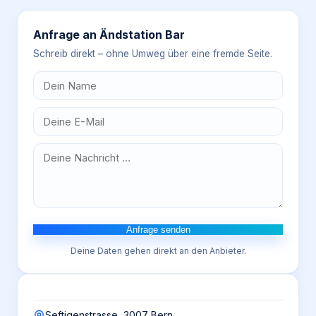
Anfrage an
Ändstation Bar
Schreib direkt – ohne Umweg über eine fremde Seite.
Anfrage senden
Deine Daten gehen direkt an den Anbieter.
Seftigenstrasse, 3007 Bern