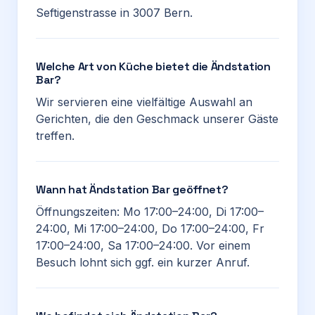
Seftigenstrasse in 3007 Bern.
Welche Art von Küche bietet die Ändstation
Bar?
Wir servieren eine vielfältige Auswahl an
Gerichten, die den Geschmack unserer Gäste
treffen.
Wann hat Ändstation Bar geöffnet?
Öffnungszeiten: Mo 17:00–24:00, Di 17:00–
24:00, Mi 17:00–24:00, Do 17:00–24:00, Fr
17:00–24:00, Sa 17:00–24:00. Vor einem
Besuch lohnt sich ggf. ein kurzer Anruf.