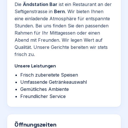
Die
Ändstation Bar
ist ein Restaurant an der
Seftigenstrasse in
Bern
. Wir bieten Ihnen
eine einladende Atmosphäre für entspannte
Stunden. Bei uns finden Sie den passenden
Rahmen für Ihr Mittagessen oder einen
Abend mit Freunden. Wir legen Wert auf
Qualität. Unsere Gerichte bereiten wir stets
frisch zu.
Unsere Leistungen
Frisch zubereitete Speisen
Umfassende Getränkeauswahl
Gemütliches Ambiente
Freundlicher Service
Öffnungszeiten