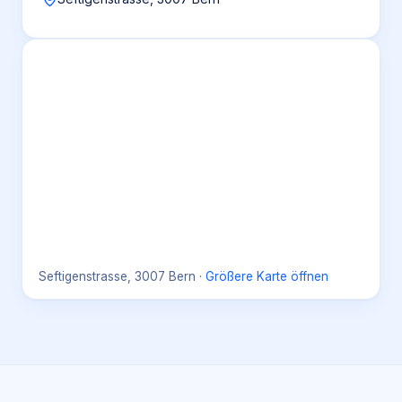
Seftigenstrasse, 3007 Bern
·
Größere Karte öffnen