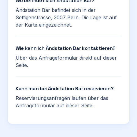
Wo befindet sich Ändstation Bar?
Ändstation Bar befindet sich in der
Seftigenstrasse, 3007 Bern. Die Lage ist auf
der Karte eingezeichnet.
Wie kann ich Ändstation Bar kontaktieren?
Über das Anfrageformular direkt auf dieser
Seite.
Kann man bei Ändstation Bar reservieren?
Reservierungsanfragen laufen über das
Anfrageformular auf dieser Seite.