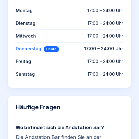
Montag
17:00 – 24:00 Uhr
Dienstag
17:00 – 24:00 Uhr
Mittwoch
17:00 – 24:00 Uhr
Donnerstag
17:00 – 24:00 Uhr
Heute
Freitag
17:00 – 24:00 Uhr
Samstag
17:00 – 24:00 Uhr
Häufige Fragen
Wo befindet sich die Ändstation Bar?
Die Ändstation Bar finden Sie an der