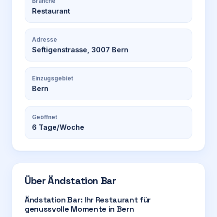
Branche
Restaurant
Adresse
Seftigenstrasse, 3007 Bern
Einzugsgebiet
Bern
Geöffnet
6
Tage/Woche
Über
Ändstation Bar
Ändstation Bar: Ihr Restaurant für
genussvolle Momente in Bern