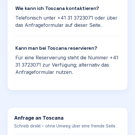
Wie kann ich Toscana kontaktieren?
Telefonisch unter +41 31 3723071 oder über
das Anfrageformular auf dieser Seite.
Kann man bei Toscana reservieren?
Für eine Reservierung steht die Nummer +41
31 3723071 zur Verfügung; alternativ das
Anfrageformular nutzen.
Anfrage an
Toscana
Schreib direkt – ohne Umweg über eine fremde Seite.