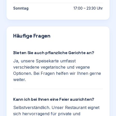
Sonntag
17:00 – 23:30 Uhr
Häufige Fragen
Bieten Sie auch pflanzliche Gerichte an?
Ja, unsere Speisekarte umfasst
verschiedene vegetarische und vegane
Optionen. Bei Fragen helfen wir Ihnen gerne
weiter.
Kann ich bei Ihnen eine Feier ausrichten?
Selbstverständlich. Unser Restaurant eignet
sich hervorragend für private und