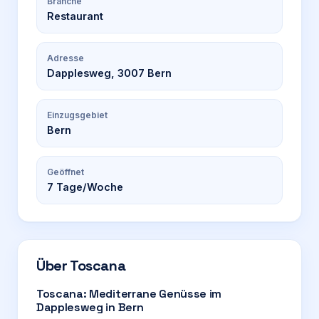
Branche
Restaurant
Adresse
Dapplesweg, 3007 Bern
Einzugsgebiet
Bern
Geöffnet
7
Tage/Woche
Über
Toscana
Toscana: Mediterrane Genüsse im
Dapplesweg in Bern