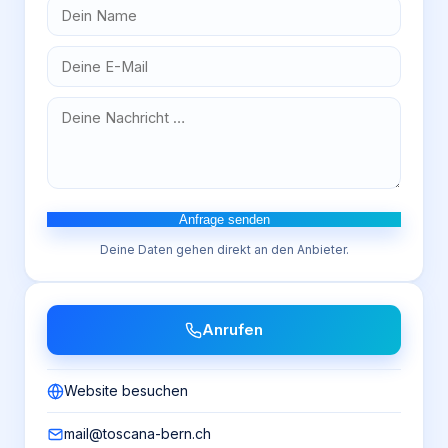
Anfrage senden
Deine Daten gehen direkt an den Anbieter.
Anrufen
Website besuchen
mail@toscana-bern.ch