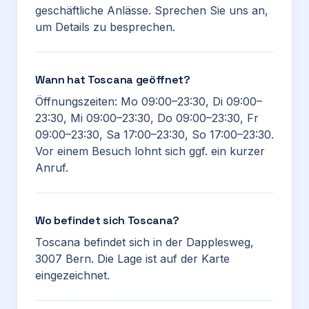
geschäftliche Anlässe. Sprechen Sie uns an,
um Details zu besprechen.
Wann hat Toscana geöffnet?
Öffnungszeiten: Mo 09:00–23:30, Di 09:00–
23:30, Mi 09:00–23:30, Do 09:00–23:30, Fr
09:00–23:30, Sa 17:00–23:30, So 17:00–23:30.
Vor einem Besuch lohnt sich ggf. ein kurzer
Anruf.
Wo befindet sich Toscana?
Toscana befindet sich in der Dapplesweg,
3007 Bern. Die Lage ist auf der Karte
eingezeichnet.