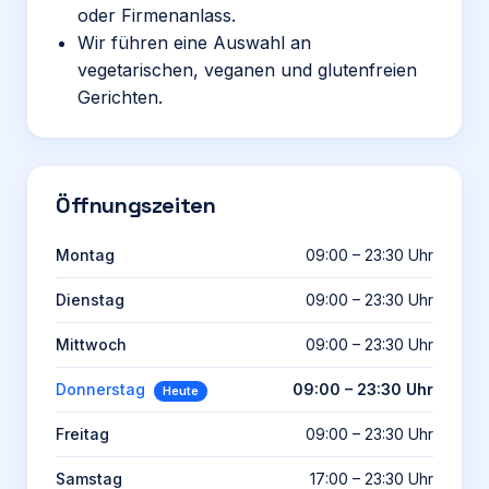
oder Firmenanlass.
Wir führen eine Auswahl an
vegetarischen, veganen und glutenfreien
Gerichten.
Öffnungszeiten
Montag
09:00 – 23:30 Uhr
Dienstag
09:00 – 23:30 Uhr
Mittwoch
09:00 – 23:30 Uhr
Donnerstag
09:00 – 23:30 Uhr
Heute
Freitag
09:00 – 23:30 Uhr
Samstag
17:00 – 23:30 Uhr