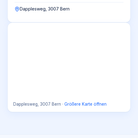
Dapplesweg, 3007 Bern
Dapplesweg, 3007 Bern
·
Größere Karte öffnen