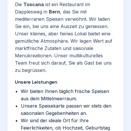
Die
Toscana
ist ein Restaurant im
Dapplesweg in
Bern
, das Sie mit
mediterranen Speisen verwöhnt. Wir laden
Sie ein, bei uns eine Auszeit zu geniessen.
Unser kleines, aber feines Lokal bietet eine
gemütliche Atmosphäre. Wir legen Wert auf
marktfrische Zutaten und saisonale
Menükreationen. Unser multikulturelles
Team freut sich darauf, Sie als Gast bei uns
zu begrüssen.
Unsere Leistungen
Wir bieten Ihnen täglich frische Speisen
aus dem Mittelmeerraum.
Unsere Speisekarte passen wir stets den
saisonalen Gegebenheiten an.
Wir sind der ideale Ort für Ihre
Feierlichkeiten, ob Hochzeit, Geburtstag