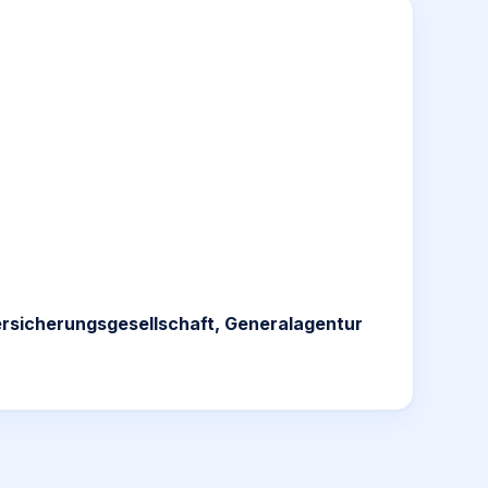
ersicherungsgesellschaft, Generalagentur