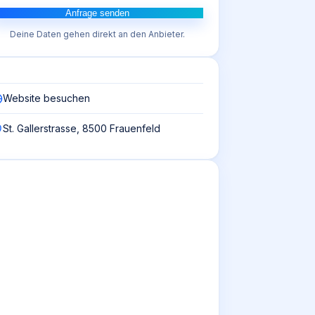
Anfrage senden
Deine Daten gehen direkt an den Anbieter.
Website besuchen
St. Gallerstrasse, 8500 Frauenfeld