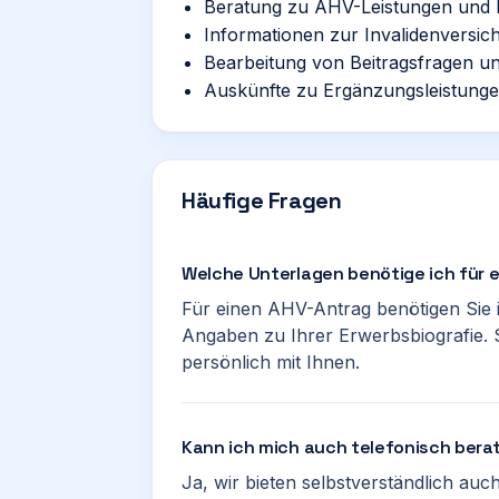
Beratung zu AHV-Leistungen und
Informationen zur Invalidenversi
Bearbeitung von Beitragsfragen und
Auskünfte zu Ergänzungsleistunge
Häufige Fragen
Welche Unterlagen benötige ich für 
Für einen AHV-Antrag benötigen Sie 
Angaben zu Ihrer Erwerbsbiografie. 
persönlich mit Ihnen.
Kann ich mich auch telefonisch bera
Ja, wir bieten selbstverständlich au