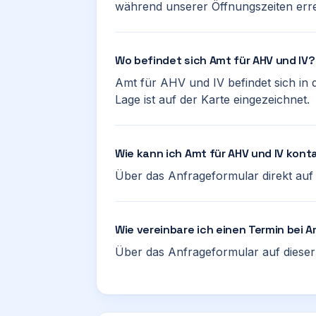
während unserer Öffnungszeiten erre
Wo befindet sich Amt für AHV und IV?
Amt für AHV und IV befindet sich in d
Lage ist auf der Karte eingezeichnet.
Wie kann ich Amt für AHV und IV kont
Über das Anfrageformular direkt auf d
Wie vereinbare ich einen Termin bei A
Über das Anfrageformular auf dieser 