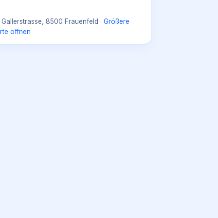
. Gallerstrasse, 8500 Frauenfeld
·
Größere
rte öffnen