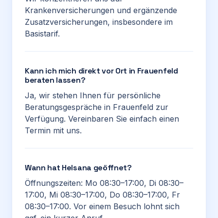
Krankenversicherungen und ergänzende
Zusatzversicherungen, insbesondere im
Basistarif.
Kann ich mich direkt vor Ort in Frauenfeld
beraten lassen?
Ja, wir stehen Ihnen für persönliche
Beratungsgespräche in Frauenfeld zur
Verfügung. Vereinbaren Sie einfach einen
Termin mit uns.
Wann hat Helsana geöffnet?
Öffnungszeiten: Mo 08:30–17:00, Di 08:30–
17:00, Mi 08:30–17:00, Do 08:30–17:00, Fr
08:30–17:00. Vor einem Besuch lohnt sich