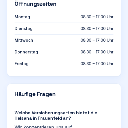
Öffnungszeiten
Montag
08:30 – 17:00 Uhr
Dienstag
08:30 – 17:00 Uhr
Mittwoch
08:30 – 17:00 Uhr
Donnerstag
08:30 – 17:00 Uhr
Freitag
08:30 – 17:00 Uhr
Häufige Fragen
Welche Versicherungsarten bietet die
Helsana in Frauenfeld an?
Wir konzentrieren uns auf