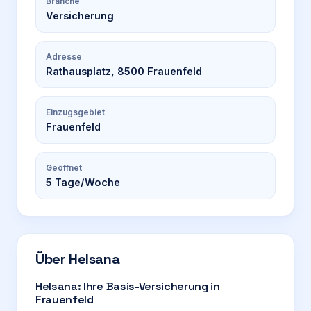
Branche
Versicherung
Adresse
Rathausplatz, 8500 Frauenfeld
Einzugsgebiet
Frauenfeld
Geöffnet
5
Tage/Woche
Über
Helsana
Helsana: Ihre Basis-Versicherung in
Frauenfeld