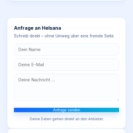
Anfrage an
Helsana
Schreib direkt – ohne Umweg über eine fremde Seite.
Anfrage senden
Deine Daten gehen direkt an den Anbieter.