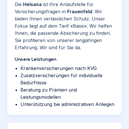
Die
Helsana
ist Ihre Anlaufstelle für
Versicherungsfragen in
Frauenfeld
. Wir
bieten Ihnen verlässlichen Schutz. Unser
Fokus liegt auf dem Tarif «Basis». Wir helfen
Ihnen, die passende Absicherung zu finden.
Sie profitieren von unserer langjährigen
Erfahrung. Wir sind für Sie da.
Unsere Leistungen
Krankenversicherungen nach KVG
Zusatzversicherungen für individuelle
Bedürfnisse
Beratung zu Prämien und
Leistungsmodellen
Unterstützung bei administrativen Anliegen