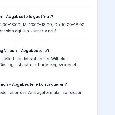
ch – Abgabestelle geöffnet?
0:00–18:00, Mi 10:00–18:00, Do 10:00–18:00,
t sich ggf. ein kurzer Anruf.
g Villach – Abgabestelle?
stelle befindet sich in der Wilhelm-
ie Lage ist auf der Karte eingezeichnet.
llach – Abgabestelle kontaktieren?
oder über das Anfrageformular auf dieser