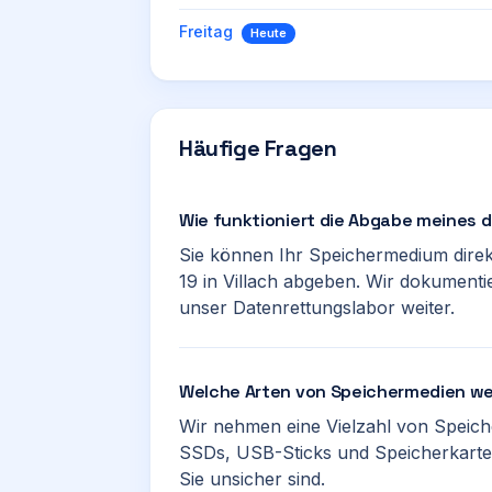
Freitag
Heute
Häufige Fragen
Wie funktioniert die Abgabe meines
Sie können Ihr Speichermedium direk
19 in Villach abgeben. Wir dokumenti
unser Datenrettungslabor weiter.
Welche Arten von Speichermedien w
Wir nehmen eine Vielzahl von Speich
SSDs, USB-Sticks und Speicherkarte
Sie unsicher sind.