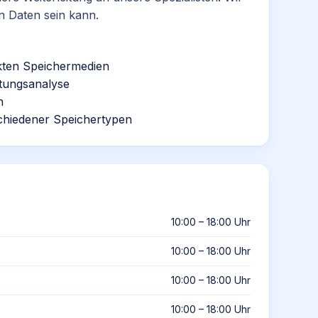
on Daten sein kann.
kten Speichermedien
ttungsanalyse
n
chiedener Speichertypen
10:00 – 18:00 Uhr
10:00 – 18:00 Uhr
10:00 – 18:00 Uhr
10:00 – 18:00 Uhr