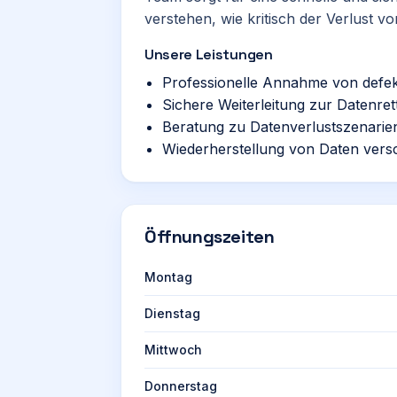
verstehen, wie kritisch der Verlust v
Unsere Leistungen
Professionelle Annahme von defe
Sichere Weiterleitung zur Datenre
Beratung zu Datenverlustszenarie
Wiederherstellung von Daten vers
Öffnungszeiten
Montag
Dienstag
Mittwoch
Donnerstag