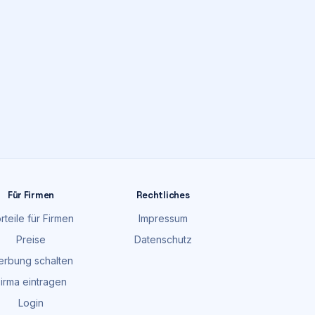
Für Firmen
Rechtliches
rteile für Firmen
Impressum
Preise
Datenschutz
rbung schalten
irma eintragen
Login