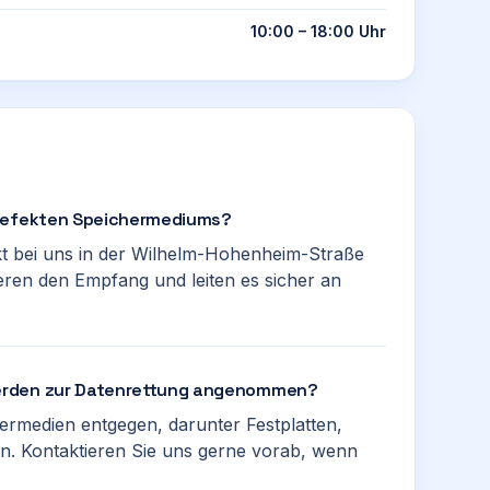
10:00 – 18:00 Uhr
 defekten Speichermediums?
t bei uns in der Wilhelm-Hohenheim-Straße
eren den Empfang und leiten es sicher an
erden zur Datenrettung angenommen?
ermedien entgegen, darunter Festplatten,
n. Kontaktieren Sie uns gerne vorab, wenn