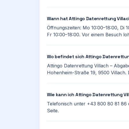
Wann hat Attingo Datenrettung Villa
Öffnungszeiten: Mo 10:00–18:00, Di 1
Fr 10:00–18:00. Vor einem Besuch lohn
Wo befindet sich Attingo Datenrettun
Attingo Datenrettung Villach – Abgabe
Hohenheim-Straße 19, 9500 Villach. D
Wie kann ich Attingo Datenrettung Vi
Telefonisch unter +43 800 80 81 86 
Seite.